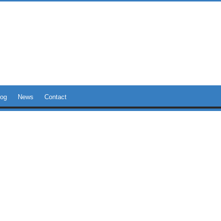
log
News
Contact