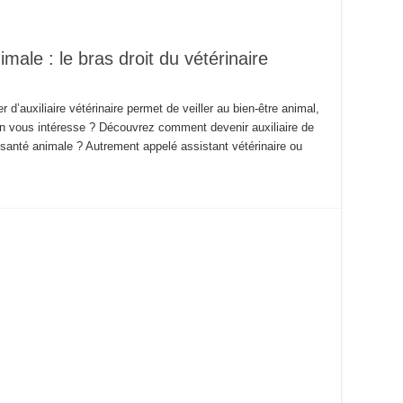
imale : le bras droit du vétérinaire
 d’auxiliaire vétérinaire permet de veiller au bien-être animal,
on vous intéresse ? Découvrez comment devenir auxiliaire de
 santé animale ? Autrement appelé assistant vétérinaire ou