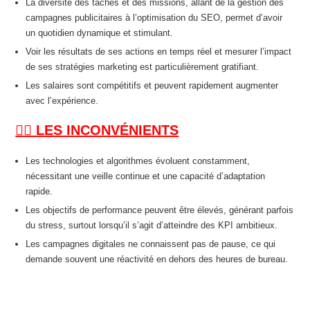
La diversité des tâches et des missions, allant de la gestion des
campagnes publicitaires à l’optimisation du SEO, permet d’avoir
un quotidien dynamique et stimulant.
Voir les résultats de ses actions en temps réel et mesurer l’impact
de ses stratégies marketing est particulièrement gratifiant.
Les salaires sont compétitifs et peuvent rapidement augmenter
avec l’expérience.
👎🏽 LES INCONVÉNIENTS
Les technologies et algorithmes évoluent constamment,
nécessitant une veille continue et une capacité d’adaptation
rapide.
Les objectifs de performance peuvent être élevés, générant parfois
du stress, surtout lorsqu’il s’agit d’atteindre des KPI ambitieux.
Les campagnes digitales ne connaissent pas de pause, ce qui
demande souvent une réactivité en dehors des heures de bureau.