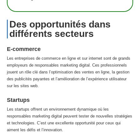
Des opportunités dans
différents secteurs
E-commerce
Les entreprises de commerce en ligne et sur internet sont de grands
employeurs de responsables marketing digital. Ces professionnels
jouent un rôle clé dans l’optimisation des ventes en ligne, la gestion
des publicités payantes et l’amélioration de l’expérience utilisateur
sur les sites web.
Startups
Les startups offrent un environnement dynamique où les
responsables marketing digital peuvent tester de nouvelles stratégies
et technologies. C’est une excellente opportunité pour ceux qui
aiment les défis et l’innovation.