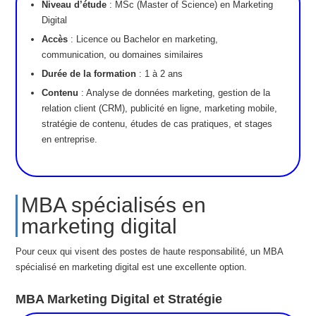
Niveau d’étude
: MSc (Master of Science) en Marketing
Digital
Accès
: Licence ou Bachelor en marketing,
communication, ou domaines similaires
Durée de la formation
: 1 à 2 ans
Contenu
: Analyse de données marketing, gestion de la
relation client (CRM), publicité en ligne, marketing mobile,
stratégie de contenu, études de cas pratiques, et stages
en entreprise.
MBA spécialisés en
marketing digital
Pour ceux qui visent des postes de haute responsabilité, un MBA
spécialisé en marketing digital est une excellente option.
MBA Marketing Digital et Stratégie