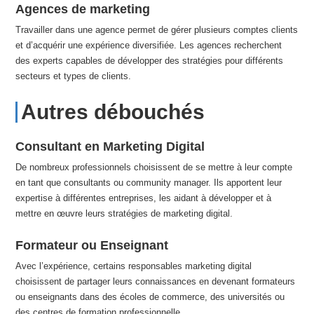
Agences de marketing
Travailler dans une agence permet de gérer plusieurs comptes clients
et d’acquérir une expérience diversifiée. Les agences recherchent
des experts capables de développer des stratégies pour différents
secteurs et types de clients.
Autres débouchés
Consultant en Marketing Digital
De nombreux professionnels choisissent de se mettre à leur compte
en tant que consultants ou community manager. Ils apportent leur
expertise à différentes entreprises, les aidant à développer et à
mettre en œuvre leurs stratégies de marketing digital.
Formateur ou Enseignant
Avec l’expérience, certains responsables marketing digital
choisissent de partager leurs connaissances en devenant formateurs
ou enseignants dans des écoles de commerce, des universités ou
des centres de formation professionnelle.