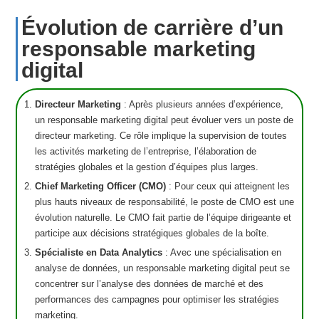
Évolution de carrière d’un
responsable marketing
digital
Directeur Marketing
: Après plusieurs années d’expérience,
un responsable marketing digital peut évoluer vers un poste de
directeur marketing. Ce rôle implique la supervision de toutes
les activités marketing de l’entreprise, l’élaboration de
stratégies globales et la gestion d’équipes plus larges.
Chief Marketing Officer (CMO)
: Pour ceux qui atteignent les
plus hauts niveaux de responsabilité, le poste de CMO est une
évolution naturelle. Le CMO fait partie de l’équipe dirigeante et
participe aux décisions stratégiques globales de la boîte.
Spécialiste en Data Analytics
: Avec une spécialisation en
analyse de données, un responsable marketing digital peut se
concentrer sur l’analyse des données de marché et des
performances des campagnes pour optimiser les stratégies
marketing.