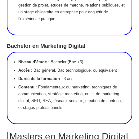
gestion de projet, études de marché, relations publiques, et
un stage obligatoire en entreprise pour acquérir de
l’expérience pratique.
Bachelor en Marketing Digital
Niveau d’étude
: Bachelor (Bac +3)
Accès
: Bac général, Bac technologique, ou équivalent
Durée de la formation
: 3 ans
Contenu
: Fondamentaux du marketing, techniques de
communication, stratégie marketing, outils de marketing
digital, SEO, SEA, réseaux sociaux, création de contenu,
et stages professionnels.
Masters en Marketing Digital