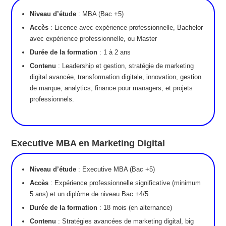
Niveau d’étude
: MBA (Bac +5)
Accès
: Licence avec expérience professionnelle, Bachelor
avec expérience professionnelle, ou Master
Durée de la formation
: 1 à 2 ans
Contenu
: Leadership et gestion, stratégie de marketing
digital avancée, transformation digitale, innovation, gestion
de marque, analytics, finance pour managers, et projets
professionnels.
Executive MBA en Marketing Digital
Niveau d’étude
: Executive MBA (Bac +5)
Accès
: Expérience professionnelle significative (minimum
5 ans) et un diplôme de niveau Bac +4/5
Durée de la formation
: 18 mois (en alternance)
Contenu
: Stratégies avancées de marketing digital, big