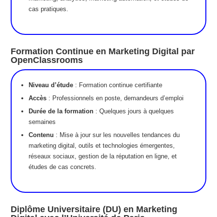
cas pratiques.
Formation Continue en Marketing Digital par
OpenClassrooms
Niveau d’étude
: Formation continue certifiante
Accès
: Professionnels en poste, demandeurs d’emploi
Durée de la formation
: Quelques jours à quelques
semaines
Contenu
: Mise à jour sur les nouvelles tendances du
marketing digital, outils et technologies émergentes,
réseaux sociaux, gestion de la réputation en ligne, et
études de cas concrets.
Diplôme Universitaire (DU) en Marketing