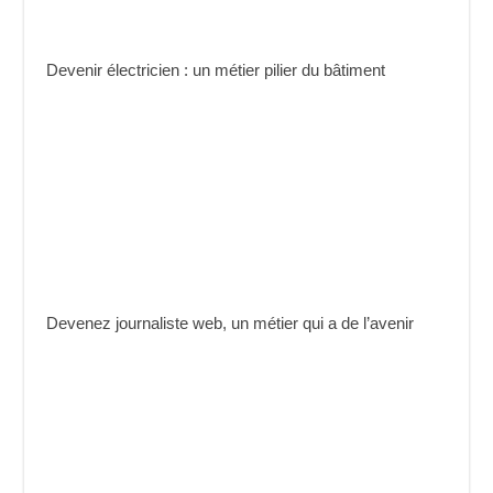
Devenir électricien : un métier pilier du bâtiment
Devenez journaliste web, un métier qui a de l’avenir