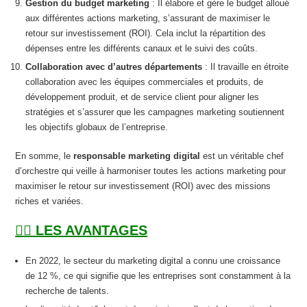
Gestion du budget marketing
: Il élabore et gère le budget alloué
aux différentes actions marketing, s’assurant de maximiser le
retour sur investissement (ROI). Cela inclut la répartition des
dépenses entre les différents canaux et le suivi des coûts.
Collaboration avec d’autres départements
: Il travaille en étroite
collaboration avec les équipes commerciales et produits, de
développement produit, et de service client pour aligner les
stratégies et s’assurer que les campagnes marketing soutiennent
les objectifs globaux de l’entreprise.
En somme, le
responsable marketing digital
est un véritable chef
d’orchestre qui veille à harmoniser toutes les actions marketing pour
maximiser le retour sur investissement (ROI) avec des missions
riches et variées.
👍🏽 LES AVANTAGES
En 2022, le secteur du marketing digital a connu une croissance
de 12 %, ce qui signifie que les entreprises sont constamment à la
recherche de talents.