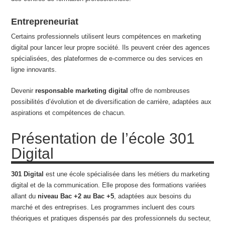
Entrepreneuriat
Certains professionnels utilisent leurs compétences en marketing
digital pour lancer leur propre société. Ils peuvent créer des agences
spécialisées, des plateformes de e-commerce ou des services en
ligne innovants.
Devenir
responsable marketing digital
offre de nombreuses
possibilités d’évolution et de diversification de carrière, adaptées aux
aspirations et compétences de chacun.
Présentation de l’école 301
Digital
301 Digital
est une école spécialisée dans les métiers du marketing
digital et de la communication. Elle propose des formations variées
allant du
niveau Bac +2 au Bac +5
, adaptées aux besoins du
marché et des entreprises. Les programmes incluent des cours
théoriques et pratiques dispensés par des professionnels du secteur,