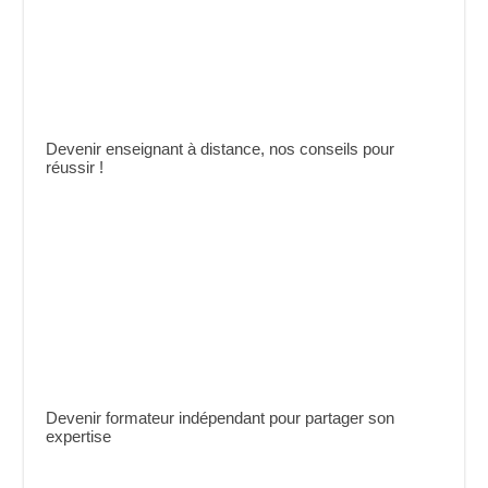
Devenir enseignant à distance, nos conseils pour
réussir !
Devenir formateur indépendant pour partager son
expertise