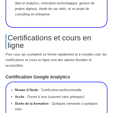
data et analytics, innovation technologique, gestion de
projets digitaux, étude de cas réels, et un projet de
consulting en entreprise.
Certifications et cours en
ligne
Pour ceux qui souhaitent se former rapidement et à moindre coût, les
certifications et cours en ligne sont des options flexibles et
accessibles.
Certification Google Analytics
Niveau d’étude
: Certification professionnelle
Accès
: Ouvert à tous (souvent sans prérequis)
Durée de la formation
: Quelques semaines à quelques
mois