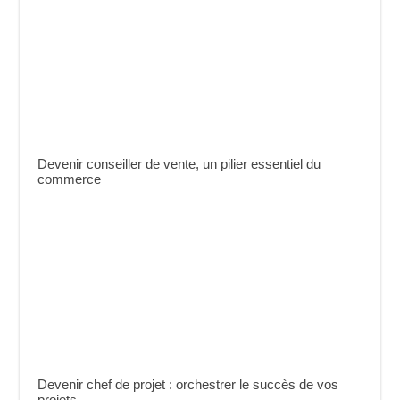
Devenir conseiller de vente, un pilier essentiel du
commerce
Devenir chef de projet : orchestrer le succès de vos
projets