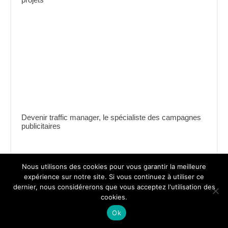
Devenir traffic manager, le spécialiste des campagnes
publicitaires
Nous utilisons des cookies pour vous garantir la meilleure
expérience sur notre site. Si vous continuez à utiliser ce
dernier, nous considérerons que vous acceptez l'utilisation des
cookies.
Ok