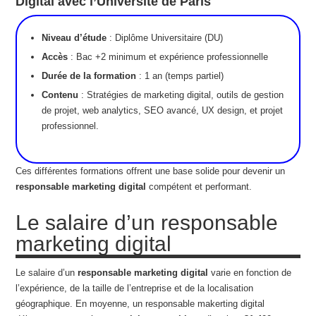
Digital avec l’Université de Paris
Niveau d’étude
: Diplôme Universitaire (DU)
Accès
: Bac +2 minimum et expérience professionnelle
Durée de la formation
: 1 an (temps partiel)
Contenu
: Stratégies de marketing digital, outils de gestion
de projet, web analytics, SEO avancé, UX design, et projet
professionnel.
Ces différentes formations offrent une base solide pour devenir un
responsable marketing digital
compétent et performant.
Le salaire d’un responsable
marketing digital
Le salaire d’un
responsable marketing digital
varie en fonction de
l’expérience, de la taille de l’entreprise et de la localisation
géographique. En moyenne, un responsable makerting digital