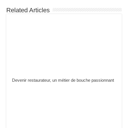
Related Articles
Devenir restaurateur, un métier de bouche passionnant