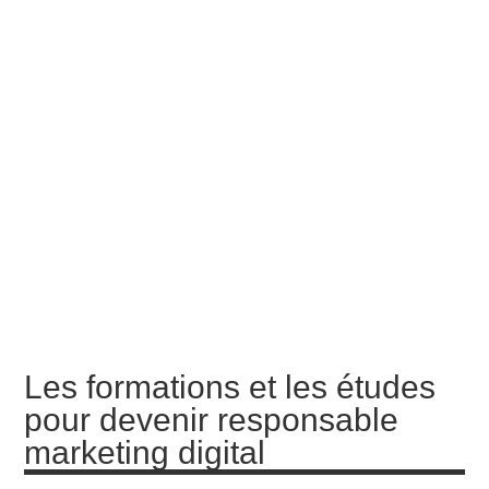
Les formations et les études
pour devenir responsable
marketing digital