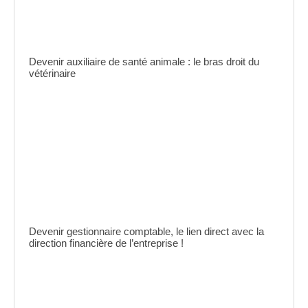
Devenir auxiliaire de santé animale : le bras droit du
vétérinaire
Devenir gestionnaire comptable, le lien direct avec la
direction financière de l’entreprise !