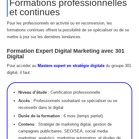
Formations professionnelles
et continues
Pour les professionnels en activité ou en reconversion, les
formations continues offrent la possibilité de se spécialiser ou de se
mettre à jour sur les dernières tendances.
Formation Expert Digital Marketing avec 301
Digital
Pour accéder au
Mastere expert en stratégie digitale
du groupe 301
digital, il faut :
Niveau d’étude
: Certification professionnelle
Accès
: Professionnels souhaitant se spécialiser ou se
reconvertir dans le digital
Durée de la formation
: 6 mois (temps partiel)
Contenu
: Stratégie de marketing digital, gestion de
campagnes publicitaires, SEO/SEA, social media
marketing, analytics, marketing automation, et études de