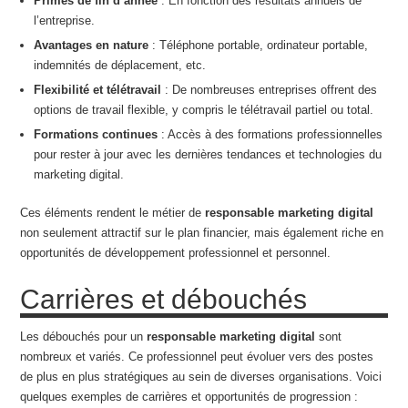
Primes de fin d’année
: En fonction des résultats annuels de
l’entreprise.
Avantages en nature
: Téléphone portable, ordinateur portable,
indemnités de déplacement, etc.
Flexibilité et télétravail
: De nombreuses entreprises offrent des
options de travail flexible, y compris le télétravail partiel ou total.
Formations continues
: Accès à des formations professionnelles
pour rester à jour avec les dernières tendances et technologies du
marketing digital.
Ces éléments rendent le métier de
responsable marketing digital
non seulement attractif sur le plan financier, mais également riche en
opportunités de développement professionnel et personnel.
Carrières et débouchés
Les débouchés pour un
responsable marketing digital
sont
nombreux et variés. Ce professionnel peut évoluer vers des postes
de plus en plus stratégiques au sein de diverses organisations. Voici
quelques exemples de carrières et opportunités de progression :