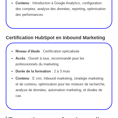
Contenu
: Introduction à Google Analytics, configuration
des comptes, analyse des données, reporting, optimisation
des performances.
Certification HubSpot en Inbound Marketing
Niveau d’étude
: Certification spécialisée
Accès
: Ouvert à tous, recommandé pour les
professionnels du marketing
Durée de la formation
: 2 à 3 mois
Contenu
: E crm, Inbound marketing, stratégie marketing
et de contenu, optimisation pour les moteurs de recherche,
analyse de données, automation marketing, et études de
cas.