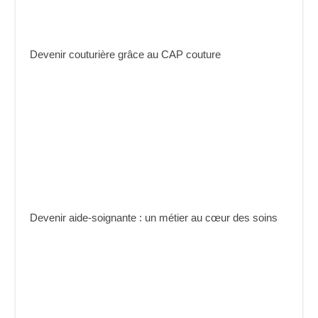
Devenir couturière grâce au CAP couture
Devenir aide-soignante : un métier au cœur des soins