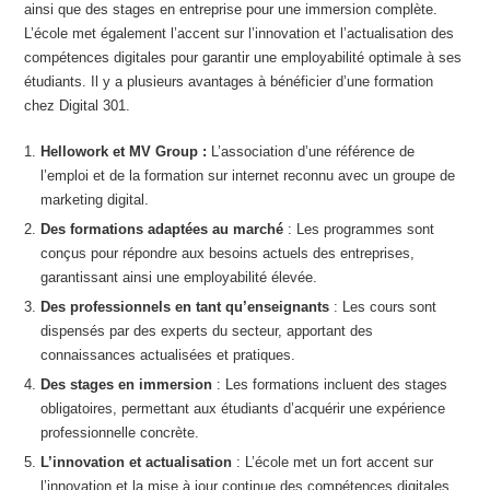
ainsi que des stages en entreprise pour une immersion complète.
L’école met également l’accent sur l’innovation et l’actualisation des
compétences digitales pour garantir une employabilité optimale à ses
étudiants. Il y a plusieurs avantages à bénéficier d’une formation
chez Digital 301.
Hellowork et MV Group :
L’association d’une référence de
l’emploi et de la formation sur internet reconnu avec un groupe de
marketing digital.
Des formations adaptées au marché
: Les programmes sont
conçus pour répondre aux besoins actuels des entreprises,
garantissant ainsi une employabilité élevée.
Des professionnels en tant qu’enseignants
: Les cours sont
dispensés par des experts du secteur, apportant des
connaissances actualisées et pratiques.
Des stages en immersion
: Les formations incluent des stages
obligatoires, permettant aux étudiants d’acquérir une expérience
professionnelle concrète.
L’innovation et actualisation
: L’école met un fort accent sur
l’innovation et la mise à jour continue des compétences digitales