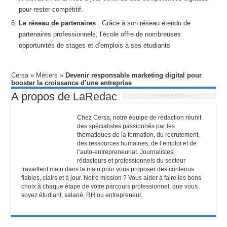
pour rester compétitif.
Le réseau de partenaires
: Grâce à son réseau étendu de
partenaires professionnels, l’école offre de nombreuses
opportunités de stages et d’emplois à ses étudiants
Cersa
»
Métiers
»
Devenir responsable marketing digital pour
booster la croissance d’une entreprise
A propos de
LaRedac
Chez Cersa, notre équipe de rédaction réunit
des spécialistes passionnés par les
thématiques de la formation, du recrutement,
des ressources humaines, de l’emploi et de
l’auto-entrepreneuriat. Journalistes,
rédacteurs et professionnels du secteur
travaillent main dans la main pour vous proposer des contenus
fiables, clairs et à jour. Notre mission ? Vous aider à faire les bons
choix à chaque étape de votre parcours professionnel, que vous
soyez étudiant, salarié, RH ou entrepreneur.