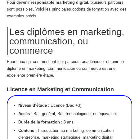
Pour devenir
responsable marketing digital
, plusieurs parcours
sont possibles. Voici les principales options de formation avec des
exemples précis.
Les diplômes en marketing,
communication, ou
commerce
Pour ceux qui commencent leur parcours académique, obtenir un
diplôme en marketing, communication ou commerce est une
excellente première étape.
Licence en Marketing et Communication
Niveau d’étude
: Licence (Bac +3)
Accès
: Bac général, Bac technologique, ou équivalent
Durée de la formation
: 3 ans
Contenu
: Introduction au marketing, communication
d’entreprise, marketing stratégique, marketing digital,