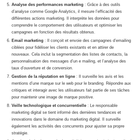
Analyse des performances marketing
: Grâce à des outils
d’analyse comme Google Analytics, il mesure l’efficacité des
différentes actions marketing. Il interprète les données pour
comprendre le comportement des utilisateurs et optimiser les
campagnes en fonction des résultats obtenus.
Email marketing
: Il conçoit et envoie des campagnes d’emailing
ciblées pour fidéliser les clients existants et en attirer de
nouveaux. Cela inclut la segmentation des listes de contacts, la
personnalisation des messages d’un e mailing, et l’analyse des
taux d’ouverture et de conversion.
Gestion de la réputation en ligne
: Il surveille les avis et les
mentions d’une marque sur le web pour le branding. Répondre aux
critiques et interagir avec les utilisateurs fait partie de ses tâches
pour maintenir une image de marque positive.
Veille technologique et concurrentielle
: Le responsable
marketing digital se tient informé des dernières tendances et
innovations dans le domaine du marketing digital. Il surveille
également les activités des concurrents pour ajuster sa propre
stratégie.