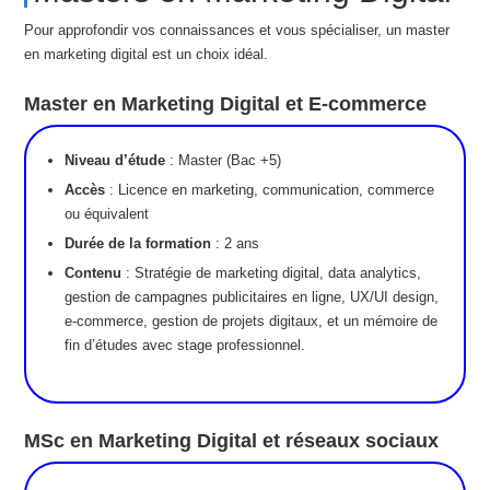
Pour approfondir vos connaissances et vous spécialiser, un master
en marketing digital est un choix idéal.
Master en Marketing Digital et E-commerce
Niveau d’étude
: Master (Bac +5)
Accès
: Licence en marketing, communication, commerce
ou équivalent
Durée de la formation
: 2 ans
Contenu
: Stratégie de marketing digital, data analytics,
gestion de campagnes publicitaires en ligne, UX/UI design,
e-commerce, gestion de projets digitaux, et un mémoire de
fin d’études avec stage professionnel.
MSc en Marketing Digital et réseaux sociaux