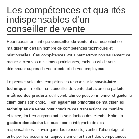
Les compétences et qualités
indispensables d’un
conseiller de vente
Pour réussir en tant que
conseiller de vente
, il est essentiel de
maîtriser un certain nombre de compétences techniques et
relationnelles. Ces compétences vous permettront non seulement de
mener à bien vos missions quotidiennes, mais aussi de vous
démarquer auprès de vos clients et de vos employeurs.
Le premier volet des compétences repose sur le
savoir-faire
technique
. En effet, un conseiller de vente doit avoir une parfaite
maîtrise des produits
qu’il vend, afin de pouvoir informer et guider le
client dans son choix. Il est également primordial de maîtriser les
techniques de vente
pour conclure des transactions de manière
efficace, tout en augmentant la satisfaction des clients. Enfin, la
gestion des stocks
fait aussi partie intégrante de ses
responsabilités : savoir gérer les réassorts, vérifier l’étiquetage et
anticiper les besoins en approvisionnement sont des compétences