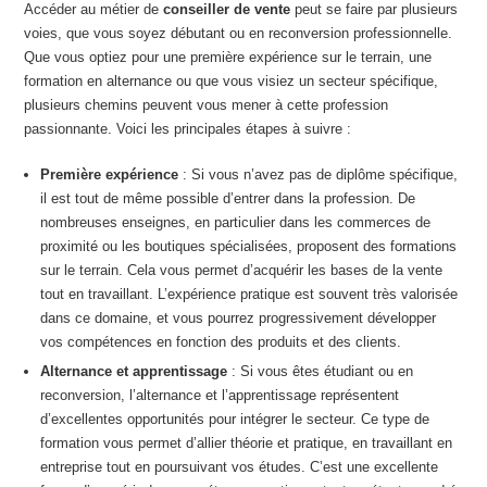
Accéder au métier de
conseiller de vente
peut se faire par plusieurs
voies, que vous soyez débutant ou en reconversion professionnelle.
Que vous optiez pour une première expérience sur le terrain, une
formation en alternance ou que vous visiez un secteur spécifique,
plusieurs chemins peuvent vous mener à cette profession
passionnante. Voici les principales étapes à suivre :
Première expérience
: Si vous n’avez pas de diplôme spécifique,
il est tout de même possible d’entrer dans la profession. De
nombreuses enseignes, en particulier dans les commerces de
proximité ou les boutiques spécialisées, proposent des formations
sur le terrain. Cela vous permet d’acquérir les bases de la vente
tout en travaillant. L’expérience pratique est souvent très valorisée
dans ce domaine, et vous pourrez progressivement développer
vos compétences en fonction des produits et des clients.
Alternance et apprentissage
: Si vous êtes étudiant ou en
reconversion, l’alternance et l’apprentissage représentent
d’excellentes opportunités pour intégrer le secteur. Ce type de
formation vous permet d’allier théorie et pratique, en travaillant en
entreprise tout en poursuivant vos études. C’est une excellente