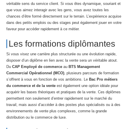
véritable sens du service client. Si vous êtes dynamique, souriant et
que vous aimez interagir avec les gens, vous avez toutes les
chances d’être formé directement sur le terrain. L’expérience acquise
dans des petits emplois ou des stages peut également jouer en votre
faveur pour accéder rapidement à ce métier.
Les formations diplômantes
Si vous visez une carrière plus structurée ou une évolution rapide,
disposer d’un diplôme en lien avec la vente sera un véritable atout.
Du
CAP Employé de commerce
au
BTS Management
Commercial Opérationnel (MCO)
, plusieurs parcours de formation
s’offrent à vous en fonction de vos ambitions. Le
Bac Pro métiers
du commerce et de la vente
est également une option idéale pour
acquérir les bases théoriques et pratiques de la vente. Ces diplômes
permettent non seulement d’entrer rapidement sur le marché du
travail, mais aussi d’accéder à des postes plus spécialisés ou à des
environnements de vente plus complexes, comme la grande
distribution ou le commerce de luxe.