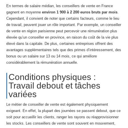
En termes de salaire médian, les conseillers de vente en France
gagnent en moyenne
environ 1 900 à 2 200 euros bruts par mois
.
Cependant, il convient de noter que certains facteurs, comme le lieu
de travail, peuvent jouer un rôle important. Par exemple, un conseiller
de vente en région parisienne peut percevoir une rémunération plus
élevée qu’un conseiller en province, en raison du coût de la vie plus
élevé dans la capitale. De plus, certaines entreprises offrent des
avantages supplémentaires tels que des primes d’intéressement, des
bonus ou un salaire sur 13 ou 14 mois, ce qui améliore
considérablement la rémunération annuelle.
Conditions physiques :
Travail debout et tâches
variées
Le métier de conseiller de vente est également physiquement
exigeant. En effet, la plupart des journées se passent debout, que ce
soit pour accueillir les clients, ranger les rayons ou réapprovisionner
les stocks. Les conseillers de vente sont souvent en mouvement,