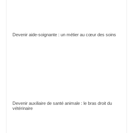
Devenir aide-soignante : un métier au cœur des soins
Devenir auxiliaire de santé animale : le bras droit du
vétérinaire