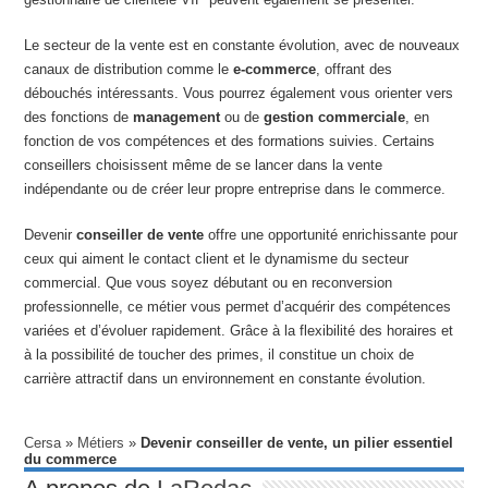
Le secteur de la vente est en constante évolution, avec de nouveaux
canaux de distribution comme le
e-commerce
, offrant des
débouchés intéressants. Vous pourrez également vous orienter vers
des fonctions de
management
ou de
gestion commerciale
, en
fonction de vos compétences et des formations suivies. Certains
conseillers choisissent même de se lancer dans la vente
indépendante ou de créer leur propre entreprise dans le commerce.
Devenir
conseiller de vente
offre une opportunité enrichissante pour
ceux qui aiment le contact client et le dynamisme du secteur
commercial. Que vous soyez débutant ou en reconversion
professionnelle, ce métier vous permet d’acquérir des compétences
variées et d’évoluer rapidement. Grâce à la flexibilité des horaires et
à la possibilité de toucher des primes, il constitue un choix de
carrière attractif dans un environnement en constante évolution.
Cersa
»
Métiers
»
Devenir conseiller de vente, un pilier essentiel
du commerce