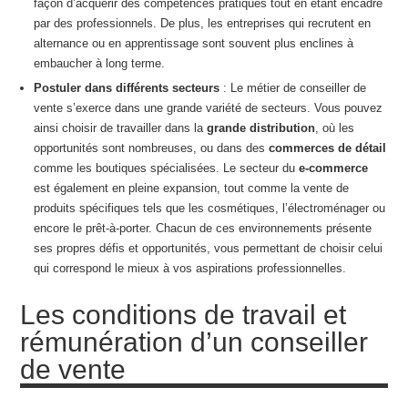
façon d’acquérir des compétences pratiques tout en étant encadré
par des professionnels. De plus, les entreprises qui recrutent en
alternance ou en apprentissage sont souvent plus enclines à
embaucher à long terme.
Postuler dans différents secteurs
: Le métier de conseiller de
vente s’exerce dans une grande variété de secteurs. Vous pouvez
ainsi choisir de travailler dans la
grande distribution
, où les
opportunités sont nombreuses, ou dans des
commerces de détail
comme les boutiques spécialisées. Le secteur du
e-commerce
est également en pleine expansion, tout comme la vente de
produits spécifiques tels que les cosmétiques, l’électroménager ou
encore le prêt-à-porter. Chacun de ces environnements présente
ses propres défis et opportunités, vous permettant de choisir celui
qui correspond le mieux à vos aspirations professionnelles.
Les conditions de travail et
rémunération d’un conseiller
de vente