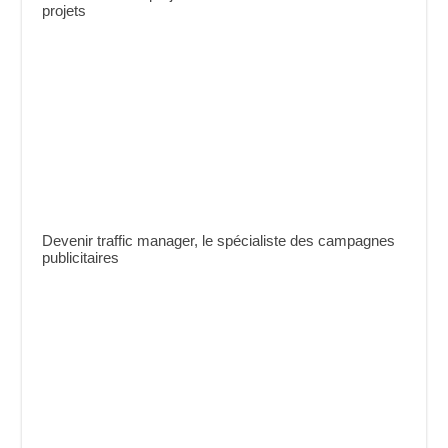
projets
Devenir traffic manager, le spécialiste des campagnes
publicitaires