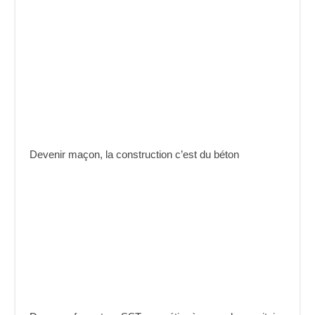
Devenir maçon, la construction c’est du béton