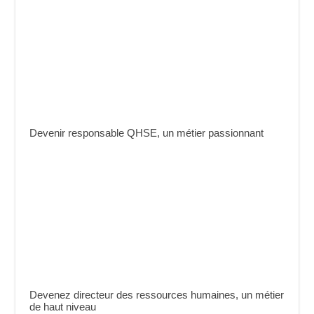
Devenir responsable QHSE, un métier passionnant
Devenez directeur des ressources humaines, un métier
de haut niveau