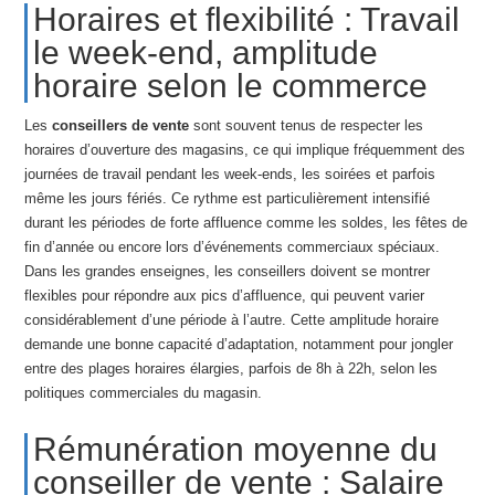
Horaires et flexibilité : Travail
le week-end, amplitude
horaire selon le commerce
Les
conseillers de vente
sont souvent tenus de respecter les
horaires d’ouverture des magasins, ce qui implique fréquemment des
journées de travail pendant les week-ends, les soirées et parfois
même les jours fériés. Ce rythme est particulièrement intensifié
durant les périodes de forte affluence comme les soldes, les fêtes de
fin d’année ou encore lors d’événements commerciaux spéciaux.
Dans les grandes enseignes, les conseillers doivent se montrer
flexibles pour répondre aux pics d’affluence, qui peuvent varier
considérablement d’une période à l’autre. Cette amplitude horaire
demande une bonne capacité d’adaptation, notamment pour jongler
entre des plages horaires élargies, parfois de 8h à 22h, selon les
politiques commerciales du magasin.
Rémunération moyenne du
conseiller de vente : Salaire