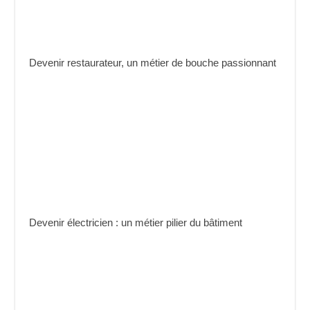
Devenir restaurateur, un métier de bouche passionnant
Devenir électricien : un métier pilier du bâtiment