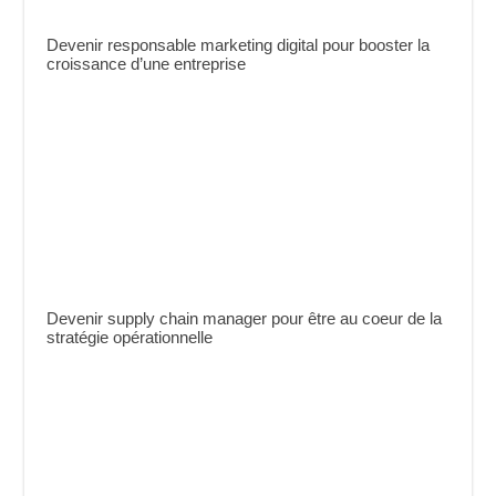
Devenir responsable marketing digital pour booster la
croissance d’une entreprise
Devenir supply chain manager pour être au coeur de la
stratégie opérationnelle