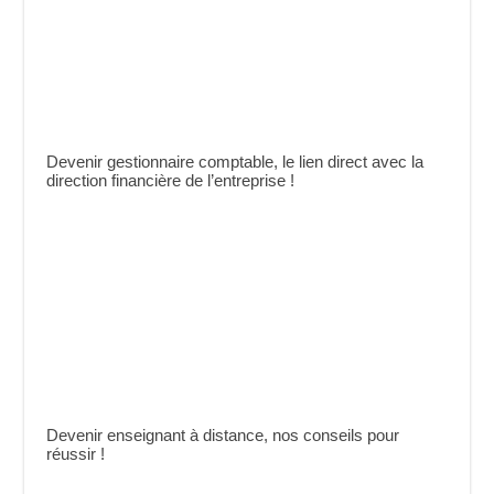
Devenir gestionnaire comptable, le lien direct avec la
direction financière de l’entreprise !
Devenir enseignant à distance, nos conseils pour
réussir !