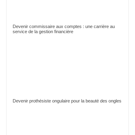
Devenir commissaire aux comptes : une carrière au
service de la gestion financière
Devenir prothésiste ongulaire pour la beauté des ongles