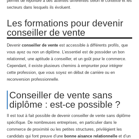
permet de répondre à des attentes différentes selon le contexte et les
secteurs dans lesquels ils évoluent.
Les formations pour devenir
conseiller de vente
Devenir
conseiller de vente
est accessible à différents profils, que
vous ayez ou non un diplôme. L’essentiel est de posséder un bon
relationnel, une aptitude à conseiller, et un goût pour le commerce.
Cependant, il existe plusieurs chemins à emprunter pour intégrer
cette profession, que vous soyez en début de carrière ou en
reconversion professionnelle.
Conseiller de vente sans
diplôme : est-ce possible ?
Il est tout à fait possible de devenir conseiller de vente sans diplôme
spécifique. De nombreuses entreprises, en particulier dans le
commerce de proximité ou les petites structures, privilégient les
candidats qui font preuve d’une
bonne aisance relationnelle
et d’un