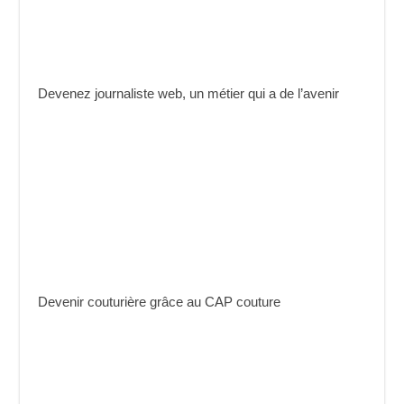
Devenez journaliste web, un métier qui a de l’avenir
Devenir couturière grâce au CAP couture