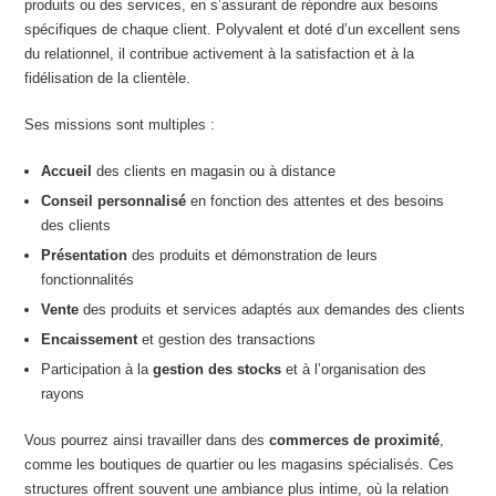
produits ou des services, en s’assurant de répondre aux besoins
spécifiques de chaque client. Polyvalent et doté d’un excellent sens
du relationnel, il contribue activement à la satisfaction et à la
fidélisation de la clientèle.
Ses missions sont multiples :
Accueil
des clients en magasin ou à distance
Conseil personnalisé
en fonction des attentes et des besoins
des clients
Présentation
des produits et démonstration de leurs
fonctionnalités
Vente
des produits et services adaptés aux demandes des clients
Encaissement
et gestion des transactions
Participation à la
gestion des stocks
et à l’organisation des
rayons
Vous pourrez ainsi travailler dans des
commerces de proximité
,
comme les boutiques de quartier ou les magasins spécialisés. Ces
structures offrent souvent une ambiance plus intime, où la relation