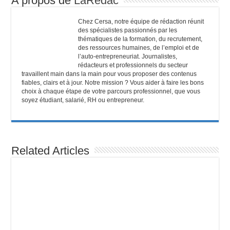
A propos de
LaRedac
Chez Cersa, notre équipe de rédaction réunit
des spécialistes passionnés par les
thématiques de la formation, du recrutement,
des ressources humaines, de l’emploi et de
l’auto-entrepreneuriat. Journalistes,
rédacteurs et professionnels du secteur
travaillent main dans la main pour vous proposer des contenus
fiables, clairs et à jour. Notre mission ? Vous aider à faire les bons
choix à chaque étape de votre parcours professionnel, que vous
soyez étudiant, salarié, RH ou entrepreneur.
Related Articles