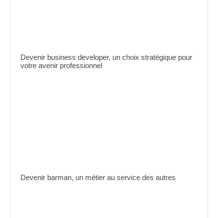
Devenir business developer, un choix stratégique pour
votre avenir professionnel
Devenir barman, un métier au service des autres