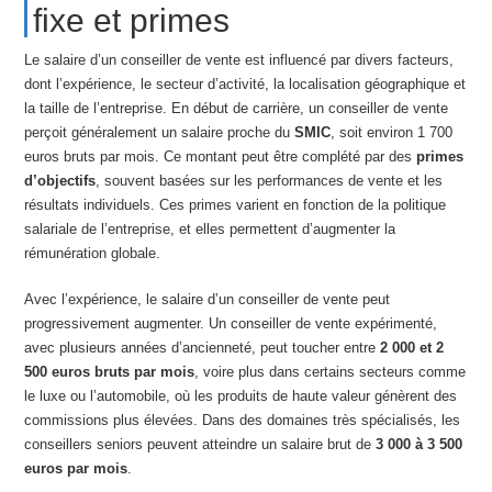
fixe et primes
Le salaire d’un conseiller de vente est influencé par divers facteurs,
dont l’expérience, le secteur d’activité, la localisation géographique et
la taille de l’entreprise. En début de carrière, un conseiller de vente
perçoit généralement un salaire proche du
SMIC
, soit environ 1 700
euros bruts par mois. Ce montant peut être complété par des
primes
d’objectifs
, souvent basées sur les performances de vente et les
résultats individuels. Ces primes varient en fonction de la politique
salariale de l’entreprise, et elles permettent d’augmenter la
rémunération globale.
Avec l’expérience, le salaire d’un conseiller de vente peut
progressivement augmenter. Un conseiller de vente expérimenté,
avec plusieurs années d’ancienneté, peut toucher entre
2 000 et 2
500 euros bruts par mois
, voire plus dans certains secteurs comme
le luxe ou l’automobile, où les produits de haute valeur génèrent des
commissions plus élevées. Dans des domaines très spécialisés, les
conseillers seniors peuvent atteindre un salaire brut de
3 000 à 3 500
euros par mois
.