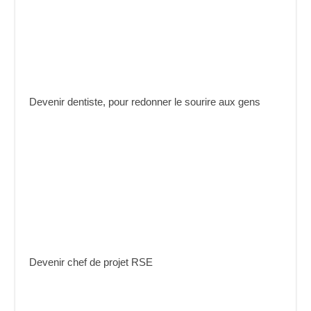
Devenir dentiste, pour redonner le sourire aux gens
Devenir chef de projet RSE