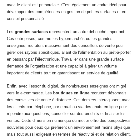
avec le client est primordiale. C’est également un cadre idéal pour
développer des compétences en gestion de petites surfaces et en
conseil personnalisé.
Les
grandes surfaces
représentent un autre débouché important.
Ces entreprises, comme les hypermarchés ou les grandes
enseignes, recrutent massivement des conseillers de vente pour
gérer des rayons spécifiques, allant de l’alimentation au prêt-à-porter,
en passant par l’électronique. Travailler dans une grande surface
demande de l’organisation et une capacité à gérer un volume
important de clients tout en garantissant un service de qualité.
Enfin, avec l’essor du digital, de nombreuses enseignes ont migré
vers le e-commerce. Les
boutiques en ligne
recrutent désormais
des conseillers de vente à distance. Ces derniers interagissent avec
les clients par téléphone, par e-mail ou via des chats en ligne pour
répondre aux questions, conseiller sur des produits et finaliser les
ventes. Cette dimension numérique du métier offre des perspectives
nouvelles pour ceux qui préfèrent un environnement moins physique
mais tout aussi exigeant en termes de réactivité et de relation client.