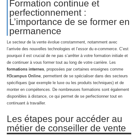
Formation continue et
perfectionnement :
L’importance de se former en
permanence
Le secteur de la vente évolue constamment, notamment avec
l’arrivée des nouvelles technologies et l’essor du e-commerce. C’est
pourquoi il est crucial de ne pas s’arrêter à votre formation initiale et
de continuer à vous former tout au long de votre carrière. Les
formations internes
, proposées par certaines enseignes comme
H3campus Online
, permettent de se spécialiser dans des secteurs
spécifiques (par exemple le luxe ou les produits techniques) et de
monter en compétences. De nombreuses formations sont également
disponibles à distance, ce qui permet de se perfectionner tout en
continuant à travailler.
Les étapes pour accéder au
métier de conseiller de vente