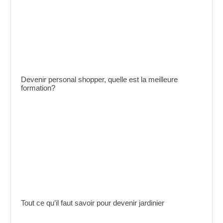
Devenir personal shopper, quelle est la meilleure
formation?
Tout ce qu’il faut savoir pour devenir jardinier