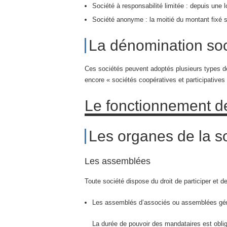
Société à responsabilité limitée : depuis une 
Société anonyme : la moitié du montant fixé s’
La dénomination soc
Ces sociétés peuvent adoptés plusieurs types de 
encore « sociétés coopératives et participatives 
Le fonctionnement 
Les organes de la s
Les assemblées
Toute société dispose du droit de participer et 
Les assemblés d’associés ou assemblées gén
La durée de pouvoir des mandataires est oblig