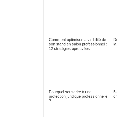
Comment optimiser la visibilité de
D
son stand en salon professionnel :
la
12 stratégies éprouvées
Pourquoi souscrire à une
5
protection juridique professionnelle
cr
?