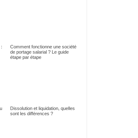
 :
Comment fonctionne une société
de portage salarial ? Le guide
étape par étape
du
Dissolution et liquidation, quelles
sont les différences ?