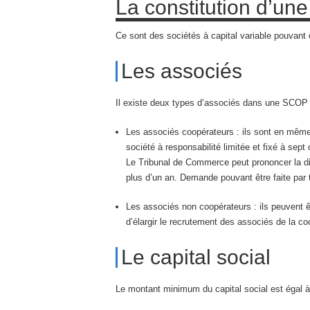
La constitution d’u
Ce sont des sociétés à capital variable pouvant
Les associés
Il existe deux types d’associés dans une SCOP 
Les associés coopérateurs : ils sont en même 
société à responsabilité limitée et fixé à sep
Le Tribunal de Commerce peut prononcer la d
plus d’un an. Demande pouvant être faite par 
Les associés non coopérateurs : ils peuvent
d’élargir le recrutement des associés de la co
Le capital social
Le montant minimum du capital social est égal à 