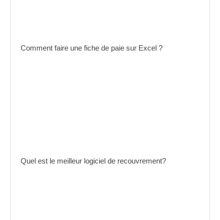
Comment faire une fiche de paie sur Excel ?
Quel est le meilleur logiciel de recouvrement?