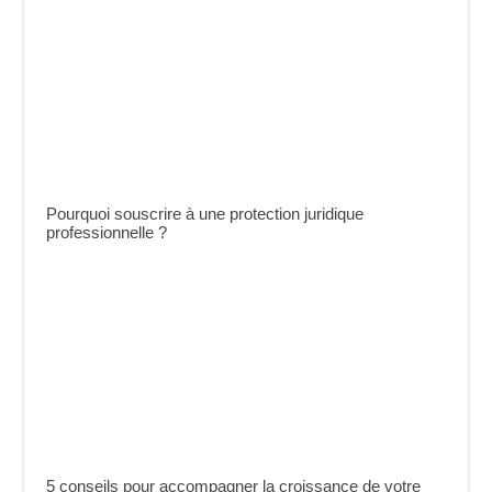
Pourquoi souscrire à une protection juridique
professionnelle ?
5 conseils pour accompagner la croissance de votre