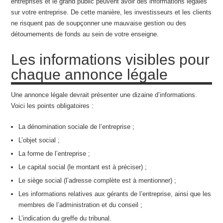
entreprises et le grand public peuvent avoir des informations légales
sur votre entreprise. De cette manière, les investisseurs et les clients
ne risquent pas de soupçonner une mauvaise gestion ou des
détournements de fonds au sein de votre enseigne.
Les informations visibles pour
chaque annonce légale
Une annonce légale devrait présenter une dizaine d’informations.
Voici les points obligatoires :
La dénomination sociale de l’entreprise ;
L’objet social ;
La forme de l’entreprise ;
Le capital social (le montant est à préciser) ;
Le siège social (l’adresse complète est à mentionner) ;
Les informations relatives aux gérants de l’entreprise, ainsi que les
membres de l’administration et du conseil ;
L’indication du greffe du tribunal.