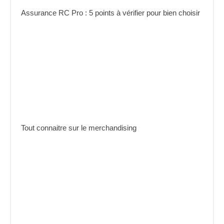
Assurance RC Pro : 5 points à vérifier pour bien choisir
Tout connaitre sur le merchandising