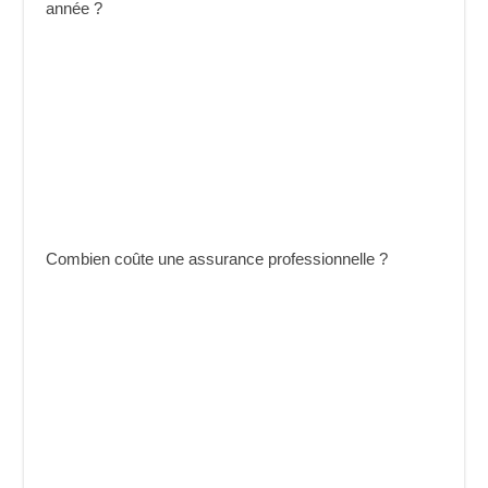
année ?
Combien coûte une assurance professionnelle ?