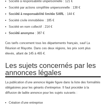
Société à responsabilité unipersonnelle : 121 €
Société par actions simplifiée unipersonnelle : 138 €
Société à responsabilité limitée SARL
: 144 €
Société civile immobilière : 185 €
Société en nom collectif : 214 €
Société anonyme
: 387 €
Ces tarifs concernent tous les départements français, sauf La
Réunion et Mayotte. Dans ces deux régions, les prix sont plus
élevés, allant de 145 à 465 €.
Les sujets concernés par les
annonces légales
La publication d’une annonce légale figure dans la liste des formalités
obligatoires pour les gérants d’entreprise. Il faut procéder à la
diffusion de ladite annonce pour les sujets suivants :
Création d’une entreprise