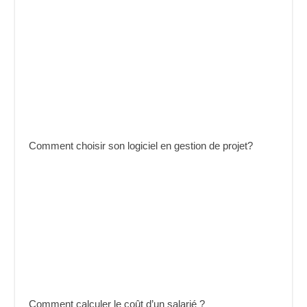
Comment choisir son logiciel en gestion de projet?
Comment calculer le coût d’un salarié ?