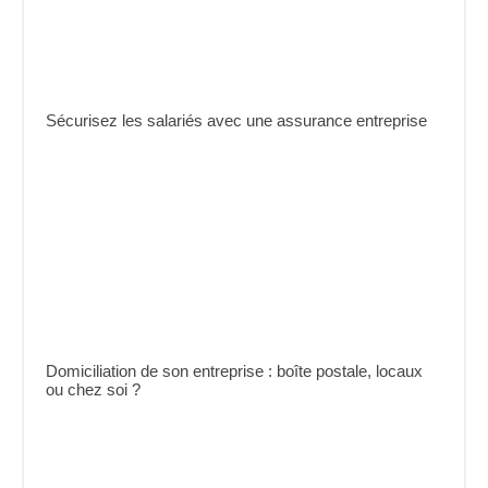
Sécurisez les salariés avec une assurance entreprise
Domiciliation de son entreprise : boîte postale, locaux
ou chez soi ?