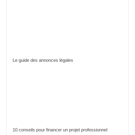
Le guide des annonces légales
10 conseils pour financer un projet professionnel