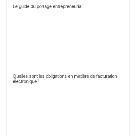
Le guide du portage entrepreneurial
Quelles sont les obligations en matière de facturation
électronique?