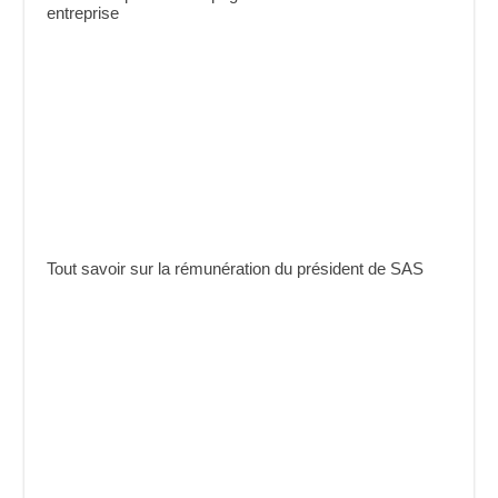
entreprise
Tout savoir sur la rémunération du président de SAS