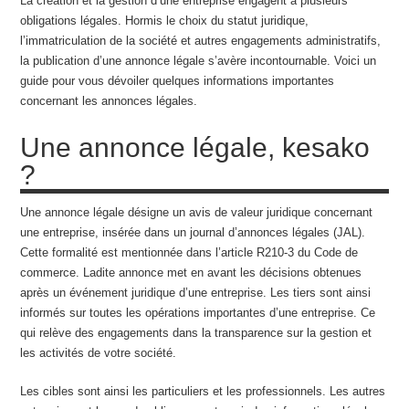
La création et la gestion d’une entreprise engagent à plusieurs
obligations légales. Hormis le choix du statut juridique,
l’immatriculation de la société et autres engagements administratifs,
la publication d’une annonce légale s’avère incontournable. Voici un
guide pour vous dévoiler quelques informations importantes
concernant les annonces légales.
Une annonce légale, kesako
?
Une annonce légale désigne un avis de valeur juridique concernant
une entreprise, insérée dans un journal d’annonces légales (JAL).
Cette formalité est mentionnée dans l’article R210-3 du Code de
commerce. Ladite annonce met en avant les décisions obtenues
après un événement juridique d’une entreprise. Les tiers sont ainsi
informés sur toutes les opérations importantes d’une entreprise. Ce
qui relève des engagements dans la transparence sur la gestion et
les activités de votre société.
Les cibles sont ainsi les particuliers et les professionnels. Les autres