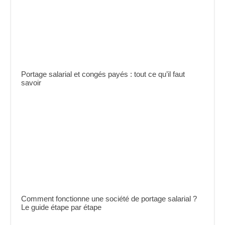
Portage salarial et congés payés : tout ce qu’il faut
savoir
Comment fonctionne une société de portage salarial ?
Le guide étape par étape