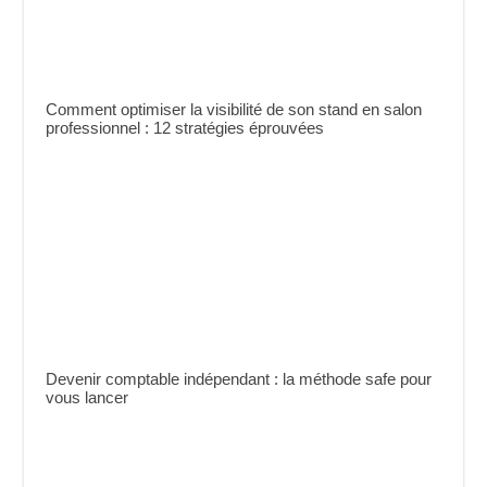
Comment optimiser la visibilité de son stand en salon
professionnel : 12 stratégies éprouvées
Devenir comptable indépendant : la méthode safe pour
vous lancer