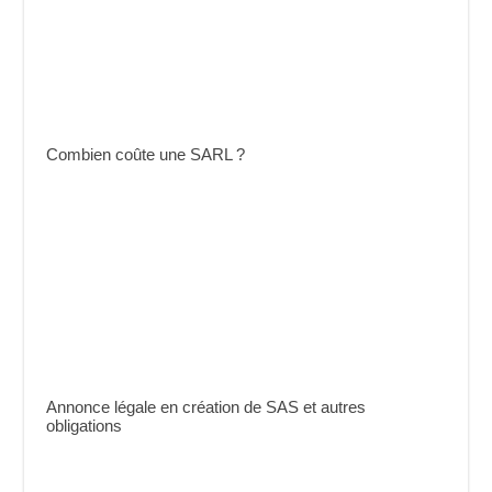
Combien coûte une SARL ?
Annonce légale en création de SAS et autres
obligations