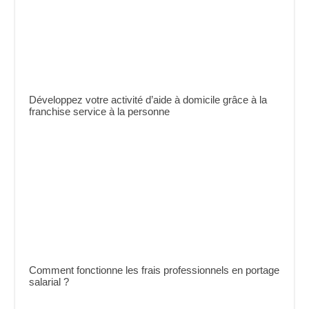
Développez votre activité d’aide à domicile grâce à la
franchise service à la personne
Comment fonctionne les frais professionnels en portage
salarial ?