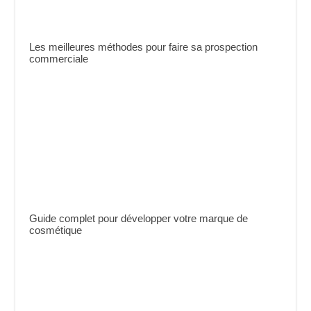
Les meilleures méthodes pour faire sa prospection
commerciale
Guide complet pour développer votre marque de
cosmétique