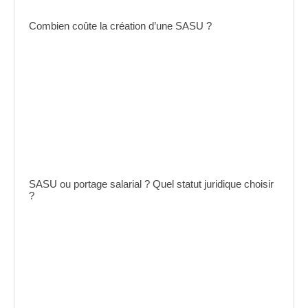
Combien coûte la création d’une SASU ?
SASU ou portage salarial ? Quel statut juridique choisir
?