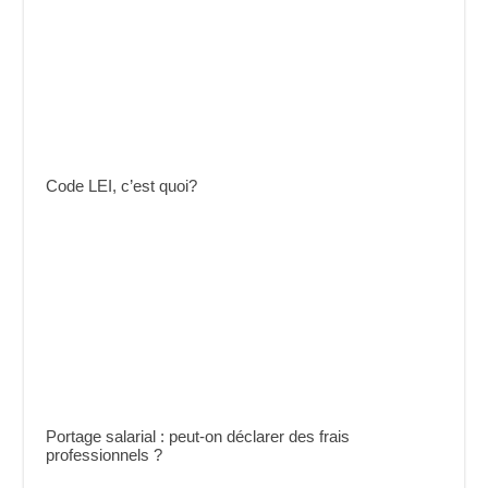
Code LEI, c’est quoi?
Portage salarial : peut-on déclarer des frais
professionnels ?