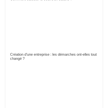
Création d’une entreprise : les démarches ont-elles tout
changé ?