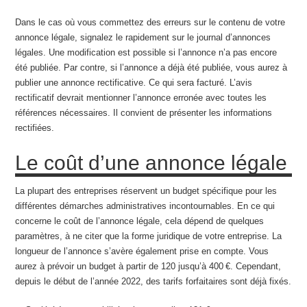
Dans le cas où vous commettez des erreurs sur le contenu de votre
annonce légale, signalez le rapidement sur le journal d’annonces
légales. Une modification est possible si l’annonce n’a pas encore
été publiée. Par contre, si l’annonce a déjà été publiée, vous aurez à
publier une annonce rectificative. Ce qui sera facturé. L’avis
rectificatif devrait mentionner l’annonce erronée avec toutes les
références nécessaires. Il convient de présenter les informations
rectifiées.
Le coût d’une annonce légale
La plupart des entreprises réservent un budget spécifique pour les
différentes démarches administratives incontournables. En ce qui
concerne le coût de l’annonce légale, cela dépend de quelques
paramètres, à ne citer que la forme juridique de votre entreprise. La
longueur de l’annonce s’avère également prise en compte. Vous
aurez à prévoir un budget à partir de 120 jusqu’à 400 €. Cependant,
depuis le début de l’année 2022, des tarifs forfaitaires sont déjà fixés.