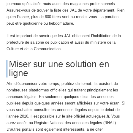
journaux spécialisés mais aussi des magazines professionnels.
Assurez-vous de trouver la liste des JAL de votre département. Rien
qu’en France, plus de 600 titres sont au rendez-vous. La parution
peut être quotidienne ou hebdomadaire.
Il est important de savoir que les JAL obtiennent l’habilitation de la
préfecture de sa zone de publication et aussi du ministère de la
Culture et de la Communication.
Miser sur une solution en
ligne
Afin d’économiser votre temps, profitez d’internet. Ils existent de
nombreuses plateformes officielles qui traitent principalement les
annonces légales. En seulement quelques clics, les annonces
publiées depuis quelques années seront affichées sur votre écran. Si
vous souhaitez consulter les annonces légales depuis le début de
l’année 2010, il est possible sur le site officiel actulegales.fr. Vous
aurez accès au Registre National des annonces légales (RNAL).
D’autres portails sont également intéressants, à ne citer