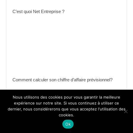
C’est quoi Net Entreprise ?
Comment calculer son chiffre d’affaire prévisionnel?
Nous utilisons des cookies pour vous garantir la meilleure
expérience sur notre site. Si vous continuez à utiliser ce
dernier, nous considérerons que vous acceptez l'utilisation des
cookies.
Ok