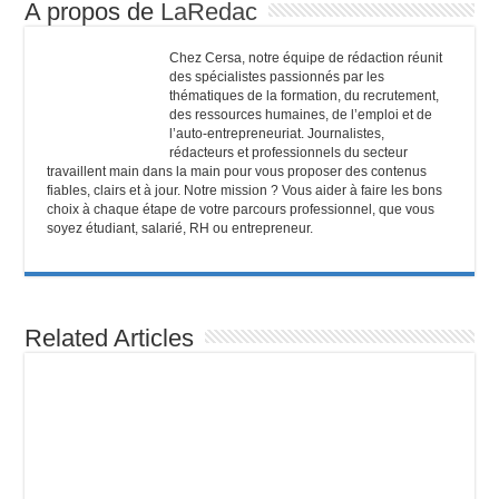
A propos de
LaRedac
Chez Cersa, notre équipe de rédaction réunit
des spécialistes passionnés par les
thématiques de la formation, du recrutement,
des ressources humaines, de l’emploi et de
l’auto-entrepreneuriat. Journalistes,
rédacteurs et professionnels du secteur
travaillent main dans la main pour vous proposer des contenus
fiables, clairs et à jour. Notre mission ? Vous aider à faire les bons
choix à chaque étape de votre parcours professionnel, que vous
soyez étudiant, salarié, RH ou entrepreneur.
Related Articles