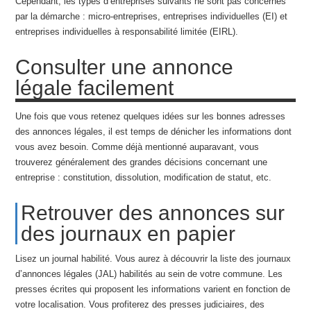
Cependant, les types d’entreprises suivants ne sont pas concernés
par la démarche : micro-entreprises, entreprises individuelles (EI) et
entreprises individuelles à responsabilité limitée (EIRL).
Consulter une annonce
légale facilement
Une fois que vous retenez quelques idées sur les bonnes adresses
des annonces légales, il est temps de dénicher les informations dont
vous avez besoin. Comme déjà mentionné auparavant, vous
trouverez généralement des grandes décisions concernant une
entreprise : constitution, dissolution, modification de statut, etc.
Retrouver des annonces sur
des journaux en papier
Lisez un journal habilité. Vous aurez à découvrir la liste des journaux
d’annonces légales (JAL) habilités au sein de votre commune. Les
presses écrites qui proposent les informations varient en fonction de
votre localisation. Vous profiterez des presses judiciaires, des