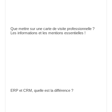
Que mettre sur une carte de visite professionnelle ?
Les informations et les mentions essentielles !
ERP et CRM, quelle est la différence ?