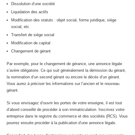
Dissolution d’une société
Liquidation des actifs
Modification des statuts : objet social, forme juridique, siège
social, etc
Transfert de siège social
Modification de capital
Changement de gérant
Par exemple, pour le changement de gérance, une annonce légale
s’avère obligatoire. Ce qui suit généralement la démission du gérant,
la nomination d’un second gérant ou encore le décès d’un gérant.
Vous aurez à préciser les informations sur l’ancien et le nouveau
gérant.
Si vous envisagez d’ouvrir les portes de votre enseigne, il est tout
d’abord conseillé de procéder à son immatriculation. Inscrivez votre
entreprise dans le registre du commerce et des sociétés (RCS). Vous
pourrez ensuite procéder à la publication d’une annonce légale.