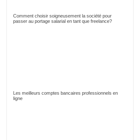
Comment choisir soigneusement la société pour
passer au portage salarial en tant que freelance?
Les meilleurs comptes bancaires professionnels en
ligne