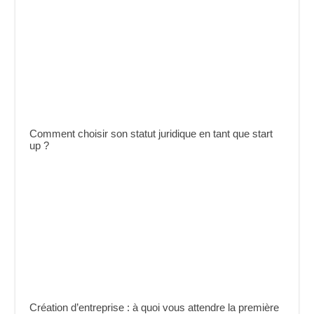
Comment choisir son statut juridique en tant que start
up ?
Création d’entreprise : à quoi vous attendre la première