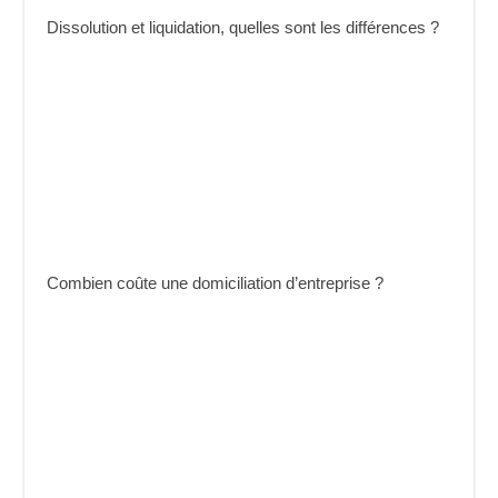
Dissolution et liquidation, quelles sont les différences ?
Combien coûte une domiciliation d’entreprise ?