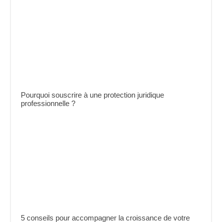
Pourquoi souscrire à une protection juridique
professionnelle ?
5 conseils pour accompagner la croissance de votre