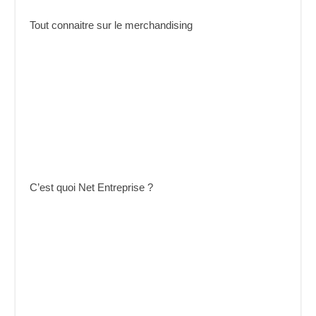
Tout connaitre sur le merchandising
C’est quoi Net Entreprise ?