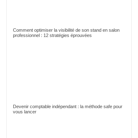
Comment optimiser la visibilité de son stand en salon
professionnel : 12 stratégies éprouvées
Devenir comptable indépendant : la méthode safe pour
vous lancer