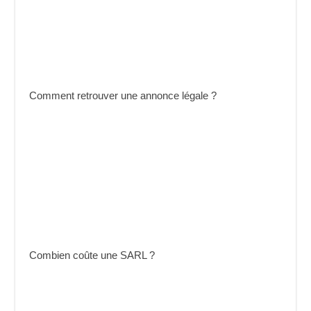
Comment retrouver une annonce légale ?
Combien coûte une SARL ?