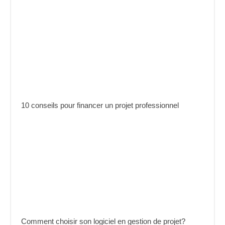
10 conseils pour financer un projet professionnel
Comment choisir son logiciel en gestion de projet?