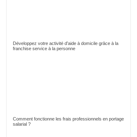
Développez votre activité d’aide à domicile grâce à la
franchise service à la personne
Comment fonctionne les frais professionnels en portage
salarial ?