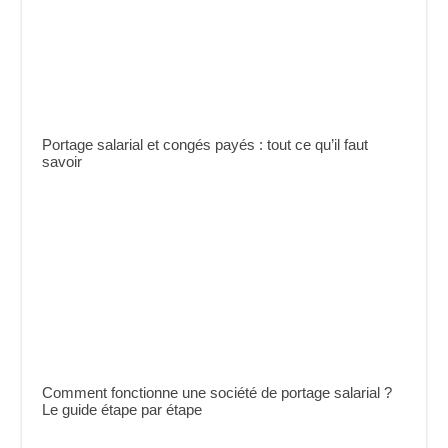
Portage salarial et congés payés : tout ce qu’il faut
savoir
Comment fonctionne une société de portage salarial ?
Le guide étape par étape