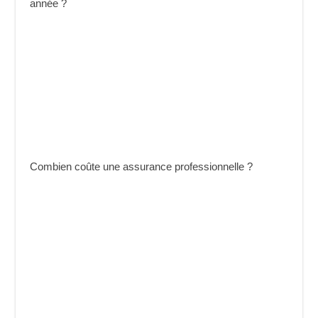
année ?
Combien coûte une assurance professionnelle ?