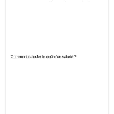
Comment calculer le coût d’un salarié ?