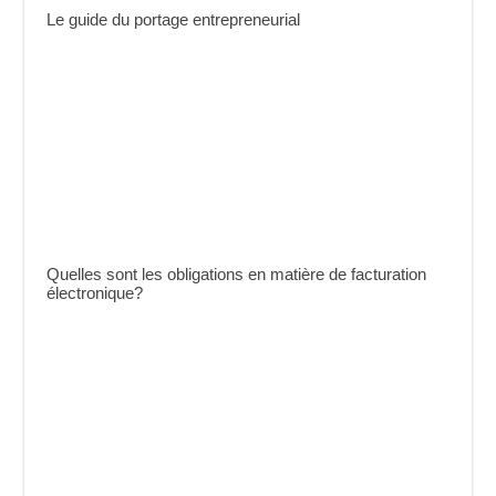
Le guide du portage entrepreneurial
Quelles sont les obligations en matière de facturation
électronique?