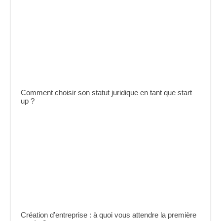
Comment choisir son statut juridique en tant que start
up ?
Création d’entreprise : à quoi vous attendre la première