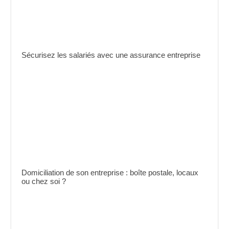
Sécurisez les salariés avec une assurance entreprise
Domiciliation de son entreprise : boîte postale, locaux
ou chez soi ?