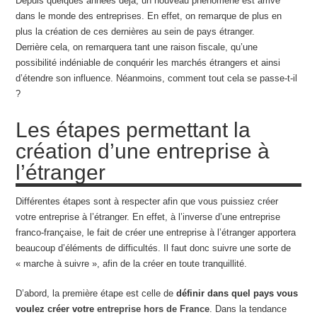
Depuis quelques années déjà, un nouveau phénomène est arrivé
dans le monde des entreprises. En effet, on remarque de plus en
plus la création de ces dernières au sein de pays étranger.
Derrière cela, on remarquera tant une raison fiscale, qu’une
possibilité indéniable de conquérir les marchés étrangers et ainsi
d’étendre son influence. Néanmoins, comment tout cela se passe-t-il
?
Les étapes permettant la
création d’une entreprise à
l’étranger
Différentes étapes sont à respecter afin que vous puissiez créer
votre entreprise à l’étranger. En effet, à l’inverse d’une entreprise
franco-française, le fait de créer une entreprise à l’étranger apportera
beaucoup d’éléments de difficultés. Il faut donc suivre une sorte de
« marche à suivre », afin de la créer en toute tranquillité.
D’abord, la première étape est celle de
définir dans quel pays vous
voulez créer votre
entreprise hors de France
. Dans la tendance