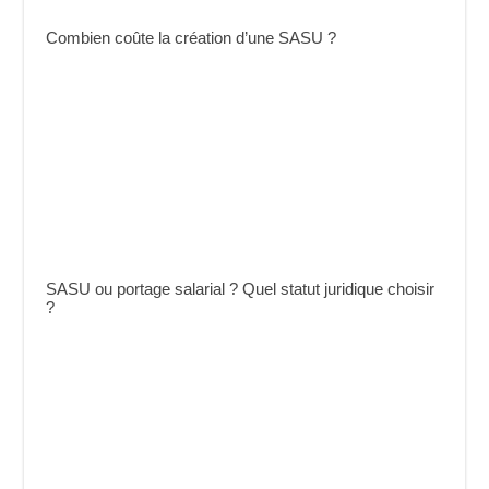
Combien coûte la création d’une SASU ?
SASU ou portage salarial ? Quel statut juridique choisir
?