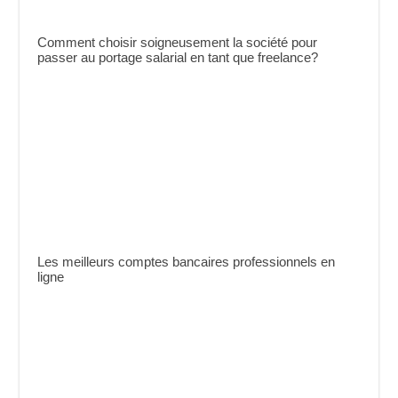
Comment choisir soigneusement la société pour
passer au portage salarial en tant que freelance?
Les meilleurs comptes bancaires professionnels en
ligne