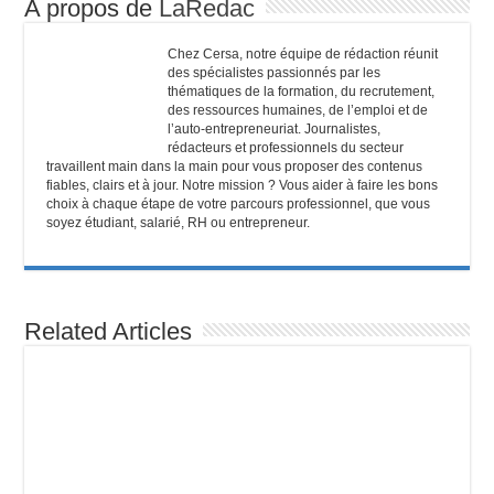
A propos de
LaRedac
Chez Cersa, notre équipe de rédaction réunit
des spécialistes passionnés par les
thématiques de la formation, du recrutement,
des ressources humaines, de l’emploi et de
l’auto-entrepreneuriat. Journalistes,
rédacteurs et professionnels du secteur
travaillent main dans la main pour vous proposer des contenus
fiables, clairs et à jour. Notre mission ? Vous aider à faire les bons
choix à chaque étape de votre parcours professionnel, que vous
soyez étudiant, salarié, RH ou entrepreneur.
Related Articles