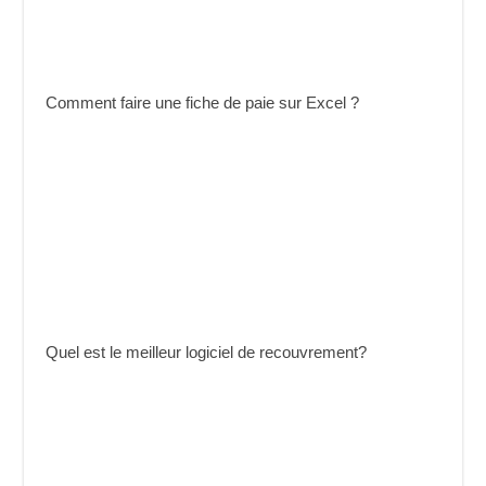
Comment faire une fiche de paie sur Excel ?
Quel est le meilleur logiciel de recouvrement?