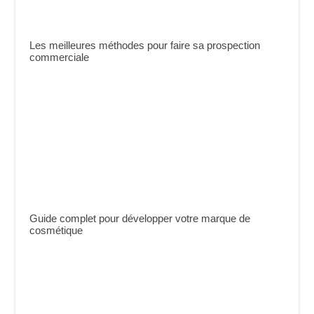
Les meilleures méthodes pour faire sa prospection
commerciale
Guide complet pour développer votre marque de
cosmétique