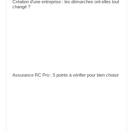
Création d’une entreprise : les démarches ont-elles tout
changé ?
Assurance RC Pro : 5 points à vérifier pour bien choisir