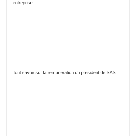
entreprise
Tout savoir sur la rémunération du président de SAS