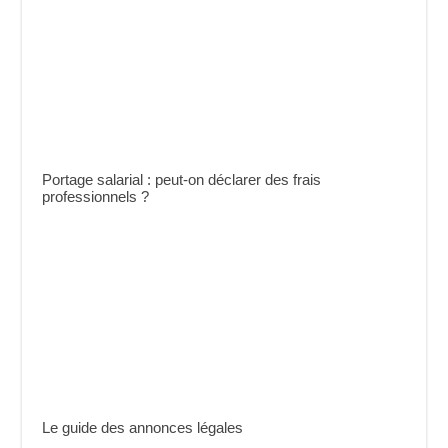
Portage salarial : peut-on déclarer des frais
professionnels ?
Le guide des annonces légales