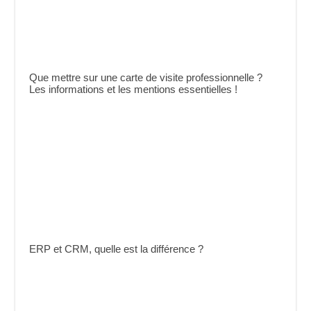
Que mettre sur une carte de visite professionnelle ?
Les informations et les mentions essentielles !
ERP et CRM, quelle est la différence ?