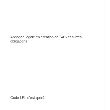
Annonce légale en création de SAS et autres
obligations
Code LEI, c’est quoi?