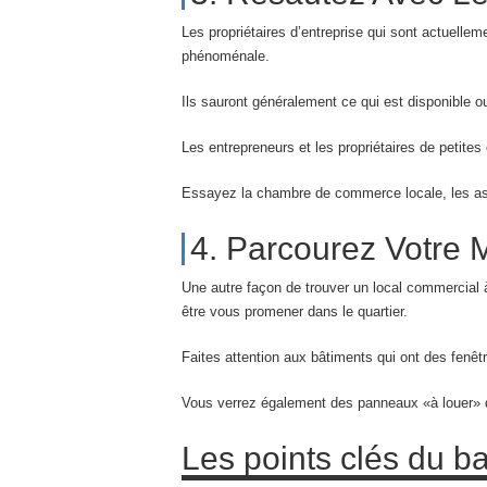
Les propriétaires d’entreprise qui sont actuell
phénoménale.
Ils sauront généralement ce qui est disponible ou
Les entrepreneurs et les propriétaires de petites
Essayez la chambre de commerce locale, les as
4. Parcourez Votre 
Une autre façon de trouver un local commercial à
être vous promener dans le quartier.
Faites attention aux bâtiments qui ont des fenêt
Vous verrez également des panneaux «à louer» d
Les points clés du b