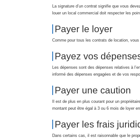
La signature d’un contrat signifie que vous dev
louer un local commercial doit respecter les poin
Payer le loyer
Comme pour tous les contrats de location, vous
Payez vos dépense
Les dépenses sont des dépenses relatives à l’ent
informé des dépenses engagées et de vos respons
Payer une caution
Il est de plus en plus courant pour un propriétai
montant peut être égal à 3 ou 6 mois de loyer en 
Payer les frais jurid
Dans certains cas, il est raisonnable que le prop