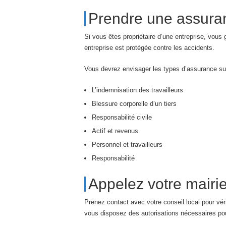
Prendre une assura
Si vous êtes propriétaire d’une entreprise, vous
entreprise est protégée contre les accidents.
Vous devrez envisager les types d’assurance su
L’indemnisation des travailleurs
Blessure corporelle d’un tiers
Responsabilité civile
Actif et revenus
Personnel et travailleurs
Responsabilité
Appelez votre mairi
Prenez contact avec votre conseil local pour vér
vous disposez des autorisations nécessaires pour