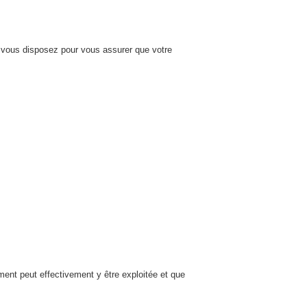
nt vous disposez pour vous assurer que votre
ment peut effectivement y être exploitée et que