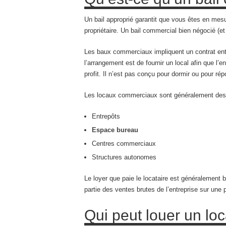
Un bail approprié garantit que vous êtes en mesu
propriétaire. Un bail commercial bien négocié (et
Les baux commerciaux impliquent un contrat entre 
l’arrangement est de fournir un local afin que l’e
profit. Il n’est pas conçu pour dormir ou pour ré
Les locaux commerciaux sont généralement des
Entrepôts
Espace bureau
Centres commerciaux
Structures autonomes
Le loyer que paie le locataire est généralement 
partie des ventes brutes de l’entreprise sur u
Qui peut louer un lo