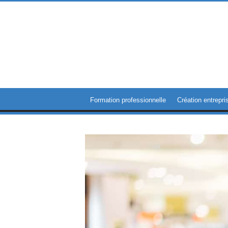
Formation professionnelle
Création entrepri