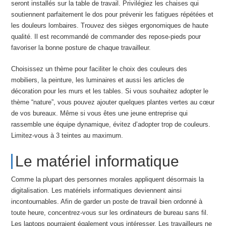
seront installés sur la table de travail. Privilégiez les chaises qui
soutiennent parfaitement le dos pour prévenir les fatigues répétées et
les douleurs lombaires. Trouvez des sièges ergonomiques de haute
qualité. Il est recommandé de commander des repose-pieds pour
favoriser la bonne posture de chaque travailleur.
Choisissez un thème pour faciliter le choix des couleurs des
mobiliers, la peinture, les luminaires et aussi les articles de
décoration pour les murs et les tables. Si vous souhaitez adopter le
thème “nature”, vous pouvez ajouter quelques plantes vertes au cœur
de vos bureaux. Même si vous êtes une jeune entreprise qui
rassemble une équipe dynamique, évitez d’adopter trop de couleurs.
Limitez-vous à 3 teintes au maximum.
Le matériel informatique
Comme la plupart des personnes morales appliquent désormais la
digitalisation. Les matériels informatiques deviennent ainsi
incontournables. Afin de garder un poste de travail bien ordonné à
toute heure, concentrez-vous sur les ordinateurs de bureau sans fil.
Les laptops pourraient également vous intéresser. Les travailleurs ne