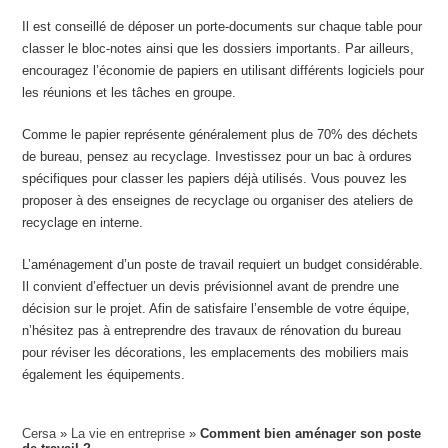
Il est conseillé de déposer un porte-documents sur chaque table pour
classer le bloc-notes ainsi que les dossiers importants. Par ailleurs,
encouragez l’économie de papiers en utilisant différents logiciels pour
les réunions et les tâches en groupe.
Comme le papier représente généralement plus de 70% des déchets
de bureau, pensez au recyclage. Investissez pour un bac à ordures
spécifiques pour classer les papiers déjà utilisés. Vous pouvez les
proposer à des enseignes de recyclage ou organiser des ateliers de
recyclage en interne.
L’aménagement d’un poste de travail requiert un budget considérable.
Il convient d’effectuer un devis prévisionnel avant de prendre une
décision sur le projet. Afin de satisfaire l’ensemble de votre équipe,
n’hésitez pas à entreprendre des travaux de rénovation du bureau
pour réviser les décorations, les emplacements des mobiliers mais
également les équipements.
Cersa
»
La vie en entreprise
»
Comment bien aménager son poste