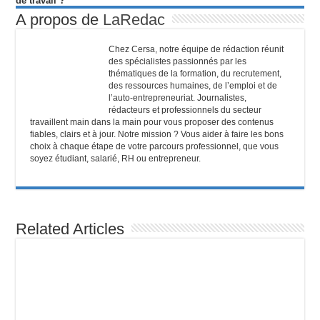
de travail ?
A propos de
LaRedac
Chez Cersa, notre équipe de rédaction réunit
des spécialistes passionnés par les
thématiques de la formation, du recrutement,
des ressources humaines, de l’emploi et de
l’auto-entrepreneuriat. Journalistes,
rédacteurs et professionnels du secteur
travaillent main dans la main pour vous proposer des contenus
fiables, clairs et à jour. Notre mission ? Vous aider à faire les bons
choix à chaque étape de votre parcours professionnel, que vous
soyez étudiant, salarié, RH ou entrepreneur.
Related Articles