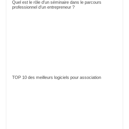
Quel est le rôle d’un séminaire dans le parcours
professionnel d’un entrepreneur ?
TOP 10 des meilleurs logiciels pour association