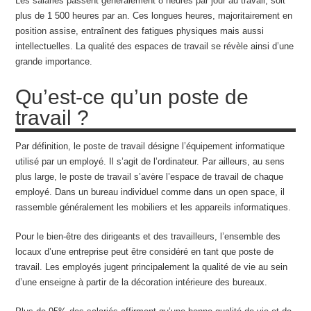
Les salariés passent généralement 8 heures par jour au travail, soit
plus de 1 500 heures par an. Ces longues heures, majoritairement en
position assise, entraînent des fatigues physiques mais aussi
intellectuelles. La qualité des espaces de travail se révèle ainsi d’une
grande importance.
Qu’est-ce qu’un poste de
travail ?
Par définition, le poste de travail désigne l’équipement informatique
utilisé par un employé. Il s’agit de l’ordinateur. Par ailleurs, au sens
plus large, le poste de travail s’avère l’espace de travail de chaque
employé. Dans un bureau individuel comme dans un open space, il
rassemble généralement les mobiliers et les appareils informatiques.
Pour le bien-être des dirigeants et des travailleurs, l’ensemble des
locaux d’une entreprise peut être considéré en tant que poste de
travail. Les employés jugent principalement la qualité de vie au sein
d’une enseigne à partir de la décoration intérieure des bureaux.