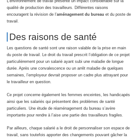
L’environnement de travail présente un impact considérable sur la
qualité de production des travailleurs. Différentes raisons
encouragent la révision de l’
aménagement du bureau
et du poste de
travail.
Des raisons de santé
Les questions de santé sont une raison valable de la prise en main
du poste de travail. Le droit du travail prescrit l’obligation de ce projet
particulièrement pour un salarié ayant subi une maladie de longue
durée. Après une convalescence ou un arrêt maladie de quelques
semaines, l’employeur devrait proposer un cadre plus attrayant pour
le travailleur en question.
Ce projet concerne également les femmes enceintes, les handicapés
ainsi que les salariés qui présentent des problèmes de santé
particuliers. Une étude de réaménagement du bureau s’avère
importante pour rendre à l’aise une partie des travailleurs fragiles.
Par ailleurs, chaque salarié a le droit de personnaliser son espace de
travail, sans toutefois apporter des changements pouvant gâcher la