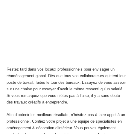
Restez tard dans vos locaux professionnels pour envisager un
réaménagement global. Dès que tous vos collaborateurs quittent leur
poste de travail, faites le tour des bureaux. Essayez de vous asseoir
sur une chaise pour essayer d’avoir le même ressenti qu’un salarié.
Si vous remarquez que vous n’êtes pas à l’aise, il y a sans doute
des travaux créatifs à entreprendre.
Afin d’obtenir les meilleurs résultats, n’hésitez pas à faire appel à un
professionnel. Confiez votre projet à une équipe de spécialistes en
aménagement & décoration d’intérieur. Vous pouvez également