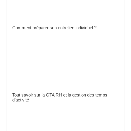
Comment préparer son entretien individuel ?
Tout savoir sur la GTA RH et la gestion des temps
d’activité