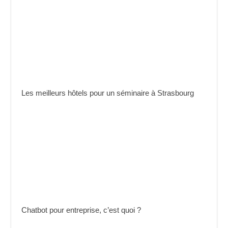
Les meilleurs hôtels pour un séminaire à Strasbourg
Chatbot pour entreprise, c’est quoi ?