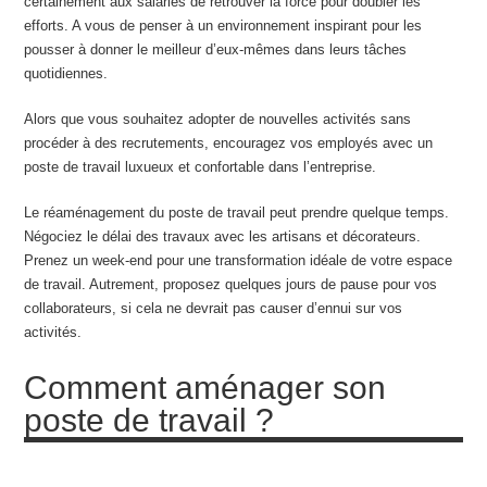
certainement aux salariés de retrouver la force pour doubler les
efforts. A vous de penser à un environnement inspirant pour les
pousser à donner le meilleur d’eux-mêmes dans leurs tâches
quotidiennes.
Alors que vous souhaitez adopter de nouvelles activités sans
procéder à des recrutements, encouragez vos employés avec un
poste de travail luxueux et confortable dans l’entreprise.
Le réaménagement du poste de travail peut prendre quelque temps.
Négociez le délai des travaux avec les artisans et décorateurs.
Prenez un week-end pour une transformation idéale de votre espace
de travail. Autrement, proposez quelques jours de pause pour vos
collaborateurs, si cela ne devrait pas causer d’ennui sur vos
activités.
Comment aménager son
poste de travail ?