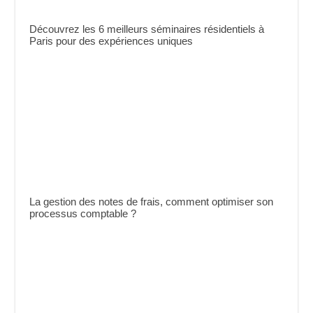
Découvrez les 6 meilleurs séminaires résidentiels à
Paris pour des expériences uniques
La gestion des notes de frais, comment optimiser son
processus comptable ?