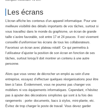
Les écrans
L’écran affiche les contenus d’un appareil informatique. Pour une
meilleure visibilité des détails importants de vos tâches, surtout si
vous travaillez dans le monde du graphisme, un écran de grande
taille s’avère favorable, soit entre 17 et 24 pouces. Il est vivement
conseillé d’uniformiser les écrans de tous les collaborateurs.
Favorisez un écran avec plateau rotatif. Ce qui permettra à
l’utilisateur d’ajuster la position de son écran en fonction de ses
tâches, surtout lorsqu’il doit montrer un contenu à une autre
personne.
Alors que vous venez de décrocher un emploi au sein d’une
entreprise, essayez d’effectuer quelques réorganisations pour être
bien à l’aise. Évidemment, vous ne pourrez pas changer vos
mobiliers ni vos équipements informatiques. Cependant, n’hésitez
pas à ajouter des décorations simplistes qui sont à la fois des
rangements : porte- documents, bacs à stylos, mini-plante, etc.
Évitez de trop charger le poste de travail. Vous devez garder