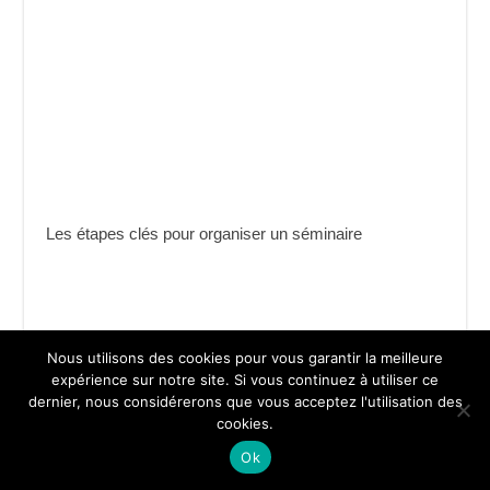
Les étapes clés pour organiser un séminaire
Nous utilisons des cookies pour vous garantir la meilleure
expérience sur notre site. Si vous continuez à utiliser ce
dernier, nous considérerons que vous acceptez l'utilisation des
cookies.
Ok
Tout savoir sur les calculs sur la fiche de paie