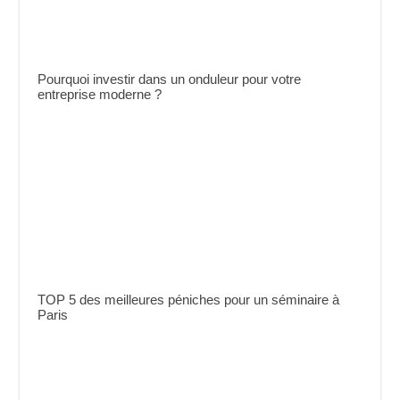
Pourquoi investir dans un onduleur pour votre
entreprise moderne ?
TOP 5 des meilleures péniches pour un séminaire à
Paris