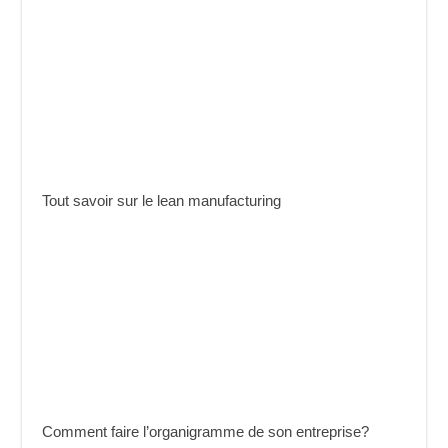
Tout savoir sur le lean manufacturing
Comment faire l’organigramme de son entreprise?