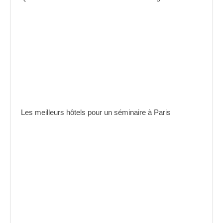
Les meilleurs hôtels pour un séminaire à Paris