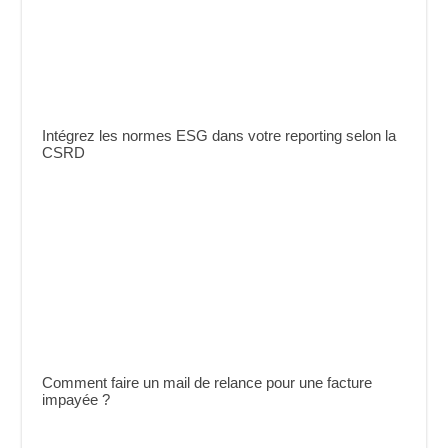
Intégrez les normes ESG dans votre reporting selon la
CSRD
Comment faire un mail de relance pour une facture
impayée ?