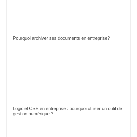
Pourquoi archiver ses documents en entreprise?
Logiciel CSE en entreprise : pourquoi utiliser un outil de
gestion numérique ?