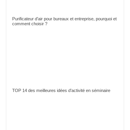
Purificateur d’air pour bureaux et entreprise, pourquoi et
comment choisir ?
TOP 14 des meilleures idées d’activité en séminaire