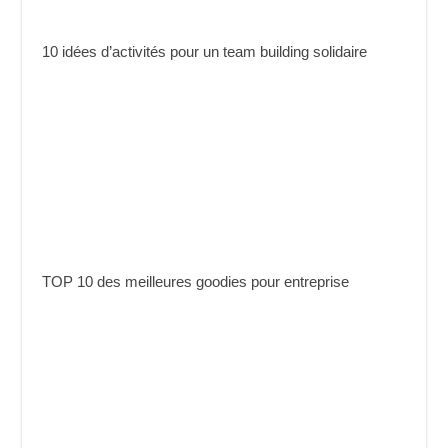
10 idées d’activités pour un team building solidaire
TOP 10 des meilleures goodies pour entreprise