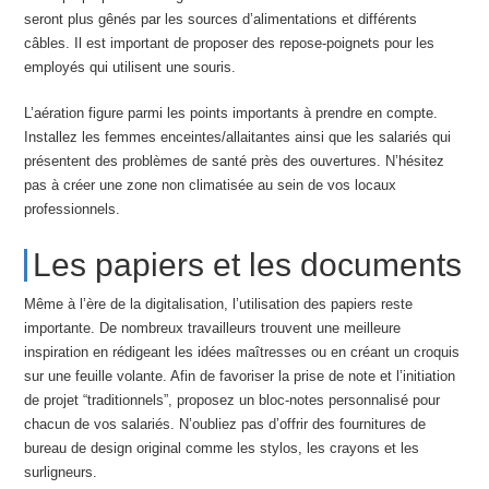
seront plus gênés par les sources d’alimentations et différents
câbles. Il est important de proposer des repose-poignets pour les
employés qui utilisent une souris.
L’aération figure parmi les points importants à prendre en compte.
Installez les femmes enceintes/allaitantes ainsi que les salariés qui
présentent des problèmes de santé près des ouvertures. N’hésitez
pas à créer une zone non climatisée au sein de vos locaux
professionnels.
Les papiers et les documents
Même à l’ère de la digitalisation, l’utilisation des papiers reste
importante. De nombreux travailleurs trouvent une meilleure
inspiration en rédigeant les idées maîtresses ou en créant un croquis
sur une feuille volante. Afin de favoriser la prise de note et l’initiation
de projet “traditionnels”, proposez un bloc-notes personnalisé pour
chacun de vos salariés. N’oubliez pas d’offrir des fournitures de
bureau de design original comme les stylos, les crayons et les
surligneurs.