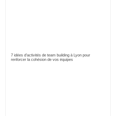
7 idées d’activités de team building à Lyon pour
renforcer la cohésion de vos équipes