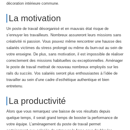
décoration intérieure commune.
La motivation
Un poste de travail désorganisé et en mauvais état risque de
s’ennuyer les travailleurs. Nombreux assureront leurs missions sans
créativité ni passion. Vous pouvez même rencontrer une hausse des
salariés victimes du stress prolongé ou même du burn-out au sein de
votre enseigne. De plus, sans motivation, il est impossible de réaliser
correctement des missions habituelles ou exceptionnelles. Aménager
le poste de travail mettrait de nouveau nombreux employés sur les
rails du succès. Vos salariés seront plus enthousiastes à l’idée de
travailler au sein d’une cadre d’esthétique authentique et bien
entretenu.
La productivité
Alors que vous remarquez une baisse de vos résultats depuis
quelque temps, il serait grand temps de booster la performance de
votre équipe. L’aménagement du poste de travail permet