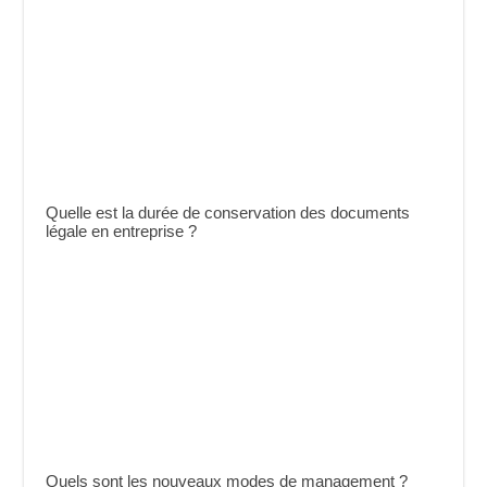
Quelle est la durée de conservation des documents
légale en entreprise ?
Quels sont les nouveaux modes de management ?