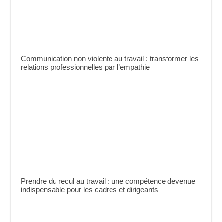
Communication non violente au travail : transformer les
relations professionnelles par l’empathie
Prendre du recul au travail : une compétence devenue
indispensable pour les cadres et dirigeants