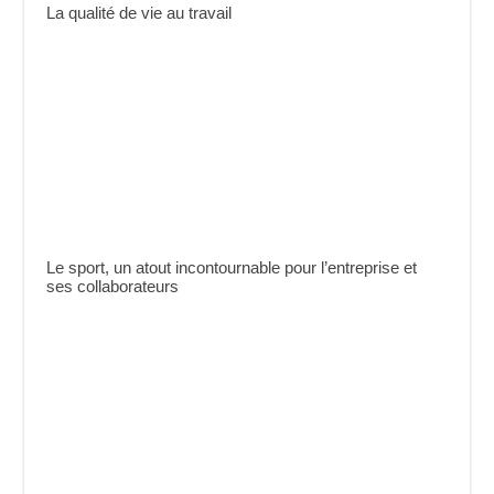
La qualité de vie au travail
Le sport, un atout incontournable pour l’entreprise et
ses collaborateurs