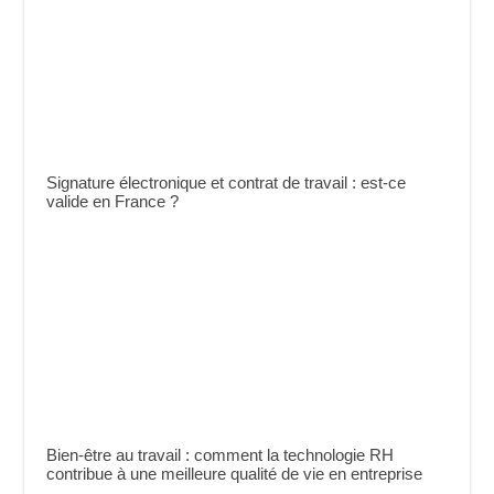
Signature électronique et contrat de travail : est-ce
valide en France ?
Bien-être au travail : comment la technologie RH
contribue à une meilleure qualité de vie en entreprise