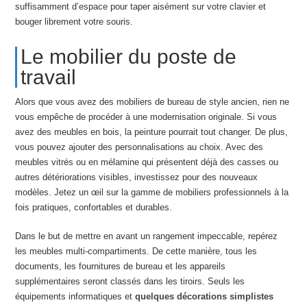
suffisamment d’espace pour taper aisément sur votre clavier et
bouger librement votre souris.
Le mobilier du poste de
travail
Alors que vous avez des mobiliers de bureau de style ancien, rien ne
vous empêche de procéder à une modernisation originale. Si vous
avez des meubles en bois, la peinture pourrait tout changer. De plus,
vous pouvez ajouter des personnalisations au choix. Avec des
meubles vitrés ou en mélamine qui présentent déjà des casses ou
autres détériorations visibles, investissez pour des nouveaux
modèles. Jetez un œil sur la gamme de mobiliers professionnels à la
fois pratiques, confortables et durables.
Dans le but de mettre en avant un rangement impeccable, repérez
les meubles multi-compartiments. De cette manière, tous les
documents, les fournitures de bureau et les appareils
supplémentaires seront classés dans les tiroirs. Seuls les
équipements informatiques et
quelques décorations simplistes