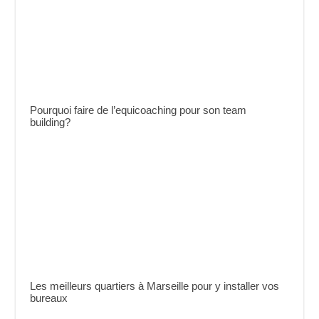
Pourquoi faire de l’equicoaching pour son team
building?
Les meilleurs quartiers à Marseille pour y installer vos
bureaux