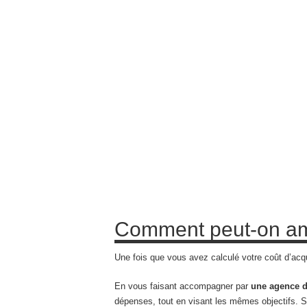
Comment peut-on amél
Une fois que vous avez calculé votre coût d’acqu
En vous faisant accompagner par
une agence d
dépenses, tout en visant les mêmes objectifs. S