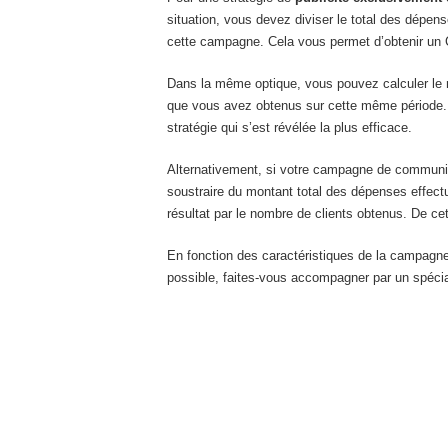
situation, vous devez diviser le total des dép
cette campagne. Cela vous permet d’obtenir un 
Dans la même optique, vous pouvez calculer le 
que vous avez obtenus sur cette même période. C
stratégie qui s’est révélée la plus efficace.
Alternativement, si votre campagne de communic
soustraire du montant total des dépenses effect
résultat par le nombre de clients obtenus. De ce
En fonction des caractéristiques de la campagne
possible, faites-vous accompagner par un spécial