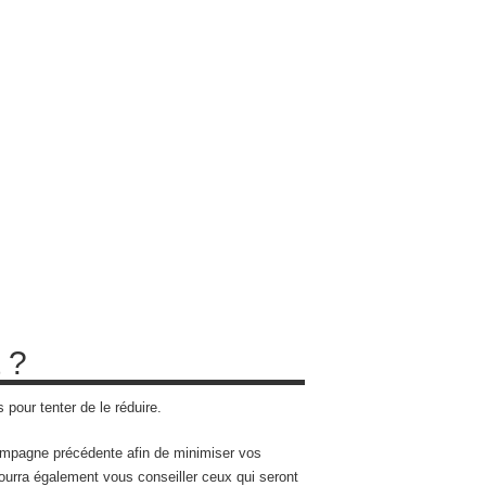
 ?
pour tenter de le réduire.
campagne précédente afin de minimiser vos
ourra également vous conseiller ceux qui seront