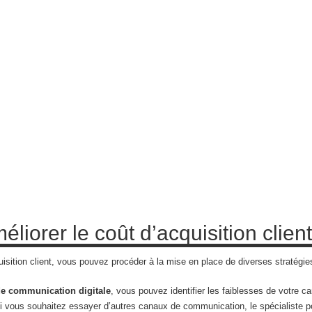
iorer le coût d’acquisition client
isition client, vous pouvez procéder à la mise en place de diverses stratégies 
e communication digitale
, vous pouvez identifier les faiblesses de votre 
i vous souhaitez essayer d’autres canaux de communication, le spécialiste p