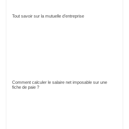
Tout savoir sur la mutuelle d’entreprise
Comment calculer le salaire net imposable sur une
fiche de paie ?