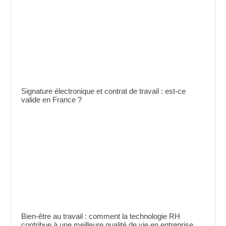
Signature électronique et contrat de travail : est-ce
valide en France ?
Bien-être au travail : comment la technologie RH
contribue à une meilleure qualité de vie en entreprise