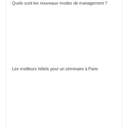
Quels sont les nouveaux modes de management ?
Les meilleurs hôtels pour un séminaire à Paris