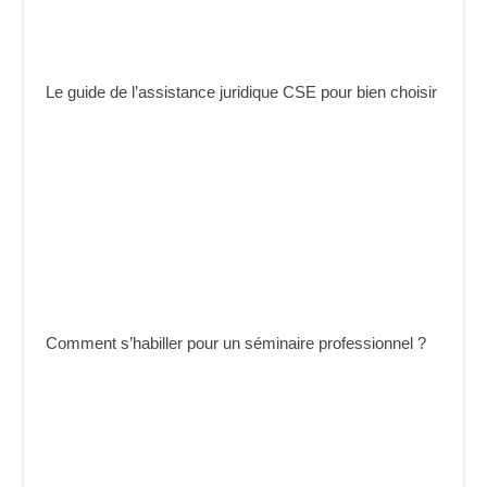
Le guide de l’assistance juridique CSE pour bien choisir
Comment s’habiller pour un séminaire professionnel ?