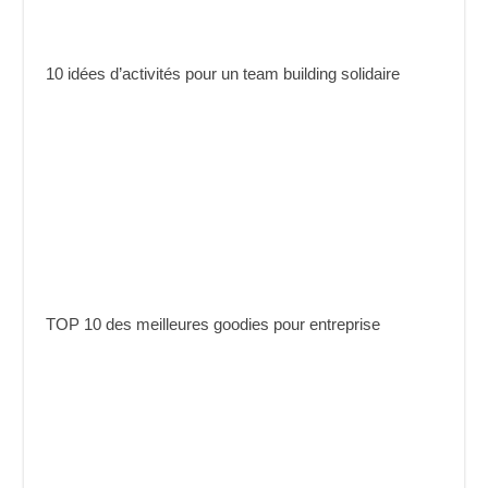
10 idées d’activités pour un team building solidaire
TOP 10 des meilleures goodies pour entreprise