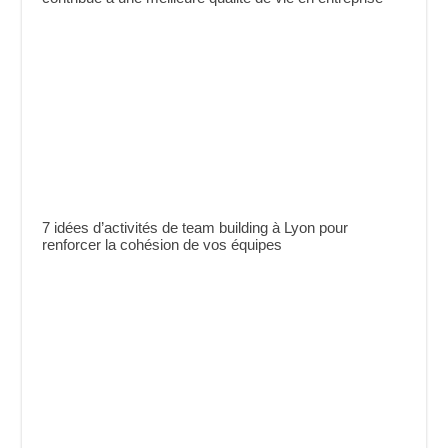
7 idées d’activités de team building à Lyon pour
renforcer la cohésion de vos équipes