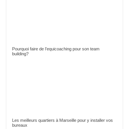
Pourquoi faire de l’equicoaching pour son team
building?
Les meilleurs quartiers à Marseille pour y installer vos
bureaux