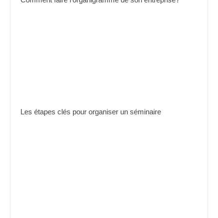
Les étapes clés pour organiser un séminaire