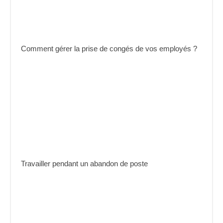
Comment gérer la prise de congés de vos employés ?
Travailler pendant un abandon de poste