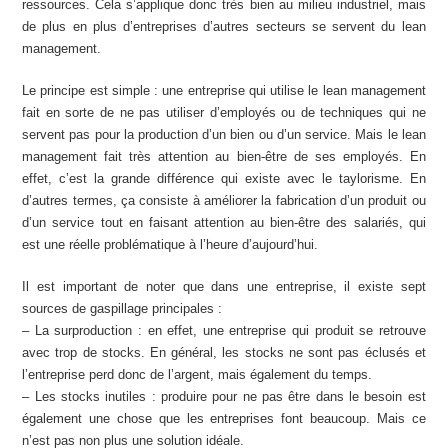
ressources. Cela s’applique donc très bien au milieu industriel, mais
de plus en plus d’entreprises d’autres secteurs se servent du lean
management.
Le principe est simple : une entreprise qui utilise le lean management
fait en sorte de ne pas utiliser d’employés ou de techniques qui ne
servent pas pour la production d’un bien ou d’un service. Mais le lean
management fait très attention au bien-être de ses employés. En
effet, c’est la grande différence qui existe avec le taylorisme. En
d’autres termes, ça consiste à améliorer la fabrication d’un produit ou
d’un service tout en faisant attention au bien-être des salariés, qui
est une réelle problématique à l’heure d’aujourd’hui.
Il est important de noter que dans une entreprise, il existe sept
sources de gaspillage principales :
– La surproduction : en effet, une entreprise qui produit se retrouve
avec trop de stocks. En général, les stocks ne sont pas éclusés et
l’entreprise perd donc de l’argent, mais également du temps.
– Les stocks inutiles : produire pour ne pas être dans le besoin est
également une chose que les entreprises font beaucoup. Mais ce
n’est pas non plus une solution idéale.