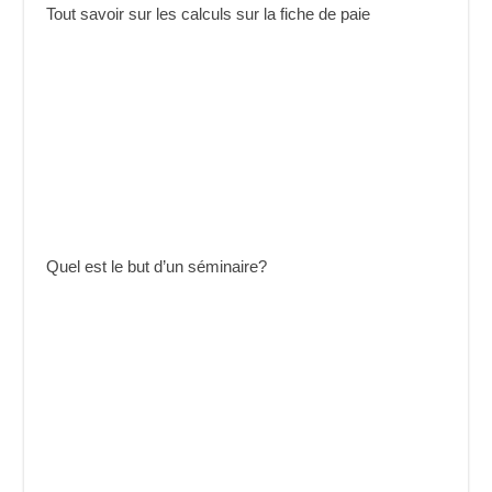
Tout savoir sur les calculs sur la fiche de paie
Quel est le but d’un séminaire?