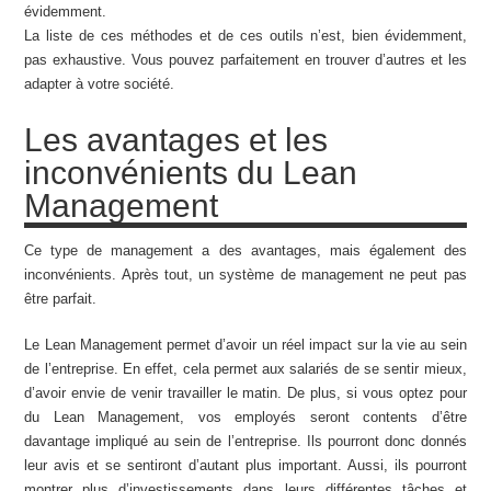
évidemment.
La liste de ces méthodes et de ces outils n’est, bien évidemment,
pas exhaustive. Vous pouvez parfaitement en trouver d’autres et les
adapter à votre société.
Les avantages et les
inconvénients du Lean
Management
Ce type de management a des avantages, mais également des
inconvénients. Après tout, un système de management ne peut pas
être parfait.
Le Lean Management permet d’avoir un réel impact sur la vie au sein
de l’entreprise. En effet, cela permet aux salariés de se sentir mieux,
d’avoir envie de venir travailler le matin. De plus, si vous optez pour
du Lean Management, vos employés seront contents d’être
davantage impliqué au sein de l’entreprise. Ils pourront donc donnés
leur avis et se sentiront d’autant plus important. Aussi, ils pourront
montrer plus d’investissements dans leurs différentes tâches et