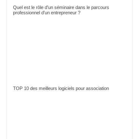
Quel est le rôle d’un séminaire dans le parcours
professionnel d’un entrepreneur ?
TOP 10 des meilleurs logiciels pour association