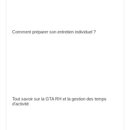
Comment préparer son entretien individuel ?
Tout savoir sur la GTA RH et la gestion des temps
d’activité