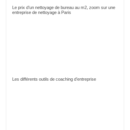
Le prix d’un nettoyage de bureau au m2, zoom sur une
entreprise de nettoyage à Paris
Les différents outils de coaching d’entreprise