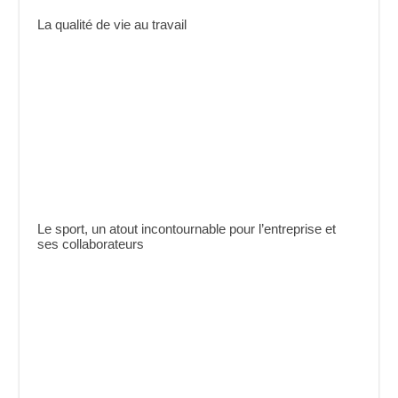
La qualité de vie au travail
Le sport, un atout incontournable pour l’entreprise et
ses collaborateurs