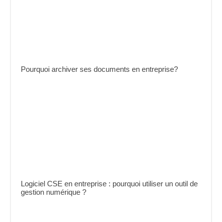
Pourquoi archiver ses documents en entreprise?
Logiciel CSE en entreprise : pourquoi utiliser un outil de
gestion numérique ?