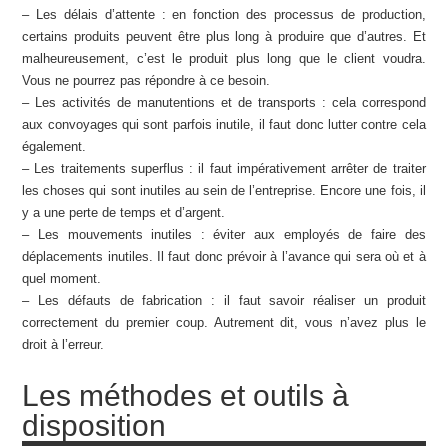
– Les délais d’attente : en fonction des processus de production,
certains produits peuvent être plus long à produire que d’autres. Et
malheureusement, c’est le produit plus long que le client voudra.
Vous ne pourrez pas répondre à ce besoin.
– Les activités de manutentions et de transports : cela correspond
aux convoyages qui sont parfois inutile, il faut donc lutter contre cela
également.
– Les traitements superflus : il faut impérativement arrêter de traiter
les choses qui sont inutiles au sein de l’entreprise. Encore une fois, il
y a une perte de temps et d’argent.
– Les mouvements inutiles : éviter aux employés de faire des
déplacements inutiles. Il faut donc prévoir à l’avance qui sera où et à
quel moment.
– Les défauts de fabrication : il faut savoir réaliser un produit
correctement du premier coup. Autrement dit, vous n’avez plus le
droit à l’erreur.
Les méthodes et outils à
disposition