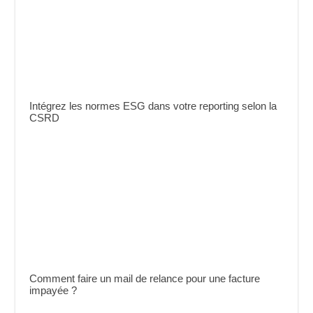
Intégrez les normes ESG dans votre reporting selon la
CSRD
Comment faire un mail de relance pour une facture
impayée ?