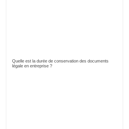
Quelle est la durée de conservation des documents
légale en entreprise ?