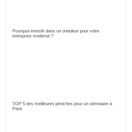
Pourquoi investir dans un onduleur pour votre
entreprise moderne ?
TOP 5 des meilleures péniches pour un séminaire à
Paris