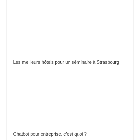
Les meilleurs hôtels pour un séminaire à Strasbourg
Chatbot pour entreprise, c’est quoi ?