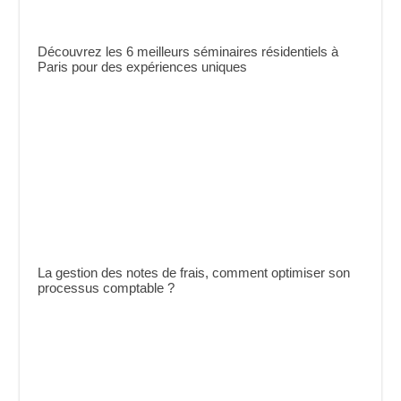
Découvrez les 6 meilleurs séminaires résidentiels à
Paris pour des expériences uniques
La gestion des notes de frais, comment optimiser son
processus comptable ?