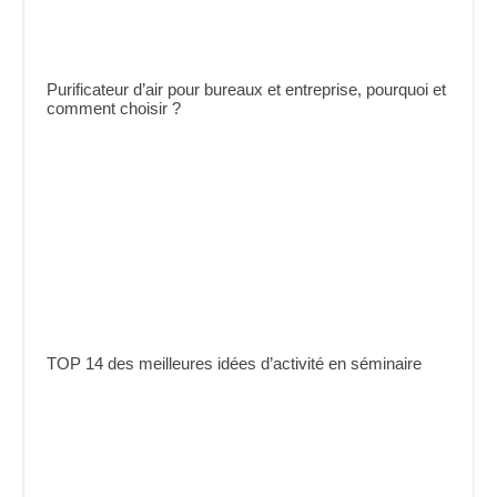
Purificateur d’air pour bureaux et entreprise, pourquoi et
comment choisir ?
TOP 14 des meilleures idées d’activité en séminaire