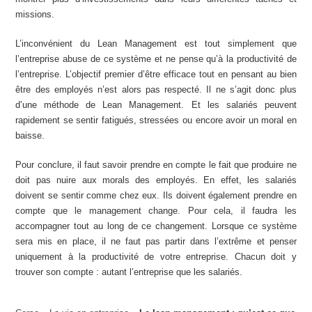
missions.
L’inconvénient du Lean Management est tout simplement que
l’entreprise abuse de ce système et ne pense qu’à la productivité de
l’entreprise. L’objectif premier d’être efficace tout en pensant au bien
être des employés n’est alors pas respecté. Il ne s’agit donc plus
d’une méthode de Lean Management. Et les salariés peuvent
rapidement se sentir fatigués, stressées ou encore avoir un moral en
baisse.
Pour conclure, il faut savoir prendre en compte le fait que produire ne
doit pas nuire aux morals des employés. En effet, les salariés
doivent se sentir comme chez eux. Ils doivent également prendre en
compte que le management change. Pour cela, il faudra les
accompagner tout au long de ce changement. Lorsque ce système
sera mis en place, il ne faut pas partir dans l’extrême et penser
uniquement à la productivité de votre entreprise. Chacun doit y
trouver son compte : autant l’entreprise que les salariés.