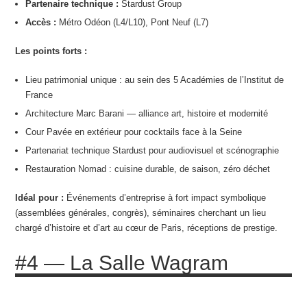
Partenaire technique :
Stardust Group
Accès :
Métro Odéon (L4/L10), Pont Neuf (L7)
Les points forts :
Lieu patrimonial unique : au sein des 5 Académies de l’Institut de
France
Architecture Marc Barani — alliance art, histoire et modernité
Cour Pavée en extérieur pour cocktails face à la Seine
Partenariat technique Stardust pour audiovisuel et scénographie
Restauration Nomad : cuisine durable, de saison, zéro déchet
Idéal pour :
Événements d’entreprise à fort impact symbolique
(assemblées générales, congrès), séminaires cherchant un lieu
chargé d’histoire et d’art au cœur de Paris, réceptions de prestige.
#4 — La Salle Wagram