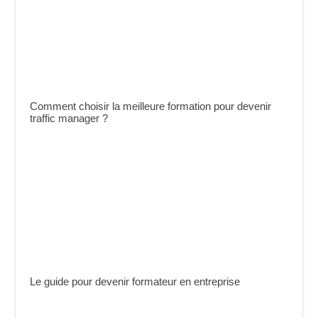
Comment choisir la meilleure formation pour devenir
traffic manager ?
Le guide pour devenir formateur en entreprise