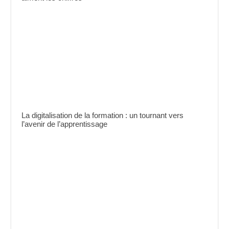
La digitalisation de la formation : un tournant vers
l’avenir de l’apprentissage