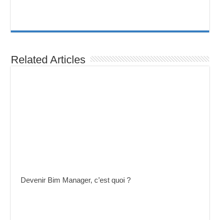
Related Articles
Devenir Bim Manager, c’est quoi ?