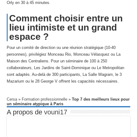
Orly en 30 à 45 minutes.
Comment choisir entre un
lieu intimiste et un grand
espace ?
Pour un comité de direction ou une réunion stratégique (10-40
personnes), privilégiez Monceau Rio, Monceau Vélasquez ou La
Maison des Centraliens. Pour un séminaire de 100 à 250
collaborateurs, Les Jardins de Saint-Dominique ou Le Metropolitan
sont adaptés. Au-delà de 300 participants, La Salle Wagram, le 3
Mazarium ou le 28 George V offrent les capacités nécessaires.
Cersa
»
Formation professionnelle
»
Top 7 des meilleurs lieux pour
un séminaire atypique à Paris
A propos de
vouni17