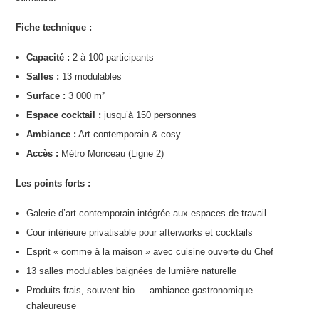
Fiche technique :
Capacité :
2 à 100 participants
Salles :
13 modulables
Surface :
3 000 m²
Espace cocktail :
jusqu’à 150 personnes
Ambiance :
Art contemporain & cosy
Accès :
Métro Monceau (Ligne 2)
Les points forts :
Galerie d’art contemporain intégrée aux espaces de travail
Cour intérieure privatisable pour afterworks et cocktails
Esprit « comme à la maison » avec cuisine ouverte du Chef
13 salles modulables baignées de lumière naturelle
Produits frais, souvent bio — ambiance gastronomique
chaleureuse