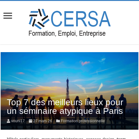
Top 7 des meilleurs lieux pour
un séminaire atypique à Paris
vouni17
27 mars 26
Formation professionnelle