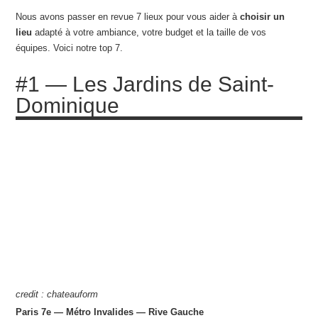
Nous avons passer en revue 7 lieux pour vous aider à
choisir un
lieu
adapté à votre ambiance, votre budget et la taille de vos
équipes. Voici notre top 7.
#1 — Les Jardins de Saint-
Dominique
credit : chateauform
Paris 7e — Métro Invalides — Rive Gauche