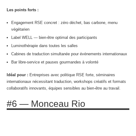
Les points forts :
Engagement RSE concret : zéro déchet, bas carbone, menu
végétarien
Label WELL — bien-être optimal des participants
Luminothérapie dans toutes les salles
Cabines de traduction simultanée pour événements internationaux
Bar libre-service et pauses gourmandes à volonté
Idéal pour :
Entreprises avec politique RSE forte, séminaires
internationaux nécessitant traduction, workshops créatifs et formats
collaboratifs innovants, équipes sensibles au bien-être au travail.
#6 — Monceau Rio