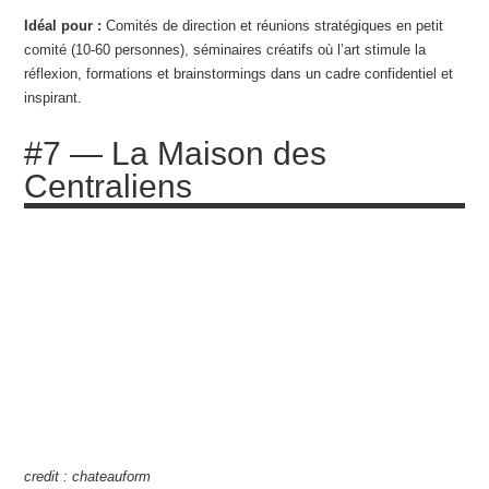
Idéal pour :
Comités de direction et réunions stratégiques en petit
comité (10-60 personnes), séminaires créatifs où l’art stimule la
réflexion, formations et brainstormings dans un cadre confidentiel et
inspirant.
#7 — La Maison des
Centraliens
credit : chateauform