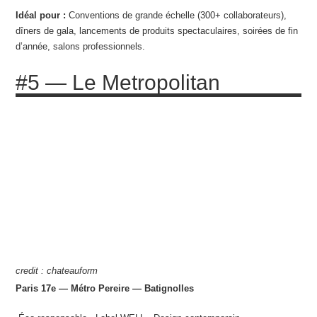
Idéal pour :
Conventions de grande échelle (300+ collaborateurs),
dîners de gala, lancements de produits spectaculaires, soirées de fin
d’année, salons professionnels.
#5 — Le Metropolitan
credit : chateauform
Paris 17e — Métro Pereire — Batignolles