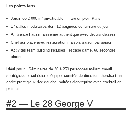
Les points forts :
Jardin de 2 000 m² privatisable — rare en plein Paris
17 salles modulables dont 12 baignées de lumière du jour
Ambiance haussmannienne authentique avec décors classés
Chef sur place avec restauration maison, saison par saison
Activités team building incluses : escape game, 60 secondes
chrono
Idéal pour :
Séminaires de 30 à 250 personnes mêlant travail
stratégique et cohésion d’équipe, comités de direction cherchant un
cadre prestigieux rive gauche, soirées d’entreprise avec cocktail en
plein air.
#2 — Le 28 George V