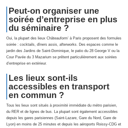
Peut-on organiser une
soirée d’entreprise en plus
du séminaire ?
Oui, la plupart des lieux Châteauform’ à Paris proposent des formules
soirée : cocktails, dîners assis, afterworks. Des espaces comme le
jardin des Jardins de Saint-Dominique, le patio du 28 George V ou la
Cour Pavée du 3 Mazarium se prêtent particulièrement aux soirées
d’entreprise en extérieur.
Les lieux sont-ils
accessibles en transport
en commun ?
Tous les lieux sont situés à proximité immédiate du métro parisien,
du RER et de lignes de bus. La plupart sont également accessibles
depuis les gares parisiennes (Saint-Lazare, Gare du Nord, Gare de
Lyon) en moins de 25 minutes et depuis les aéroports Roissy-CDG et