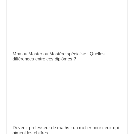
Mba ou Master ou Mastère spécialisé : Quelles
différences entre ces diplômes ?
Devenir professeur de maths : un métier pour ceux qui
aiment les chiffres