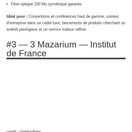
Fibre optique 100 Mo symétrique garantie
Idéal pour :
Conventions et conférences haut de gamme, soirées
d’entreprise dans un cadre luxe, lancements de produits cherchant un
endroit prestigieux et un service traiteur raffiné.
#3 — 3 Mazarium — Institut
de France
credit : chateauform