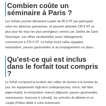
Combien coûte un
séminaire à Paris ?
Les forfaits journée démarrent à partir de 95 € HT par participant
selon les adresses parisiennes, et peuvent atteindre 230 € HT ou
plus pour les lieux les plus prestigieux comme Les Jardins de Saint-
Dominique. Les offres résidentielles (avec hébergement)
commencent à 270 € HT. Le forfait inclut salles équipées,
restauration, pauses gourmandes et accompagnement sur place.
Qu’est-ce qui est inclus
dans le forfait tout compris
?
Le forfait comprend la location des salles de réunion à la lumière du
jour, les équipements high-tech (vidéoprojecteur, micro, wifi fibre,
paper-board), la restauration maison (déjeuner, pauses gourmandes,
viennoiseries, boissons à volonté), les activités de détente et un
couple d’hôtes dédié à votre événement.