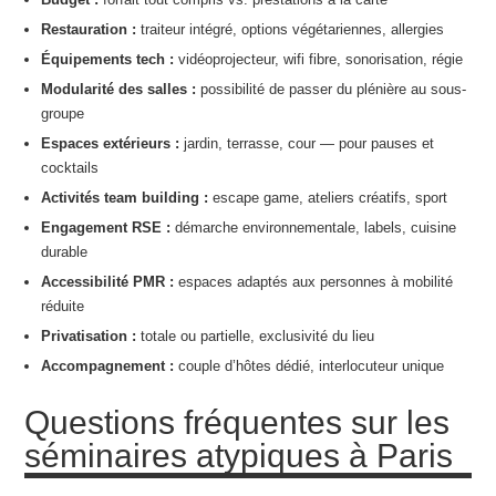
Restauration :
traiteur intégré, options végétariennes, allergies
Équipements tech :
vidéoprojecteur, wifi fibre, sonorisation, régie
Modularité des salles :
possibilité de passer du plénière au sous-
groupe
Espaces extérieurs :
jardin, terrasse, cour — pour pauses et
cocktails
Activités team building :
escape game, ateliers créatifs, sport
Engagement RSE :
démarche environnementale, labels, cuisine
durable
Accessibilité PMR :
espaces adaptés aux personnes à mobilité
réduite
Privatisation :
totale ou partielle, exclusivité du lieu
Accompagnement :
couple d’hôtes dédié, interlocuteur unique
Questions fréquentes sur les
séminaires atypiques à Paris