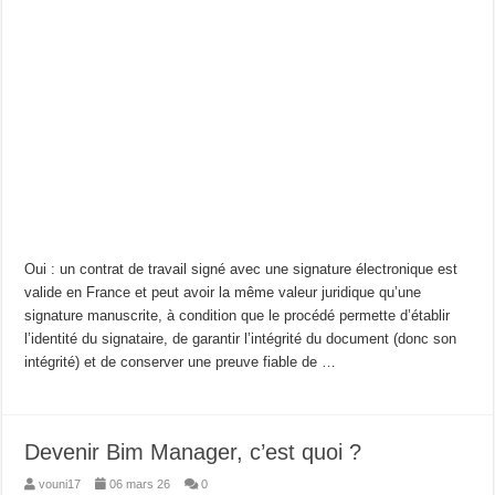
Oui : un contrat de travail signé avec une signature électronique est
valide en France et peut avoir la même valeur juridique qu’une
signature manuscrite, à condition que le procédé permette d’établir
l’identité du signataire, de garantir l’intégrité du document (donc son
intégrité) et de conserver une preuve fiable de …
Devenir Bim Manager, c’est quoi ?
vouni17
06 mars 26
0