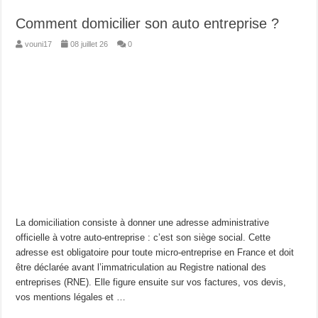
Comment domicilier son auto entreprise ?
vouni17
08 juillet 26
0
La domiciliation consiste à donner une adresse administrative
officielle à votre auto-entreprise : c’est son siège social. Cette
adresse est obligatoire pour toute micro-entreprise en France et doit
être déclarée avant l’immatriculation au Registre national des
entreprises (RNE). Elle figure ensuite sur vos factures, vos devis,
vos mentions légales et …