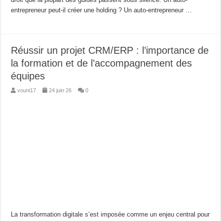
entrepreneur peut-il créer une holding ? Un auto-entrepreneur …
Réussir un projet CRM/ERP : l’importance de
la formation et de l’accompagnement des
équipes
vouni17
24 juin 26
0
La transformation digitale s’est imposée comme un enjeu central pour