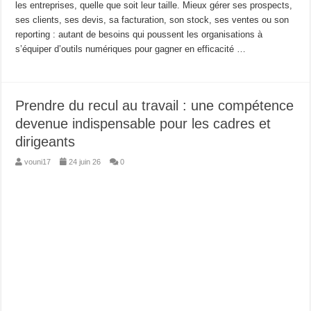
les entreprises, quelle que soit leur taille. Mieux gérer ses prospects,
ses clients, ses devis, sa facturation, son stock, ses ventes ou son
reporting : autant de besoins qui poussent les organisations à
s’équiper d’outils numériques pour gagner en efficacité …
Prendre du recul au travail : une compétence
devenue indispensable pour les cadres et
dirigeants
vouni17
24 juin 26
0