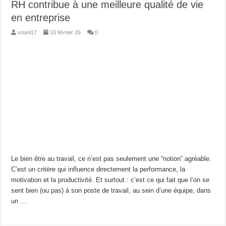
RH contribue à une meilleure qualité de vie
en entreprise
vouni17
10 février 26
0
Le bien être au travail, ce n’est pas seulement une “notion” agréable.
C’est un critère qui influence directement la performance, la
motivation et la productivité. Et surtout : c’est ce qui fait que l’on se
sent bien (ou pas) à son poste de travail, au sein d’une équipe, dans
un …