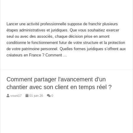
Lancer une activité professionnelle suppose de franchir plusieurs
étapes administratives et juridiques. Que vous souhaitiez exercer
seul ou avec des associés, chaque décision prise en amont
conditionne le fonctionnement futur de votre structure et la protection
de votre patrimoine personnel. Quelles formes juridiques s’offrent aux
créateurs en France ? Comment …
Comment partager l’avancement d’un
chantier avec son client en temps réel ?
vouni17
01 juin 26
0