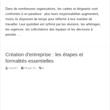
Dans de nombreuses organisations, les cadres et dirigeants sont
confrontés à un paradoxe : plus leurs responsabilités augmentent,
moins ils disposent de temps pour réfléchir à leur manière de
travailler. Leur quotidien est rythmé par les réunions, les arbitrages,
les urgences, les sollicitations des équipes et les décisions à
prendre. …
Création d’entreprise : les étapes et
formalités essentielles
vouni17
05 juin 26
0