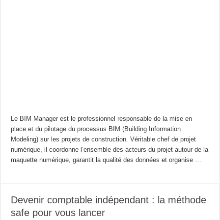
Le BIM Manager est le professionnel responsable de la mise en
place et du pilotage du processus BIM (Building Information
Modeling) sur les projets de construction. Véritable chef de projet
numérique, il coordonne l’ensemble des acteurs du projet autour de la
maquette numérique, garantit la qualité des données et organise …
Devenir comptable indépendant : la méthode
safe pour vous lancer