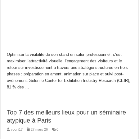
Optimiser la visibilité de son stand en salon professionnel, c’est
maximiser l’attractivité visuelle, l’engagement des visiteurs et le
retour sur investissement à travers une stratégie structurée en trois
phases : préparation en amont, animation sur place et suivi post-
événement. Selon le Center for Exhibition Industry Research (CEIR),
81 % des …
Top 7 des meilleurs lieux pour un séminaire
atypique à Paris
vouni17
27 mars 26
0