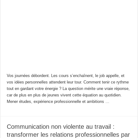
Vos journées débordent. Les cours s’enchaînent, le job appelle, et
vos idées personnelles attendent leur tour. Comment tenir ce rythme
tout en gardant votre énergie ? La question mérite une vraie réponse,
car de plus en plus de jeunes vivent cette équation au quotidien.
Mener études, expérience professionnelle et ambitions …
Communication non violente au travail :
transformer les relations professionnelles par