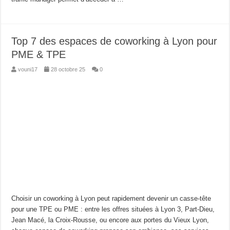
Top 7 des espaces de coworking à Lyon pour
PME & TPE
vouni17
28 octobre 25
0
Choisir un coworking à Lyon peut rapidement devenir un casse-tête
pour une TPE ou PME : entre les offres situées à Lyon 3, Part-Dieu,
Jean Macé, la Croix-Rousse, ou encore aux portes du Vieux Lyon,