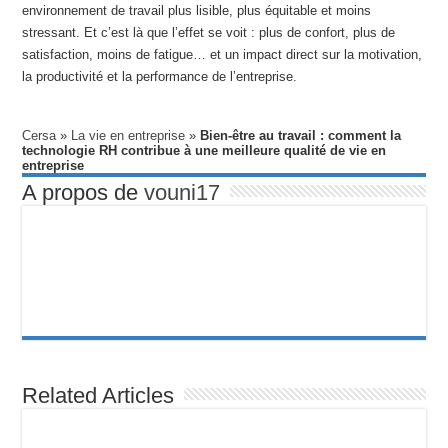
environnement de travail plus lisible, plus équitable et moins
stressant. Et c’est là que l’effet se voit : plus de confort, plus de
satisfaction, moins de fatigue… et un impact direct sur la motivation,
la productivité et la performance de l’entreprise.
Cersa
»
La vie en entreprise
»
Bien-être au travail : comment la
technologie RH contribue à une meilleure qualité de vie en
entreprise
A propos de
vouni17
Related Articles