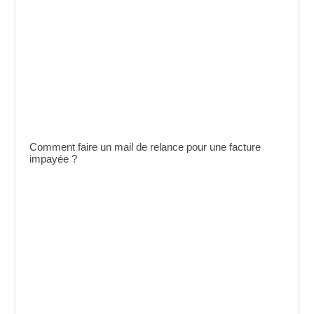
Comment faire un mail de relance pour une facture
impayée ?