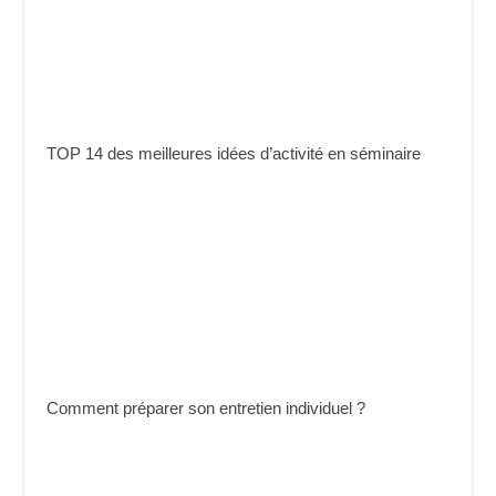
TOP 14 des meilleures idées d’activité en séminaire
Comment préparer son entretien individuel ?