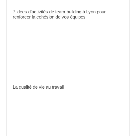
7 idées d’activités de team building à Lyon pour
renforcer la cohésion de vos équipes
La qualité de vie au travail