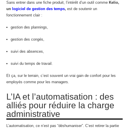
Sans entrer dans une fiche produit, l’intérêt d’un outil comme
Kelio,
un
logiciel de gestion des temps
,
est de soutenir un
fonctionnement clair :
gestion des plannings,
gestion des congés,
suivi des absences,
suivi du temps de travail.
Et ça, sur le terrain, c’est souvent un vrai gain de confort pour les
employés comme pour les managers.
L’IA et l’automatisation : des
alliés pour réduire la charge
administrative
L’automatisation, ce n’est pas “déshumaniser”. C’est retirer la partie