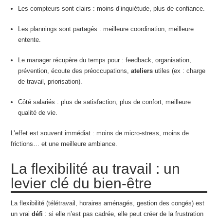
Les compteurs sont clairs : moins d’inquiétude, plus de confiance.
Les plannings sont partagés : meilleure coordination, meilleure
entente.
Le manager récupère du temps pour : feedback, organisation,
prévention, écoute des préoccupations,
ateliers
utiles (ex : charge
de travail, priorisation).
Côté salariés : plus de satisfaction, plus de confort, meilleure
qualité de vie.
L’effet est souvent immédiat : moins de micro-stress, moins de
frictions… et une meilleure ambiance.
La flexibilité au travail : un
levier clé du bien-être
La flexibilité (télétravail, horaires aménagés, gestion des congés) est
un vrai
défi
: si elle n’est pas cadrée, elle peut créer de la frustration