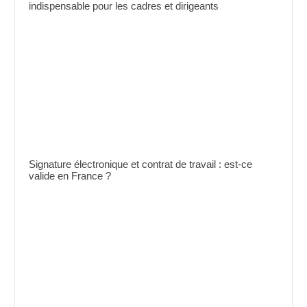
indispensable pour les cadres et dirigeants
Signature électronique et contrat de travail : est-ce
valide en France ?