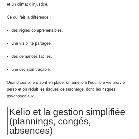
et un climat d’injustice.
Ce qui fait la différence :
des règles compréhensibles,
une visibilité partagée,
des demandes faciles,
une décision traçable.
Quand ces piliers sont en place, on améliore l’équilibre vie pro/vie
perso et on réduit les risques de surcharge, donc les risques
psychosociaux.
Kelio et la gestion simplifiée
(plannings, congés,
absences)