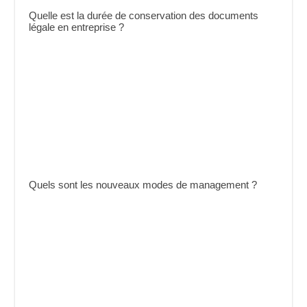
Quelle est la durée de conservation des documents
légale en entreprise ?
Quels sont les nouveaux modes de management ?