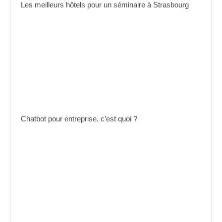
Les meilleurs hôtels pour un séminaire à Strasbourg
Chatbot pour entreprise, c’est quoi ?