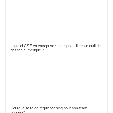
Logiciel CSE en entreprise : pourquoi utiliser un outil de
gestion numérique ?
Pourquoi faire de l’equicoaching pour son team
building?