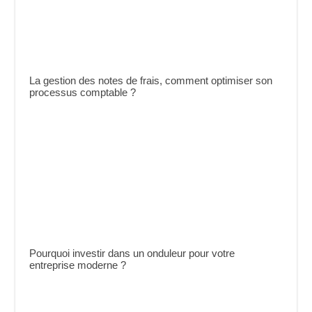
La gestion des notes de frais, comment optimiser son
processus comptable ?
Pourquoi investir dans un onduleur pour votre
entreprise moderne ?