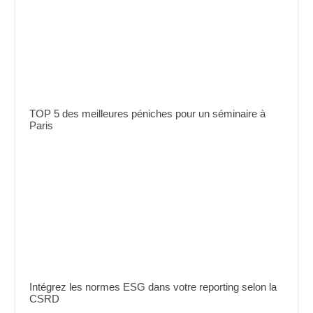
TOP 5 des meilleures péniches pour un séminaire à
Paris
Intégrez les normes ESG dans votre reporting selon la
CSRD