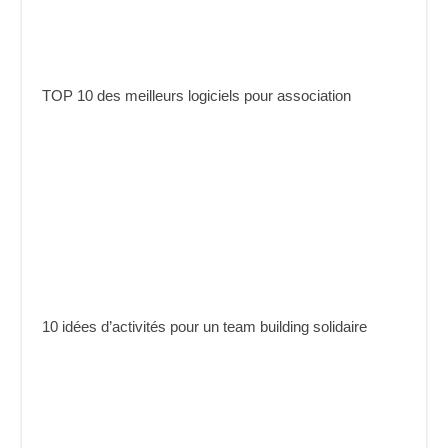
TOP 10 des meilleurs logiciels pour association
10 idées d’activités pour un team building solidaire