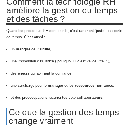
Comment la technologie RH
améliore la gestion du temps
et des tâches ?
Quand les processus RH sont lourds, c’est rarement “juste” une perte
de temps. C’est aussi :
un
manque
de visibilité,
une impression d’injustice (“pourquoi lui c’est validé vite ?”),
des erreurs qui abîment la confiance,
une surcharge pour le
manager
et les
ressources humaines
,
et des préoccupations récurrentes côté
collaborateurs
.
Ce que la gestion des temps
change vraiment