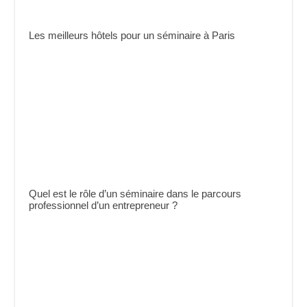
Les meilleurs hôtels pour un séminaire à Paris
Quel est le rôle d’un séminaire dans le parcours
professionnel d’un entrepreneur ?