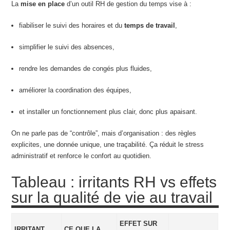
La
mise en place
d’un outil RH de gestion du temps vise à :
fiabiliser le suivi des horaires et du
temps de travail
,
simplifier le suivi des absences,
rendre les demandes de congés plus fluides,
améliorer la coordination des équipes,
et installer un fonctionnement plus clair, donc plus apaisant.
On ne parle pas de “contrôle”, mais d’organisation : des règles
explicites, une donnée unique, une traçabilité. Ça réduit le stress
administratif et renforce le confort au quotidien.
Tableau : irritants RH vs effets
sur la qualité de vie au travail
EFFET SUR
IRRITANT
CE QUE LA