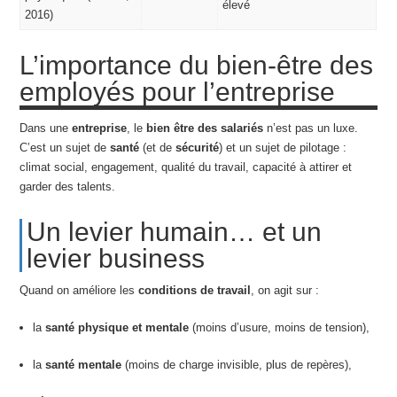
élevé
2016)
L’importance du bien-être des
employés pour l’entreprise
Dans une
entreprise
, le
bien être des salariés
n’est pas un luxe.
C’est un sujet de
santé
(et de
sécurité
) et un sujet de pilotage :
climat social, engagement, qualité du travail, capacité à attirer et
garder des talents.
Un levier humain… et un
levier business
Quand on améliore les
conditions de travail
, on agit sur :
la
santé physique et mentale
(moins d’usure, moins de tension),
la
santé mentale
(moins de charge invisible, plus de repères),