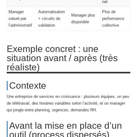
net
Manager
Automatisation
Plus de
Manager plus
saturé par
+ circuits de
performance
disponible
l’administratif
validation
collective
Exemple concret : une
situation avant / après (très
réaliste)
Contexte
Une entreprise de services en croissance : plusieurs équipes, un peu
de télétravail, des horaires variables selon l’activité, et un manager
qui jongle entre planning, urgences, demandes RH.
Avant la mise en place d’un
outil (process dispersés)