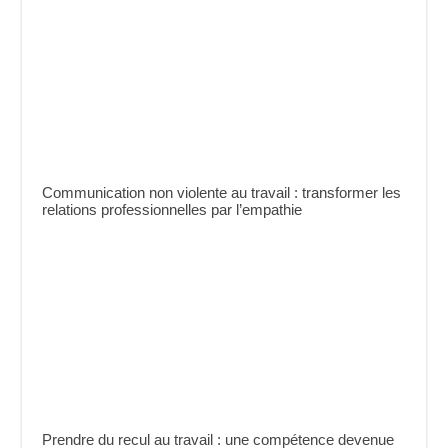
Communication non violente au travail : transformer les
relations professionnelles par l’empathie
Prendre du recul au travail : une compétence devenue