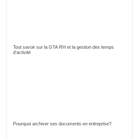
Tout savoir sur la GTA RH et la gestion des temps
d’activité
Pourquoi archiver ses documents en entreprise?