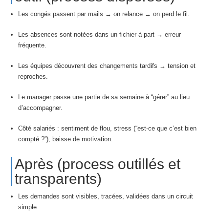
Les congés passent par mails → on relance → on perd le fil.
Les absences sont notées dans un fichier à part → erreur
fréquente.
Les équipes découvrent des changements tardifs → tension et
reproches.
Le manager passe une partie de sa semaine à “gérer” au lieu
d’accompagner.
Côté salariés : sentiment de flou, stress (“est-ce que c’est bien
compté ?”), baisse de motivation.
Après (process outillés et
transparents)
Les demandes sont visibles, tracées, validées dans un circuit
simple.