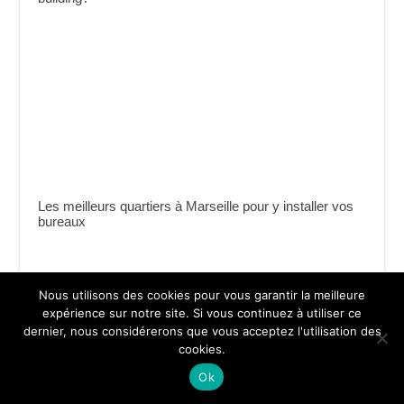
Les meilleurs quartiers à Marseille pour y installer vos
bureaux
Nous utilisons des cookies pour vous garantir la meilleure
expérience sur notre site. Si vous continuez à utiliser ce
dernier, nous considérerons que vous acceptez l'utilisation des
cookies.
Ok