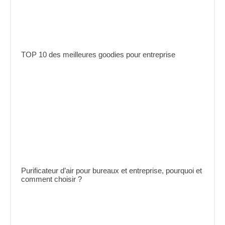
TOP 10 des meilleures goodies pour entreprise
Purificateur d’air pour bureaux et entreprise, pourquoi et
comment choisir ?