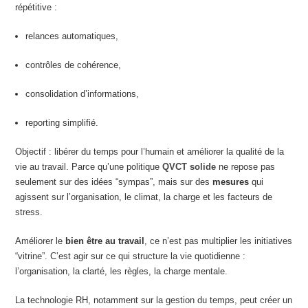
répétitive :
relances automatiques,
contrôles de cohérence,
consolidation d’informations,
reporting simplifié.
Objectif : libérer du temps pour l’humain et améliorer la qualité de la
vie au travail. Parce qu’une politique
QVCT solide
ne repose pas
seulement sur des idées “sympas”, mais sur des
mesures
qui
agissent sur l’organisation, le climat, la charge et les facteurs de
stress.
Améliorer le
bien être au travail
, ce n’est pas multiplier les initiatives
“vitrine”. C’est agir sur ce qui structure la vie quotidienne :
l’organisation, la clarté, les règles, la charge mentale.
La technologie RH, notamment sur la gestion du temps, peut créer un