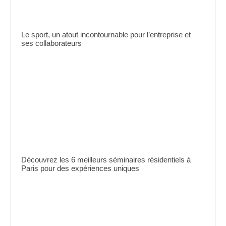
Le sport, un atout incontournable pour l’entreprise et
ses collaborateurs
Découvrez les 6 meilleurs séminaires résidentiels à
Paris pour des expériences uniques