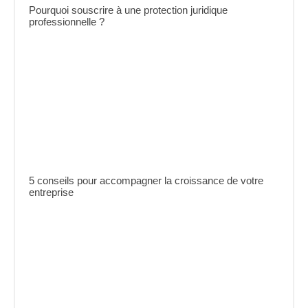
Pourquoi souscrire à une protection juridique
professionnelle ?
5 conseils pour accompagner la croissance de votre
entreprise