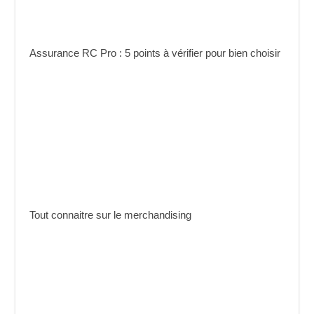
Assurance RC Pro : 5 points à vérifier pour bien choisir
Tout connaitre sur le merchandising