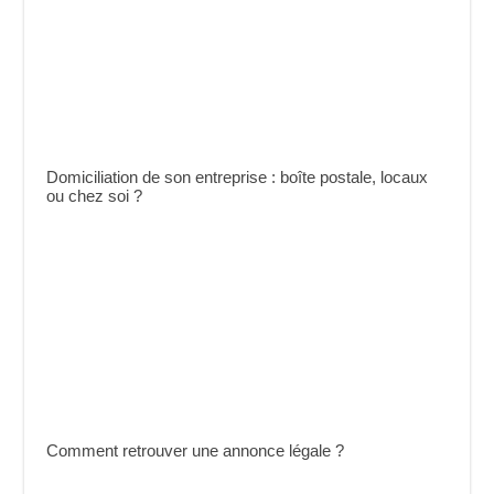
Domiciliation de son entreprise : boîte postale, locaux
ou chez soi ?
Comment retrouver une annonce légale ?