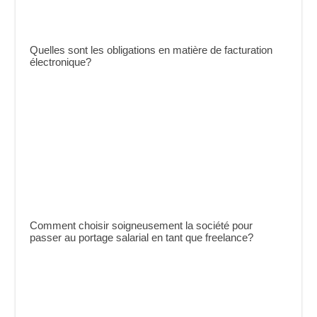
Quelles sont les obligations en matière de facturation
électronique?
Comment choisir soigneusement la société pour
passer au portage salarial en tant que freelance?