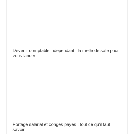
Devenir comptable indépendant : la méthode safe pour
vous lancer
Portage salarial et congés payés : tout ce qu’il faut
savoir