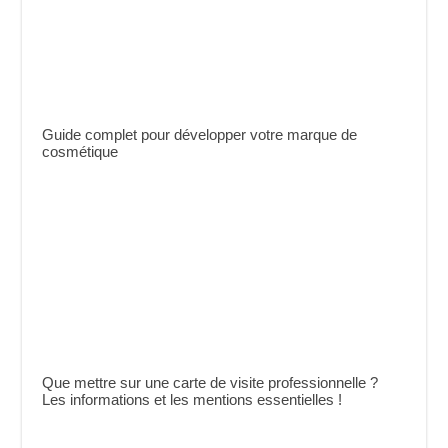
Guide complet pour développer votre marque de
cosmétique
Que mettre sur une carte de visite professionnelle ?
Les informations et les mentions essentielles !