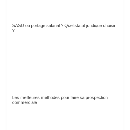
SASU ou portage salarial ? Quel statut juridique choisir
?
Les meilleures méthodes pour faire sa prospection
commerciale