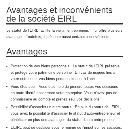
Avantages et inconvénients
de la société EIRL
Le statut de l’EIRL facilite la vie à l’entrepreneur. Il lui offre plusieurs
avantages. Toutefois, il présente aussi certains inconvénients.
Avantages
Protection de vos biens personnels : Le statut de l’EIRL préserve
et protège votre patrimoine personnel. En cas de risques liés à
votre entreprise, vos biens personnels sont à l’abri
Vous êtes seul : Vous êtes libre de prendre toutes vos décisions
en toute liberté concernant votre entreprise. Vous n’avez pas de
commissaire au compte et prenez seul vos décisions
Possibilité d’associer un autre statut : En plus du statut de l’EIRL,
vous avez la possibilité d’associer le statut d’auto-entrepreneur et
bénéficier en plus des avantages du statut d’auto-entrepreneur
L’EIRL peut se déplacer sous le régime de l’impôt sur les sociétés.