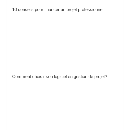
10 conseils pour financer un projet professionnel
Comment choisir son logiciel en gestion de projet?