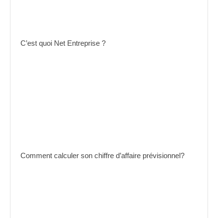
C’est quoi Net Entreprise ?
Comment calculer son chiffre d’affaire prévisionnel?