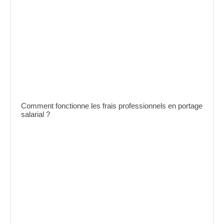
Comment fonctionne les frais professionnels en portage
salarial ?