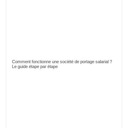
Comment fonctionne une société de portage salarial ?
Le guide étape par étape