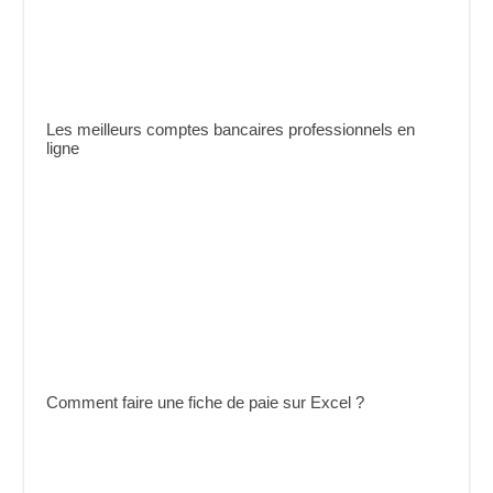
Les meilleurs comptes bancaires professionnels en
ligne
Comment faire une fiche de paie sur Excel ?