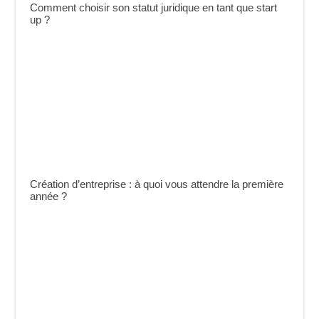
Comment choisir son statut juridique en tant que start
up ?
Création d’entreprise : à quoi vous attendre la première
année ?