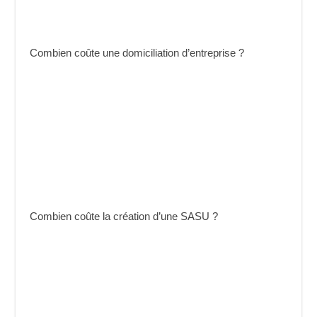
Combien coûte une domiciliation d’entreprise ?
Combien coûte la création d’une SASU ?