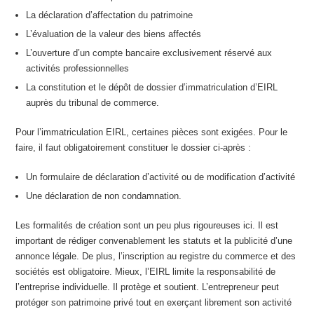
La déclaration d’affectation du patrimoine
L’évaluation de la valeur des biens affectés
L’ouverture d’un compte bancaire exclusivement réservé aux
activités professionnelles
La constitution et le dépôt de dossier d’immatriculation d’EIRL
auprès du tribunal de commerce.
Pour l’immatriculation EIRL, certaines pièces sont exigées. Pour le
faire, il faut obligatoirement constituer le dossier ci-après :
Un formulaire de déclaration d’activité ou de modification d’activité
Une déclaration de non condamnation.
Les formalités de création sont un peu plus rigoureuses ici. Il est
important de rédiger convenablement les statuts et la publicité d’une
annonce légale. De plus, l’inscription au registre du commerce et des
sociétés est obligatoire. Mieux, l’EIRL limite la responsabilité de
l’entreprise individuelle. Il protège et soutient. L’entrepreneur peut
protéger son patrimoine privé tout en exerçant librement son activité