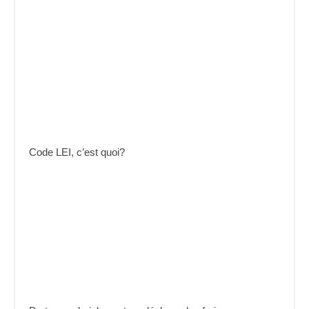
Code LEI, c’est quoi?