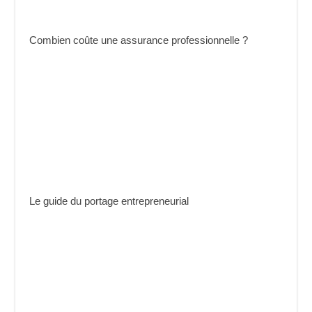
Combien coûte une assurance professionnelle ?
Le guide du portage entrepreneurial