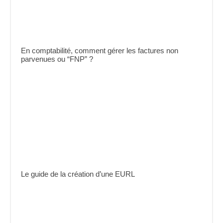
En comptabilité, comment gérer les factures non
parvenues ou “FNP” ?
Le guide de la création d’une EURL