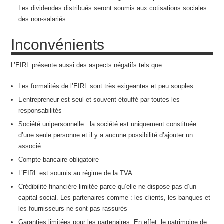
Les dividendes distribués seront soumis aux cotisations sociales
des non-salariés.
Inconvénients
L’EIRL présente aussi des aspects négatifs tels que :
Les formalités de l’EIRL sont très exigeantes et peu souples
L’entrepreneur est seul et souvent étouffé par toutes les
responsabilités
Société unipersonnelle : la société est uniquement constituée
d’une seule personne et il y a aucune possibilité d’ajouter un
associé
Compte bancaire obligatoire
L’EIRL est soumis au régime de la TVA
Crédibilité financière limitée parce qu’elle ne dispose pas d’un
capital social. Les partenaires comme : les clients, les banques et
les fournisseurs ne sont pas rassurés
Garanties limitées pour les partenaires. En effet, le patrimoine de