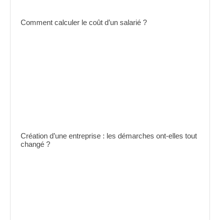
Comment calculer le coût d’un salarié ?
Création d’une entreprise : les démarches ont-elles tout
changé ?