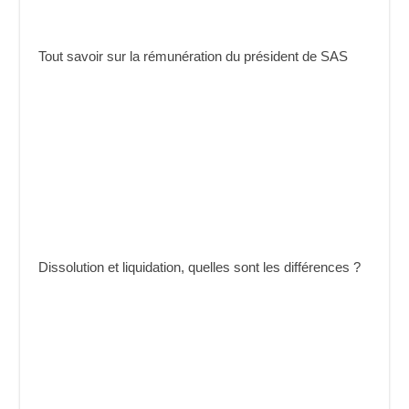
Tout savoir sur la rémunération du président de SAS
Dissolution et liquidation, quelles sont les différences ?