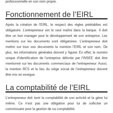
professionnelle en son nom propre.
Fonctionnement de l’EIRL
Après la création de l’EIRL, le respect des règles préétablies est
obligatoire. L’entrepreneur est le seul maître dans la barque. Il doit
être un bon manager pour le développement de son entreprise. Les
mentions sur les documents sont obligatoires. L’entrepreneur doit
mettre sur tous ses documents la mention l’EIRL et son nom. De
plus, les informations générales doivent y figurer. En effet, le numéro
unique d’identification de l’entreprise délivrée par l’INSEE doit être
mentionné sur les documents commerciaux de l’entrepreneur. Aussi,
la mention RCS et le lieu du siège social de l’entrepreneur doivent
être mis en exergue.
La comptabilité de l’EIRL
L’entrepreneur doit tenir la comptabilité de son activité et la gérer lui
même. Ce n’est pas une obligation pour lui de solliciter un
commissaire pour la gestion de sa comptabilité.