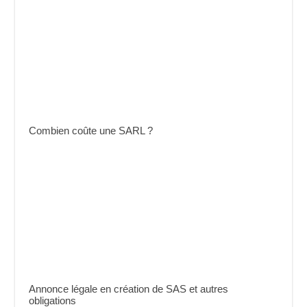
Combien coûte une SARL ?
Annonce légale en création de SAS et autres
obligations