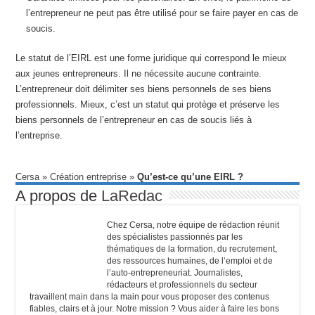
l’entrepreneur ne peut pas être utilisé pour se faire payer en cas de
soucis.
Le statut de l’EIRL est une forme juridique qui correspond le mieux
aux jeunes entrepreneurs. Il ne nécessite aucune contrainte.
L’entrepreneur doit délimiter ses biens personnels de ses biens
professionnels. Mieux, c’est un statut qui protège et préserve les
biens personnels de l’entrepreneur en cas de soucis liés à
l’entreprise.
Cersa
»
Création entreprise
»
Qu’est-ce qu’une EIRL ?
A propos de
LaRedac
Chez Cersa, notre équipe de rédaction réunit
des spécialistes passionnés par les
thématiques de la formation, du recrutement,
des ressources humaines, de l’emploi et de
l’auto-entrepreneuriat. Journalistes,
rédacteurs et professionnels du secteur
travaillent main dans la main pour vous proposer des contenus
fiables, clairs et à jour. Notre mission ? Vous aider à faire les bons