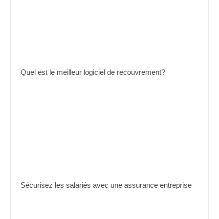
Quel est le meilleur logiciel de recouvrement?
Sécurisez les salariés avec une assurance entreprise