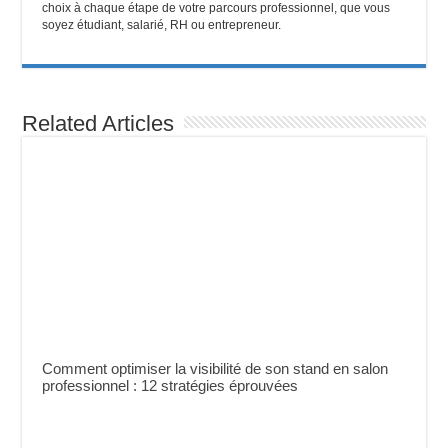
choix à chaque étape de votre parcours professionnel, que vous
soyez étudiant, salarié, RH ou entrepreneur.
Related Articles
Comment optimiser la visibilité de son stand en salon
professionnel : 12 stratégies éprouvées