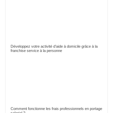
Développez votre activité d’aide à domicile grâce à la
franchise service à la personne
Comment fonctionne les frais professionnels en portage
salarial ?