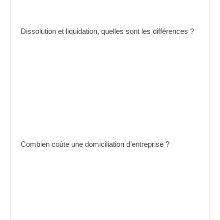
Dissolution et liquidation, quelles sont les différences ?
Combien coûte une domiciliation d’entreprise ?