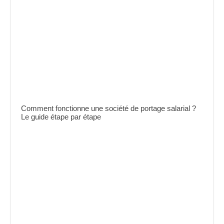
Comment fonctionne une société de portage salarial ?
Le guide étape par étape