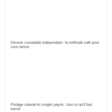
Devenir comptable indépendant : la méthode safe pour
vous lancer
Portage salarial et congés payés : tout ce qu’il faut
savoir