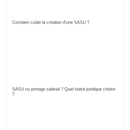
Combien coûte la création d’une SASU ?
SASU ou portage salarial ? Quel statut juridique choisir
?