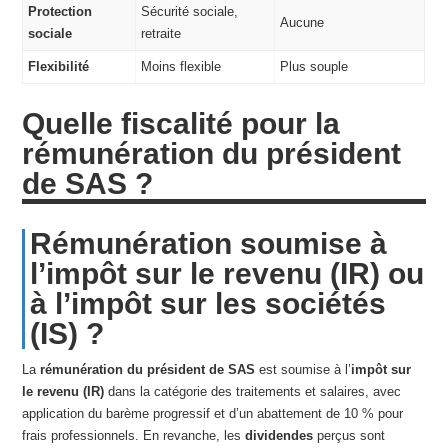
Protection
Sécurité sociale,
Aucune
sociale
retraite
Flexibilité
Moins flexible
Plus souple
Quelle fiscalité pour la
rémunération du président
de SAS ?
Rémunération soumise à
l’impôt sur le revenu (IR) ou
à l’impôt sur les sociétés
(IS) ?
La
rémunération du président de SAS
est soumise à l’
impôt sur
le revenu (IR)
dans la catégorie des traitements et salaires, avec
application du barème progressif et d’un abattement de 10 % pour
frais professionnels. En revanche, les
dividendes
perçus sont