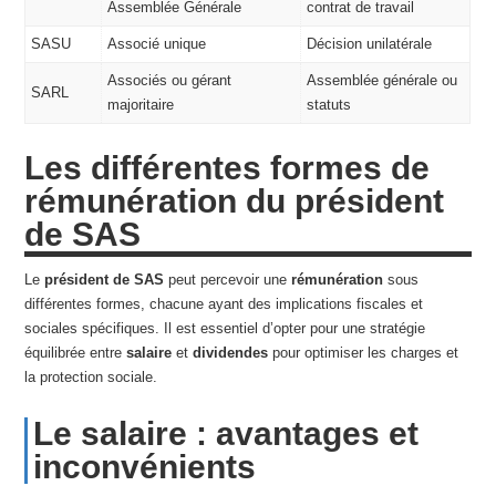
Assemblée Générale
contrat de travail
SASU
Associé unique
Décision unilatérale
Associés ou gérant
Assemblée générale ou
SARL
majoritaire
statuts
Les différentes formes de
rémunération du président
de SAS
Le
président de SAS
peut percevoir une
rémunération
sous
différentes formes, chacune ayant des implications fiscales et
sociales spécifiques. Il est essentiel d’opter pour une stratégie
équilibrée entre
salaire
et
dividendes
pour optimiser les charges et
la protection sociale.
Le salaire : avantages et
inconvénients