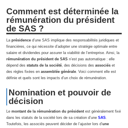
Comment est déterminée la
rémunération du président
de SAS ?
La
présidence
d’une SAS implique des responsabilités juridiques et
financières, ce qui nécessite d’adopter une stratégie optimale entre
salaire et dividendes pour assurer la viabilité de l’entreprise. Ainsi, la
rémunération du président de SAS
n’est pas automatique : elle
dépend des
statuts de la société
, des décisions des
associés
et
des règles fixées en
assemblée générale
. Voici comment elle est
définie et quels sont les impacts d’un choix de rémunération.
Nomination et pouvoir de
décision
Le
montant de la rémunération du président
est généralement fixé
dans les statuts de la société lors de sa création d’une
SAS
.
Toutefois, les associés peuvent décider de l’ajuster lors d’
une