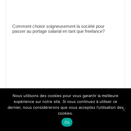
Comment choisir soigneusement la société pour
passer au portage salarial en tant que freelance?
Nous utilisons des cookies pour vous garantir la meilleure
Les meilleurs comptes bancaires professionnels en
expérience sur notre site. Si vous continuez à utiliser ce
ligne
dernier, nous considérerons que vous acceptez l'utilisation des
cookies.
Ok