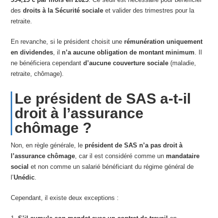
des
droits à la Sécurité sociale
et valider des trimestres pour la
retraite.
En revanche, si le président choisit une
rémunération uniquement
en dividendes
, il
n’a aucune obligation de montant minimum
. Il
ne bénéficiera cependant
d’aucune couverture sociale
(maladie,
retraite, chômage).
Le président de SAS a-t-il
droit à l’assurance
chômage ?
Non, en règle générale, le
président de SAS n’a pas droit à
l’assurance chômage
, car il est considéré comme un
mandataire
social
et non comme un salarié bénéficiant du régime général de
l’
Unédic
.
Cependant, il existe deux exceptions :