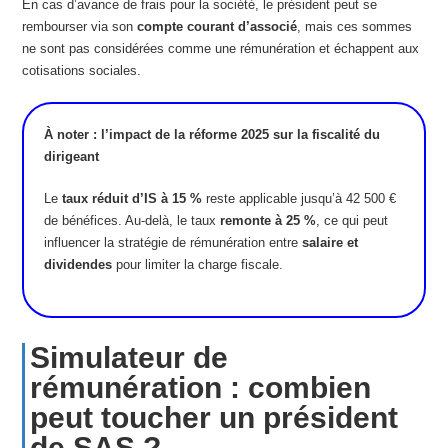
En cas d’avance de frais pour la société, le président peut se
rembourser via son
compte courant d’associé
, mais ces sommes
ne sont pas considérées comme une rémunération et échappent aux
cotisations sociales.
À noter : l’impact de la réforme 2025 sur la fiscalité du
dirigeant
Le
taux réduit d’IS à 15 %
reste applicable jusqu’à 42 500 €
de bénéfices. Au-delà, le taux
remonte à 25 %
, ce qui peut
influencer la stratégie de rémunération entre
salaire et
dividendes
pour limiter la charge fiscale.
Simulateur de
rémunération : combien
peut toucher un président
de SAS ?