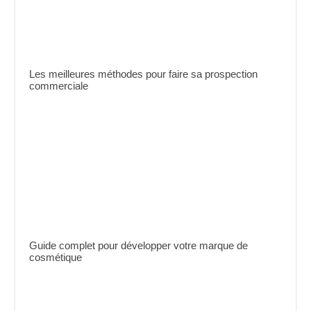
Les meilleures méthodes pour faire sa prospection
commerciale
Guide complet pour développer votre marque de
cosmétique