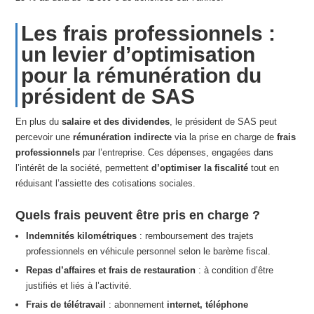
Les frais professionnels :
un levier d’optimisation
pour la rémunération du
président de SAS
En plus du
salaire et des dividendes
, le président de SAS peut
percevoir une
rémunération indirecte
via la prise en charge de
frais
professionnels
par l’entreprise. Ces dépenses, engagées dans
l’intérêt de la société, permettent
d’optimiser la fiscalité
tout en
réduisant l’assiette des cotisations sociales.
Quels frais peuvent être pris en charge ?
Indemnités kilométriques
: remboursement des trajets
professionnels en véhicule personnel selon le barème fiscal.
Repas d’affaires et frais de restauration
: à condition d’être
justifiés et liés à l’activité.
Frais de télétravail
: abonnement
internet, téléphone