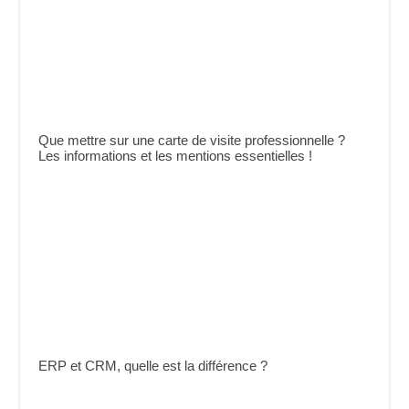
Que mettre sur une carte de visite professionnelle ?
Les informations et les mentions essentielles !
ERP et CRM, quelle est la différence ?