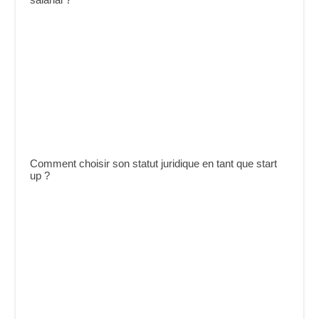
Comment choisir son statut juridique en tant que start
up ?