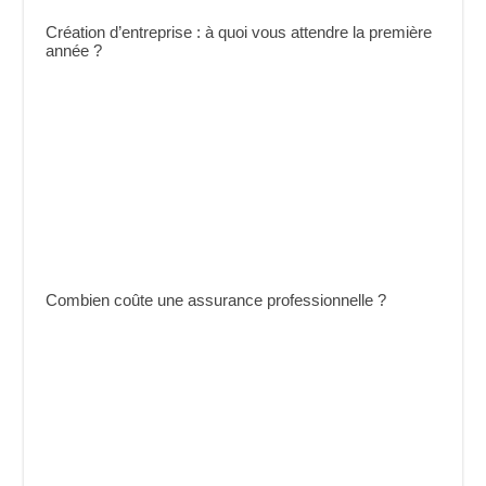
Création d’entreprise : à quoi vous attendre la première
année ?
Combien coûte une assurance professionnelle ?