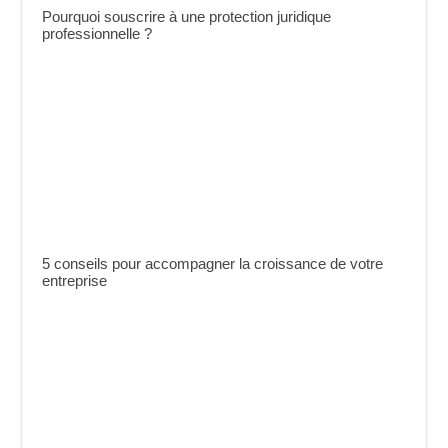
Pourquoi souscrire à une protection juridique
professionnelle ?
5 conseils pour accompagner la croissance de votre
entreprise