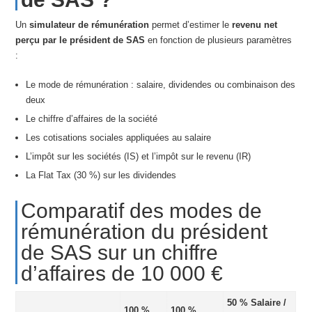
Un
simulateur de rémunération
permet d’estimer le
revenu net
perçu par le président de SAS
en fonction de plusieurs paramètres
:
Le mode de rémunération : salaire, dividendes ou combinaison des
deux
Le chiffre d’affaires de la société
Les cotisations sociales appliquées au salaire
L’impôt sur les sociétés (IS) et l’impôt sur le revenu (IR)
La Flat Tax (30 %) sur les dividendes
Comparatif des modes de
rémunération du président
de SAS sur un chiffre
d’affaires de 10 000 €
50 % Salaire /
100 %
100 %