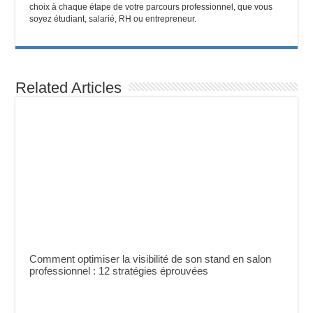
choix à chaque étape de votre parcours professionnel, que vous
soyez étudiant, salarié, RH ou entrepreneur.
Related Articles
Comment optimiser la visibilité de son stand en salon
professionnel : 12 stratégies éprouvées