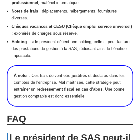
professionnel
, matériel informatique.
Notes de frais
: déplacements, hébergements, fournitures
diverses.
Chèques vacances et CESU (Chèque emploi service universel)
: exonérés de charges sous réserve.
Holding
: si le président détient une holding, celle-ci peut facturer
des prestations de gestion à la SAS, réduisant ainsi le bénéfice
imposable.
À noter
: Ces frais doivent être
justifiés
et déclarés dans les
comptes de l’entreprise. Mal maîtrisée, cette stratégie peut
entraîner un
redressement fiscal en cas d’abus
. Une bonne
gestion comptable est donc essentielle.
FAQ
Le président de SAS peut-il