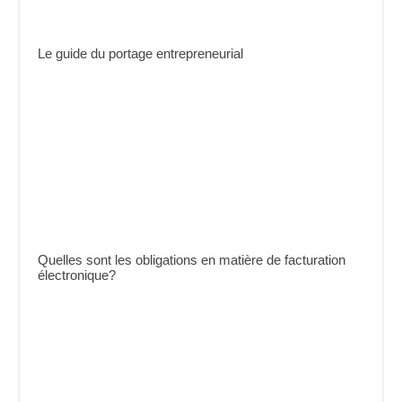
Le guide du portage entrepreneurial
Quelles sont les obligations en matière de facturation
électronique?