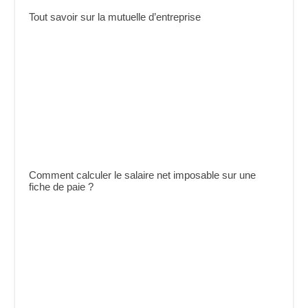
Tout savoir sur la mutuelle d’entreprise
Comment calculer le salaire net imposable sur une
fiche de paie ?