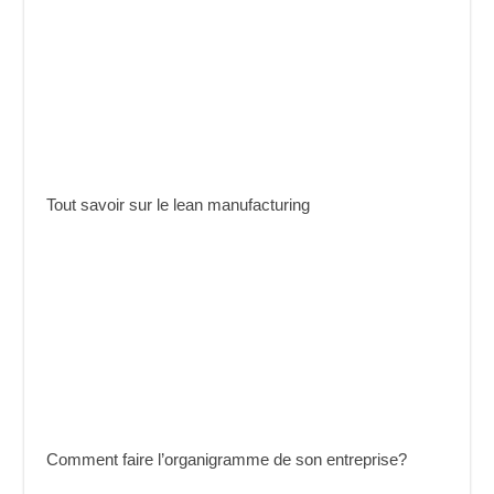
Tout savoir sur le lean manufacturing
Comment faire l’organigramme de son entreprise?