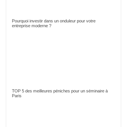
Pourquoi investir dans un onduleur pour votre
entreprise moderne ?
TOP 5 des meilleures péniches pour un séminaire à
Paris