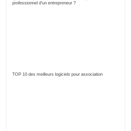
professionnel d’un entrepreneur ?
TOP 10 des meilleurs logiciels pour association