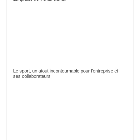
Le sport, un atout incontournable pour l’entreprise et
ses collaborateurs