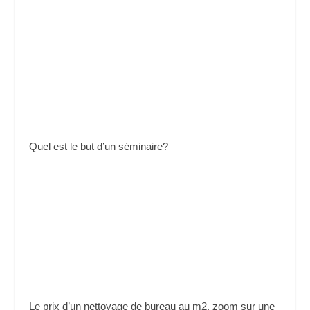
Quel est le but d’un séminaire?
Le prix d’un nettoyage de bureau au m2, zoom sur une