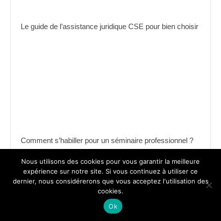
Le guide de l’assistance juridique CSE pour bien choisir
Comment s’habiller pour un séminaire professionnel ?
Nous utilisons des cookies pour vous garantir la meilleure
expérience sur notre site. Si vous continuez à utiliser ce
dernier, nous considérerons que vous acceptez l'utilisation des
cookies.
Ok