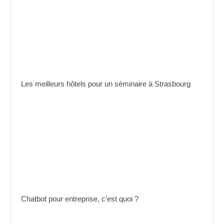
Les meilleurs hôtels pour un séminaire à Strasbourg
Chatbot pour entreprise, c’est quoi ?