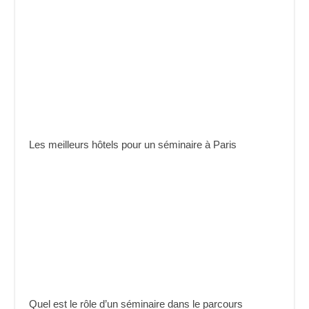
Les meilleurs hôtels pour un séminaire à Paris
Quel est le rôle d’un séminaire dans le parcours