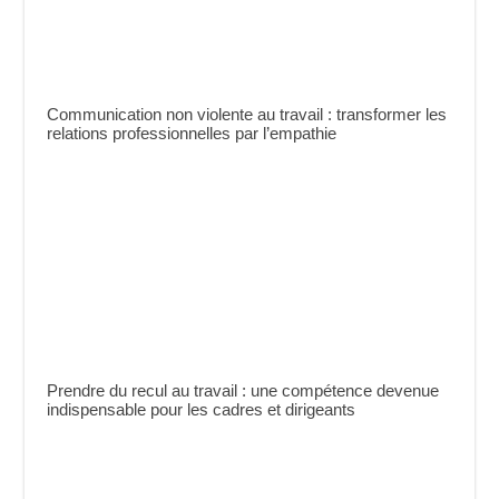
Communication non violente au travail : transformer les
relations professionnelles par l’empathie
Prendre du recul au travail : une compétence devenue
indispensable pour les cadres et dirigeants