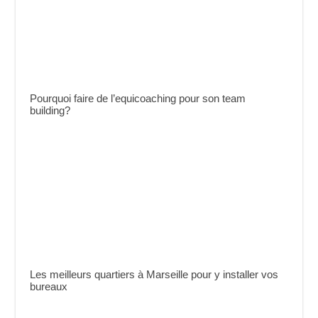
Pourquoi faire de l’equicoaching pour son team
building?
Les meilleurs quartiers à Marseille pour y installer vos
bureaux