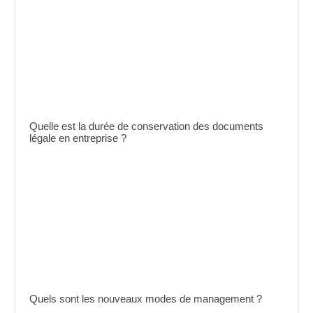
Quelle est la durée de conservation des documents
légale en entreprise ?
Quels sont les nouveaux modes de management ?