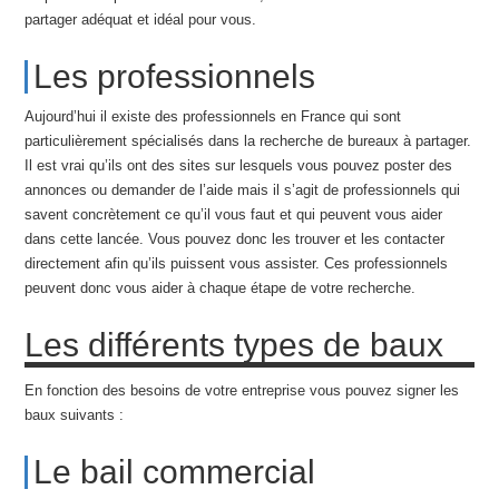
partager adéquat et idéal pour vous.
Les professionnels
Aujourd’hui il existe des professionnels en France qui sont
particulièrement spécialisés dans la recherche de bureaux à partager.
Il est vrai qu’ils ont des sites sur lesquels vous pouvez poster des
annonces ou demander de l’aide mais il s’agit de professionnels qui
savent concrètement ce qu’il vous faut et qui peuvent vous aider
dans cette lancée. Vous pouvez donc les trouver et les contacter
directement afin qu’ils puissent vous assister. Ces professionnels
peuvent donc vous aider à chaque étape de votre recherche.
Les différents types de baux
En fonction des besoins de votre entreprise vous pouvez signer les
baux suivants :
Le bail commercial