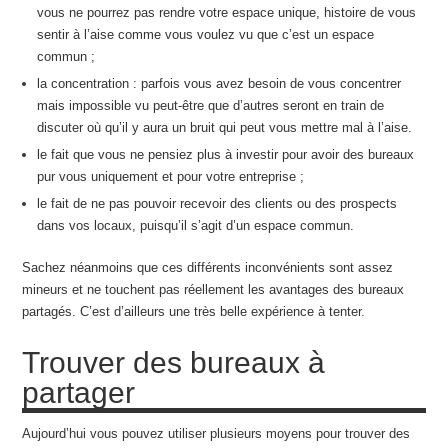
vous ne pourrez pas rendre votre espace unique, histoire de vous
sentir à l’aise comme vous voulez vu que c’est un espace
commun ;
la concentration : parfois vous avez besoin de vous concentrer
mais impossible vu peut-être que d’autres seront en train de
discuter où qu’il y aura un bruit qui peut vous mettre mal à l’aise.
le fait que vous ne pensiez plus à investir pour avoir des bureaux
pur vous uniquement et pour votre entreprise ;
le fait de ne pas pouvoir recevoir des clients ou des prospects
dans vos locaux, puisqu’il s’agit d’un espace commun.
Sachez néanmoins que ces différents inconvénients sont assez
mineurs et ne touchent pas réellement les avantages des bureaux
partagés. C’est d’ailleurs une très belle expérience à tenter.
Trouver des bureaux à
partager
Aujourd’hui vous pouvez utiliser plusieurs moyens pour trouver des