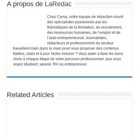
A propos de
LaRedac
Chez Cersa, notre équipe de rédaction réunit
des spécialistes passionnés par les
thématiques de la formation, du recrutement,
des ressources humaines, de l’emploi et de
l’auto-entrepreneuriat. Journalistes,
rédacteurs et professionnels du secteur
travaillent main dans la main pour vous proposer des contenus
fiables, clairs et à jour. Notre mission ? Vous aider à faire les bons
choix à chaque étape de votre parcours professionnel, que vous
soyez étudiant, salarié, RH ou entrepreneur.
Related Articles