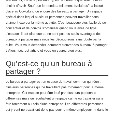
Aujourd’hui, il existe plusieurs types de bureaux que vous pouvez
choisir d’avoir. Sauf que le monde a tellement évolué qu’il a laissé
place au Coworking ou encore des bureaux à partager. Un espace
spécial dans lequel plusieurs personnes peuvent travailler sans
vraiment exercer la même activité. C’est beaucoup plus facile de se
concentrer et de pouvoir s’organiser quand vous avez ce type
d’espace. Il est clair que ce ne sont pas les seuls avantages des
bureaux à partager mais nous les découvrirons sans doute par la
suite. Vous vous demandez comment trouver des bureaux à partager
? Alors lisez cet article et vous en saurez bien plus.
Qu’est-ce qu’un bureau à
partager ?
Le bureau à partager est un espace de travail commun qui réunit
plusieurs personnes qui ne travaillent pas forcément pour la même
entreprise. Cet espace peut être loué par plusieurs personnes
différentes mais qui souhaitent un espace calme où travailler sans
être forcément au sein d’une entreprise. Les différentes personnes
qui y sont ne travaillent donc pas pour le même employeur, ni dans le