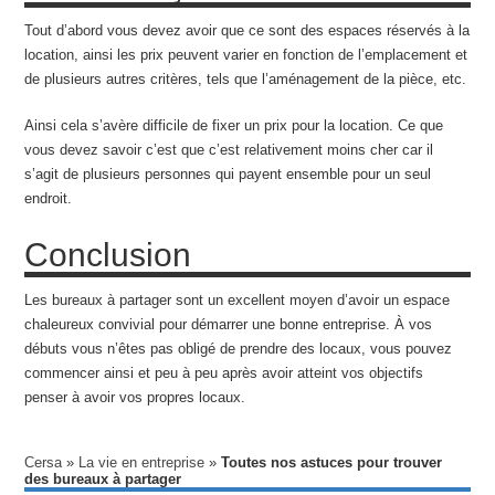
Tout d’abord vous devez avoir que ce sont des espaces réservés à la
location, ainsi les prix peuvent varier en fonction de l’emplacement et
de plusieurs autres critères, tels que l’aménagement de la pièce, etc.
Ainsi cela s’avère difficile de fixer un prix pour la location. Ce que
vous devez savoir c’est que c’est relativement moins cher car il
s’agit de plusieurs personnes qui payent ensemble pour un seul
endroit.
Conclusion
Les bureaux à partager sont un excellent moyen d’avoir un espace
chaleureux convivial pour démarrer une bonne entreprise. À vos
débuts vous n’êtes pas obligé de prendre des locaux, vous pouvez
commencer ainsi et peu à peu après avoir atteint vos objectifs
penser à avoir vos propres locaux.
Cersa
»
La vie en entreprise
»
Toutes nos astuces pour trouver
des bureaux à partager