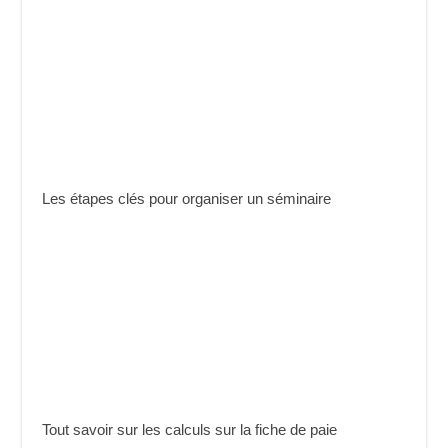
Les étapes clés pour organiser un séminaire
Tout savoir sur les calculs sur la fiche de paie