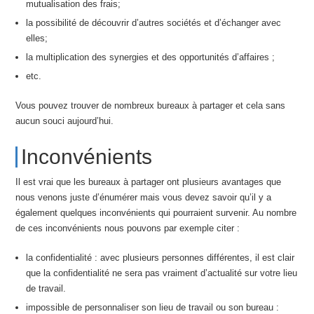
mutualisation des frais;
la possibilité de découvrir d’autres sociétés et d’échanger avec
elles;
la multiplication des synergies et des opportunités d’affaires ;
etc.
Vous pouvez trouver de nombreux bureaux à partager et cela sans
aucun souci aujourd’hui.
Inconvénients
Il est vrai que les bureaux à partager ont plusieurs avantages que
nous venons juste d’énumérer mais vous devez savoir qu’il y a
également quelques inconvénients qui pourraient survenir. Au nombre
de ces inconvénients nous pouvons par exemple citer :
la confidentialité : avec plusieurs personnes différentes, il est clair
que la confidentialité ne sera pas vraiment d’actualité sur votre lieu
de travail.
impossible de personnaliser son lieu de travail ou son bureau :