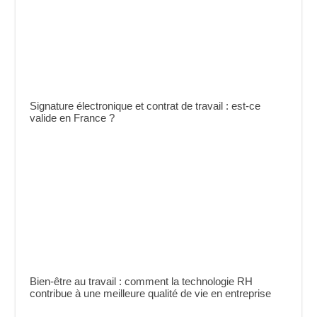
Signature électronique et contrat de travail : est-ce
valide en France ?
Bien-être au travail : comment la technologie RH
contribue à une meilleure qualité de vie en entreprise