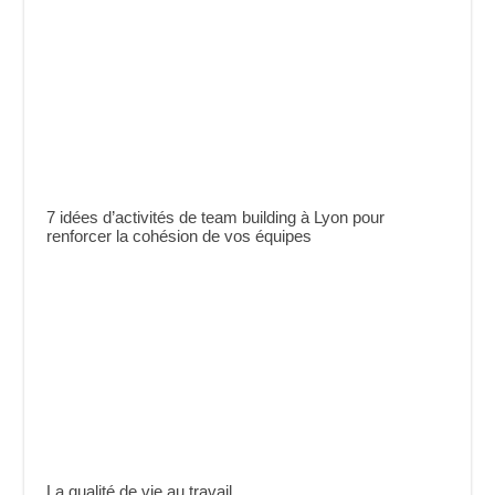
7 idées d’activités de team building à Lyon pour
renforcer la cohésion de vos équipes
La qualité de vie au travail