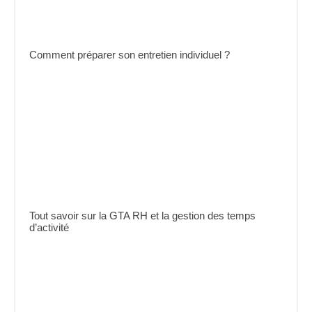
Comment préparer son entretien individuel ?
Tout savoir sur la GTA RH et la gestion des temps
d’activité