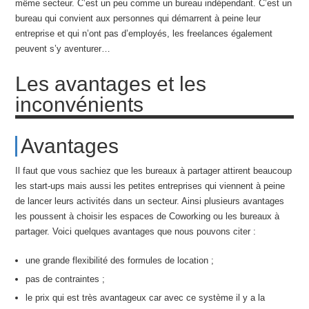
même secteur. C’est un peu comme un bureau indépendant. C’est un
bureau qui convient aux personnes qui démarrent à peine leur
entreprise et qui n’ont pas d’employés, les freelances également
peuvent s’y aventurer…
Les avantages et les
inconvénients
Avantages
Il faut que vous sachiez que les bureaux à partager attirent beaucoup
les start-ups mais aussi les petites entreprises qui viennent à peine
de lancer leurs activités dans un secteur. Ainsi plusieurs avantages
les poussent à choisir les espaces de Coworking ou les bureaux à
partager. Voici quelques avantages que nous pouvons citer :
une grande flexibilité des formules de location ;
pas de contraintes ;
le prix qui est très avantageux car avec ce système il y a la