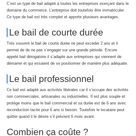
C’est un type de bail adapté à toutes les entreprises exerçant dans le
domaine du commerce. L’entreprise doit toutefois être immatriculer.
Ce type de bail est très complet et apporte plusieurs avantages.
Le bail de courte durée
Très souvent le bail de courte durée ne peut excéder 2 ans et il
permet de de ne pas s’engager sur une grande période. Encore
appelé bail dérogatoire il s’adapte aux entreprises qui viennent de
démarrer et qui essaient de se positionner de manière plus adéquate.
Le bail professionnel
Ce bail est adapté aux activités libérales car il s’occupe des activités
non commerciales, artisanales ou industrielles. Il est plus souple et
protège moins que le bail commercial et sa durée est de 6 ans avec
reconduction tacite pour 6 ans si besoin. Toutefois le locataire peut
quitter quand il le désire s’il prévient 6 mois avant.
Combien ça coûte ?