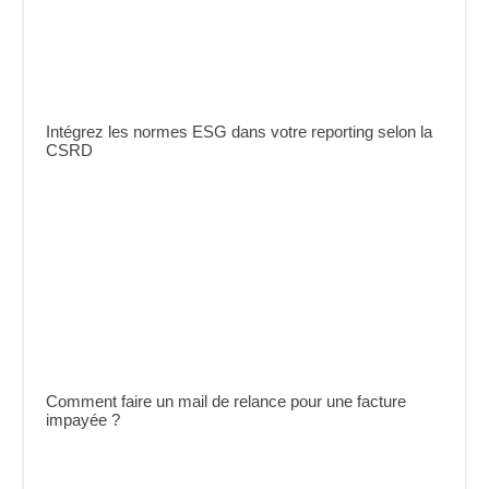
Intégrez les normes ESG dans votre reporting selon la
CSRD
Comment faire un mail de relance pour une facture
impayée ?