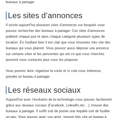
bureaux à partager.
Les sites d’annonces
Il existe aujourd’hui plusieurs sites d’annonces sur lesquels vous
pouvez rechercher des bureaux à partager. Ces sites d’annonces
publient chaque jour et dans chaque catégorie plusieurs types de
location. En fouillant bien il est clair que vous trouverez très vite des
bureaux qui vous plairont. Vous pouvez aussi déposer une annonce
sur certains sites et les personnes qui ont ce que vous cherchez
pourront vous contacter pour vous les proposer.
Vous pourrez donc organiser la visite et si cela vous intéresse,
prendre un bureau à partager.
Les réseaux sociaux
Aujourd’hui avec l’évolution de la technologie vous pouvez facilement
grâce aux réseaux sociaux (Facebook, LinkedIn,etc…), trouver des
bureaux à partager. Il suffit soit de poster une requête soit de fouiller
un peu. Vous pouvez avec vos amis, trouver très vite un bureau à