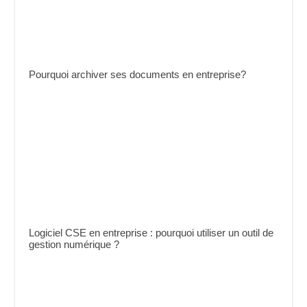
Pourquoi archiver ses documents en entreprise?
Logiciel CSE en entreprise : pourquoi utiliser un outil de
gestion numérique ?