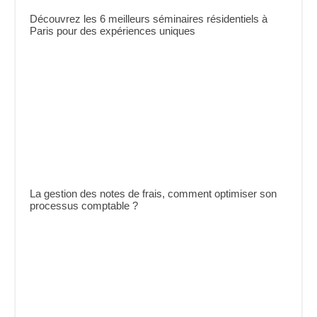
Découvrez les 6 meilleurs séminaires résidentiels à
Paris pour des expériences uniques
La gestion des notes de frais, comment optimiser son
processus comptable ?