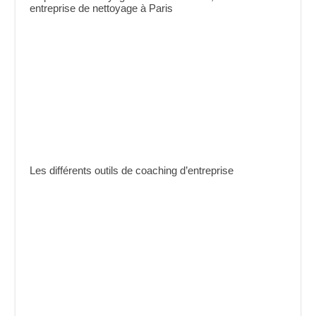
entreprise de nettoyage à Paris
Les différents outils de coaching d’entreprise