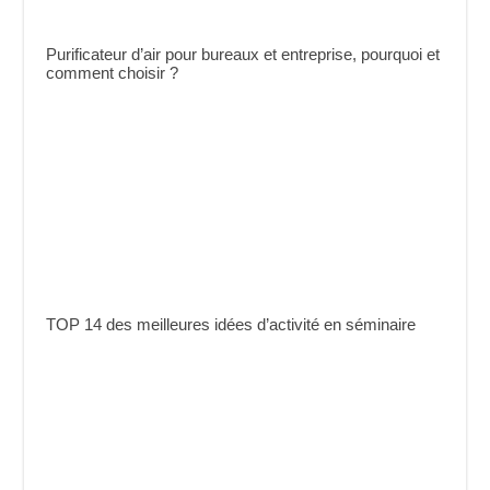
Purificateur d’air pour bureaux et entreprise, pourquoi et
comment choisir ?
TOP 14 des meilleures idées d’activité en séminaire