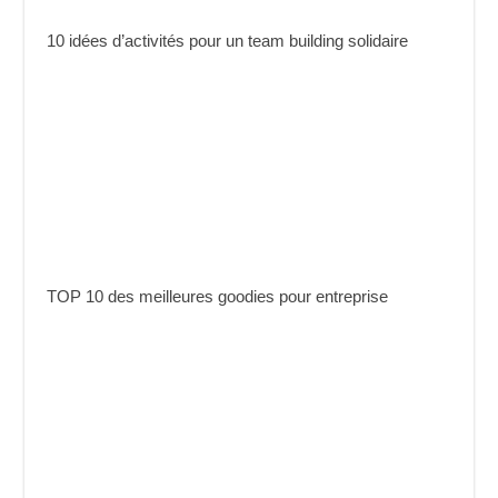
10 idées d’activités pour un team building solidaire
TOP 10 des meilleures goodies pour entreprise