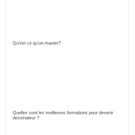
Qu’est ce qu’un master?
Quelles sont les meilleures formations pour devenir
dessinateur ?