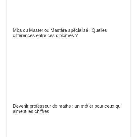
Mba ou Master ou Mastère spécialisé : Quelles
différences entre ces diplômes ?
Devenir professeur de maths : un métier pour ceux qui
aiment les chiffres