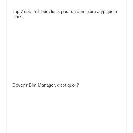
Top 7 des meilleurs lieux pour un séminaire atypique à
Paris
Devenir Bim Manager, c’est quoi ?