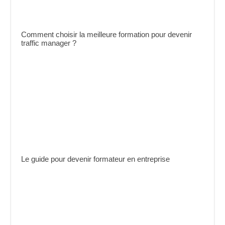
Comment choisir la meilleure formation pour devenir
traffic manager ?
Le guide pour devenir formateur en entreprise