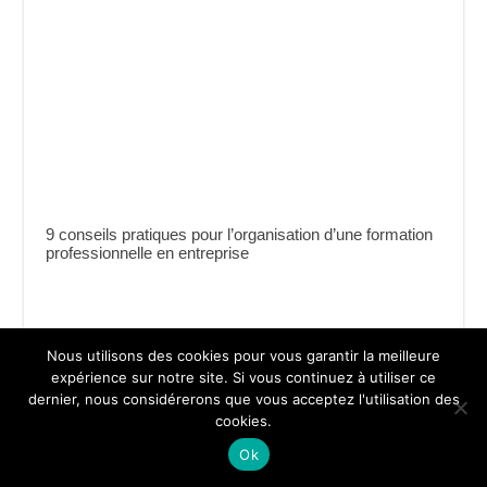
9 conseils pratiques pour l’organisation d’une formation
professionnelle en entreprise
Nous utilisons des cookies pour vous garantir la meilleure
expérience sur notre site. Si vous continuez à utiliser ce
dernier, nous considérerons que vous acceptez l'utilisation des
cookies.
Ok