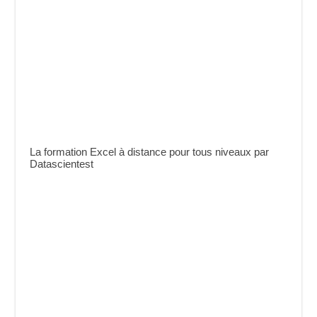
La formation Excel à distance pour tous niveaux par
Datascientest