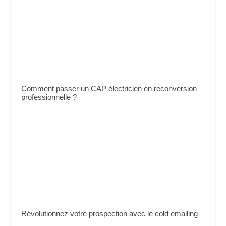
Comment passer un CAP électricien en reconversion
professionnelle ?
Révolutionnez votre prospection avec le cold emailing