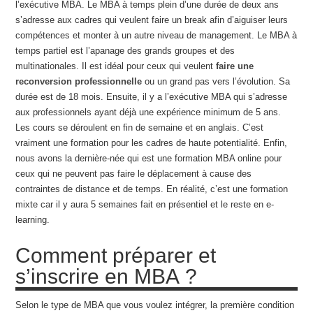
l’exécutive MBA. Le MBA à temps plein d’une durée de deux ans
s’adresse aux cadres qui veulent faire un break afin d’aiguiser leurs
compétences et monter à un autre niveau de management. Le MBA à
temps partiel est l’apanage des grands groupes et des
multinationales. Il est idéal pour ceux qui veulent
faire une
reconversion professionnelle
ou un grand pas vers l’évolution. Sa
durée est de 18 mois. Ensuite, il y a l’exécutive MBA qui s’adresse
aux professionnels ayant déjà une expérience minimum de 5 ans.
Les cours se déroulent en fin de semaine et en anglais. C’est
vraiment une formation pour les cadres de haute potentialité. Enfin,
nous avons la dernière-née qui est une formation MBA online pour
ceux qui ne peuvent pas faire le déplacement à cause des
contraintes de distance et de temps. En réalité, c’est une formation
mixte car il y aura 5 semaines fait en présentiel et le reste en e-
learning.
Comment préparer et
s’inscrire en MBA ?
Selon le type de MBA que vous voulez intégrer, la première condition