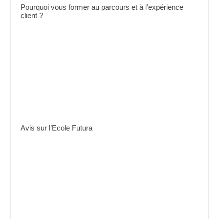
Pourquoi vous former au parcours et à l’expérience
client ?
Avis sur l’Ecole Futura