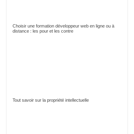
Choisir une formation développeur web en ligne ou à
distance : les pour et les contre
Tout savoir sur la propriété intellectuelle