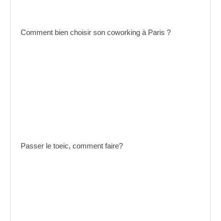
Comment bien choisir son coworking à Paris ?
Passer le toeic, comment faire?