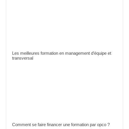
Les meilleures formation en management d’équipe et
transversal
Comment se faire financer une formation par opco ?