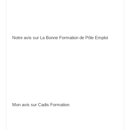
Notre avis sur La Bonne Formation de Pôle Emploi
Mon avis sur Cadis Formation