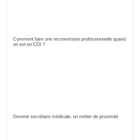
Comment faire une reconversion professionnelle quand
on est en CDI ?
Devenir secrétaire médicale, un métier de proximité