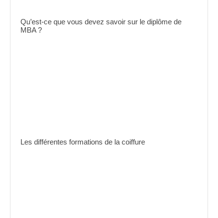
Qu’est-ce que vous devez savoir sur le diplôme de
MBA ?
Les différentes formations de la coiffure