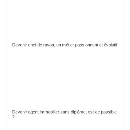
Devenir chef de rayon, un métier passionnant et évolutif
Devenir agent immobilier sans diplôme, est-ce possible
?