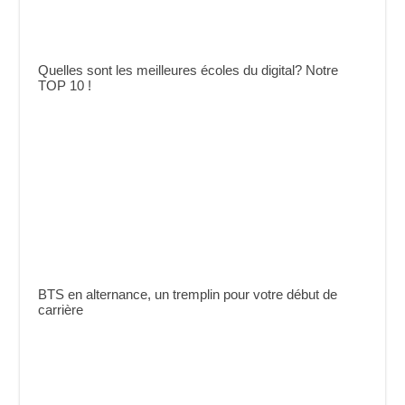
Quelles sont les meilleures écoles du digital? Notre
TOP 10 !
BTS en alternance, un tremplin pour votre début de
carrière