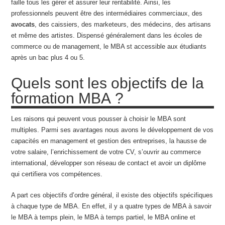
faille tous les gérer et assurer leur rentabilité. Ainsi, les
professionnels peuvent être des intermédiaires commerciaux, des
avocats
, des caissiers, des marketeurs, des médecins, des artisans
et même des artistes. Dispensé généralement dans les écoles de
commerce ou de management, le MBA st accessible aux étudiants
après un bac plus 4 ou 5.
Quels sont les objectifs de la
formation MBA ?
Les raisons qui peuvent vous pousser à choisir le MBA sont
multiples. Parmi ses avantages nous avons le développement de vos
capacités en management et gestion des entreprises, la hausse de
votre salaire, l’enrichissement de votre CV, s’ouvrir au commerce
international, développer son réseau de contact et avoir un diplôme
qui certifiera vos compétences.
A part ces objectifs d’ordre général, il existe des objectifs spécifiques
à chaque type de MBA. En effet, il y a quatre types de MBA à savoir
le MBA à temps plein, le MBA à temps partiel, le MBA online et