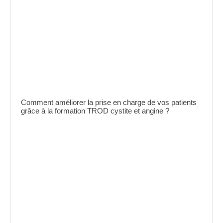
Comment améliorer la prise en charge de vos patients
grâce à la formation TROD cystite et angine ?