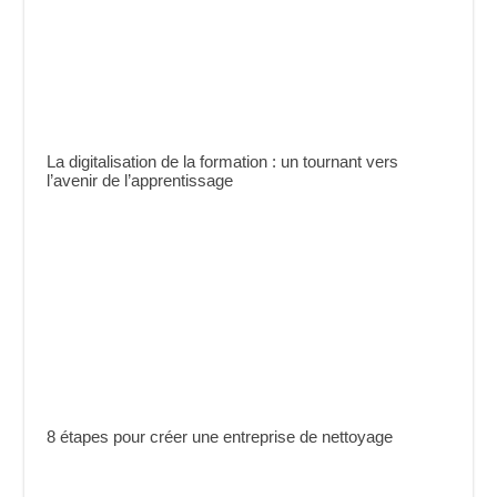
La digitalisation de la formation : un tournant vers
l’avenir de l’apprentissage
8 étapes pour créer une entreprise de nettoyage