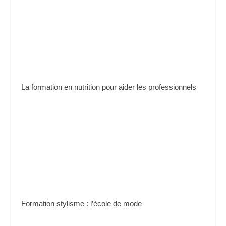
La formation en nutrition pour aider les professionnels
Formation stylisme : l’école de mode