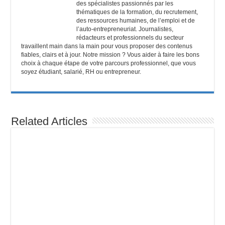
des spécialistes passionnés par les
thématiques de la formation, du recrutement,
des ressources humaines, de l’emploi et de
l’auto-entrepreneuriat. Journalistes,
rédacteurs et professionnels du secteur
travaillent main dans la main pour vous proposer des contenus
fiables, clairs et à jour. Notre mission ? Vous aider à faire les bons
choix à chaque étape de votre parcours professionnel, que vous
soyez étudiant, salarié, RH ou entrepreneur.
Related Articles