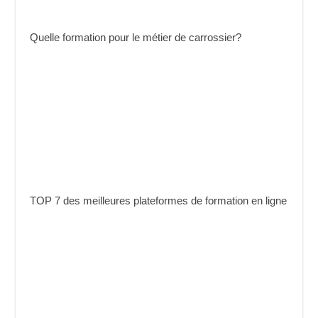
Quelle formation pour le métier de carrossier?
TOP 7 des meilleures plateformes de formation en ligne