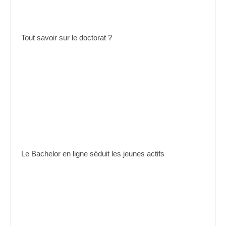
Tout savoir sur le doctorat ?
Le Bachelor en ligne séduit les jeunes actifs