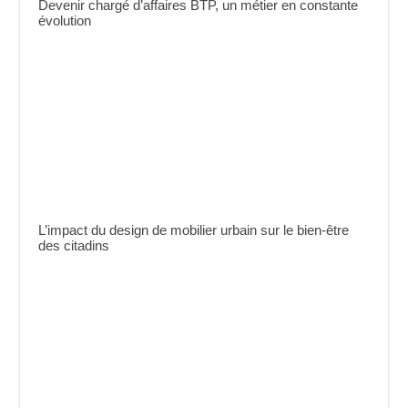
Devenir chargé d’affaires BTP, un métier en constante
évolution
L’impact du design de mobilier urbain sur le bien-être
des citadins