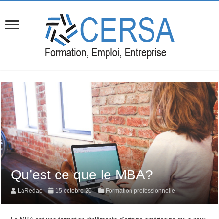
Qu’est ce que le MBA?
LaRedac
15 octobre 20
Formation professionnelle