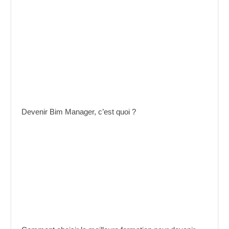
Devenir Bim Manager, c’est quoi ?