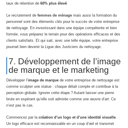
taux de rétention de
60% plus élevé
.
Le recrutement de
femmes de ménage
mais aussi la formation du
personnel sont des éléments clés pour le succès de votre entreprise
de nettoyage. En investissant dans une équipe compétente et bien
formée, vous préparez le terrain pour des opérations efficaces et des
clients satisfaits. Et qui sait, avec une telle équipe, votre entreprise
pourrait bien devenir la Ligue des Justiciers du nettoyage.
7. Développement de l’image
de marque et le marketing
Développer l’
image de marque
de votre entreprise de nettoyage est
comme sculpter une statue : chaque détail compte et contribue à la
perception globale. Ignorer cette étape ? Autant laisser une pierre
brute en espérant qu’elle soit admirée comme une œuvre d’art. Ce
n’est pas le cas.
Commencez par la
création d’un logo et d’une identité visuelle
.
Un logo efficace est reconnaissable en un coup d’œil et transmet