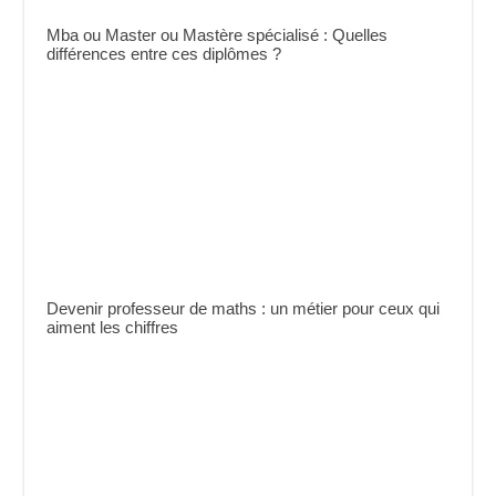
Mba ou Master ou Mastère spécialisé : Quelles
différences entre ces diplômes ?
Devenir professeur de maths : un métier pour ceux qui
aiment les chiffres