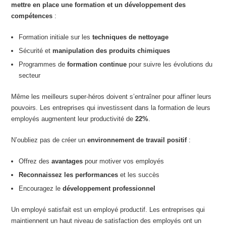
mettre en place une formation et un développement des
compétences
:
Formation initiale sur les
techniques de nettoyage
Sécurité et
manipulation des produits chimiques
Programmes de
formation continue
pour suivre les évolutions du
secteur
Même les meilleurs super-héros doivent s’entraîner pour affiner leurs
pouvoirs. Les entreprises qui investissent dans la formation de leurs
employés augmentent leur productivité de
22%
.
N’oubliez pas de créer un
environnement de travail positif
:
Offrez des
avantages
pour motiver vos employés
Reconnaissez les performances
et les succès
Encouragez le
développement professionnel
Un employé satisfait est un employé productif. Les entreprises qui
maintiennent un haut niveau de satisfaction des employés ont un