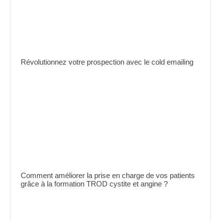
Révolutionnez votre prospection avec le cold emailing
Comment améliorer la prise en charge de vos patients
grâce à la formation TROD cystite et angine ?