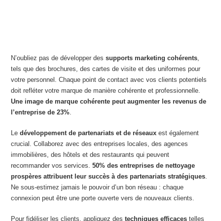
N’oubliez pas de développer des
supports marketing cohérents
,
tels que des brochures, des cartes de visite et des uniformes pour
votre personnel. Chaque point de contact avec vos clients potentiels
doit refléter votre marque de manière cohérente et professionnelle.
Une image de marque cohérente peut augmenter les revenus de
l’entreprise de 23%
.
Le
développement de partenariats et de réseaux
est également
crucial. Collaborez avec des entreprises locales, des agences
immobilières, des hôtels et des restaurants qui peuvent
recommander vos services.
50% des entreprises de nettoyage
prospères attribuent leur succès à des partenariats stratégiques
.
Ne sous-estimez jamais le pouvoir d’un bon réseau : chaque
connexion peut être une porte ouverte vers de nouveaux clients.
Pour fidéliser les clients, appliquez des
techniques efficaces
telles