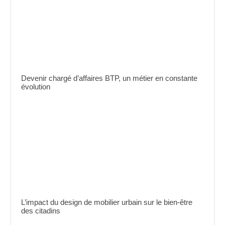
Devenir chargé d’affaires BTP, un métier en constante
évolution
L’impact du design de mobilier urbain sur le bien-être
des citadins