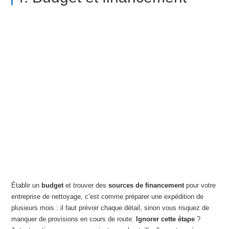
Établir un
budget
et trouver des
sources de financement
pour votre
entreprise de nettoyage, c’est comme préparer une expédition de
plusieurs mois : il faut prévoir chaque détail, sinon vous risquez de
manquer de provisions en cours de route.
Ignorer cette étape
?