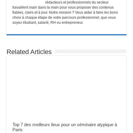
rédacteurs et professionnels du secteur
travaillent main dans la main pour vous proposer des contenus
fiables, clairs et à jour. Notre mission ? Vous aider à faire les bons
choix à chaque étape de votre parcours professionnel, que vous
soyez étudiant, salarié, RH ou entrepreneur.
Related Articles
Top 7 des meilleurs lieux pour un séminaire atypique à
Paris