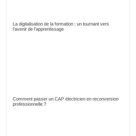
La digitalisation de la formation : un tournant vers
l’avenir de l’apprentissage
Comment passer un CAP électricien en reconversion
professionnelle ?