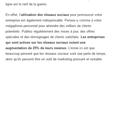
ligne est le nerf de la guerre.
En effet, l’
utilisation des réseaux sociaux
pour promouvoir votre
entreprise est également indispensable. Pensez-y comme à votre
mégaphone personnel pour atteindre des milliers de clients
potentiels. Publiez régulièrement des mises à jour, des offres
spéciales et des témoignages de clients satisfaits.
Les entreprises
qui sont actives sur les réseaux sociaux voient une
augmentation de 25% de leurs revenus
. L’ironie ici est que
beaucoup pensent que les réseaux sociaux sont une perte de temps,
alors qu’ils peuvent être un outil de marketing puissant et rentable.