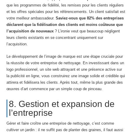
que les programmes de fidélité, les remises pour les clients réguliers
et les offres spéciales pour les référencements. Un client satisfait est
votre meilleur ambassadeur.
Saviez-vous que 82% des entreprises
déclarent que la fidélisation des clients est moins coûteuse que
l’acquisition de nouveaux
? L’ironie veut que beaucoup négligent
leurs clients existants en se concentrant uniquement sur
l’acquisition.
Le développement de l’image de marque est une étape cruciale pour
la réussite de votre entreprise de nettoyage. En investissant dans un
logo professionnel, un site web attrayant et une présence active sur
la publicité en ligne, vous construirez une image solide et crédible qui
attirera et fidélisera les clients. Après tout, même la plus grande des
œuvres d’art commence par un simple coup de pinceau.
8. Gestion et expansion de
l’entreprise
Gérer et faire croître une entreprise de nettoyage, c’est comme
cultiver un jardin : il ne suffit pas de planter des graines, il faut aussi