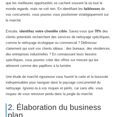
que les meilleures opportunités se cachent souvent là où tout le
monde regarde, mais ne voit rien. En identifiant les
faiblesses
de
vos concurrents, vous pourrez vous positionner stratégiquement sur
le marché.
Ensuite,
identifiez votre clientèle cible
. Savez-vous que
70%
des
clients potentiels recherchent des services de nettoyage spécifiques,
comme le nettoyage écologique ou commercial ? Définissez
clairement qui sont vos clients idéaux : des bureaux, des résidences,
des entreprises industrielles ? En connaissant leurs besoins
spécifiques, vous pourrez créer des offres sur mesure qui les
attireront comme des papillons à la lumière.
Une étude de marché rigoureuse vous fournit la carte et la boussole
indispensables pour naviguer dans le paysage concurrentiel du
nettoyage. Ignorez-la à vos risques et périls, car sans elle, vous
risquez de vous retrouver perdu dans la jungle du marché.
2. Élaboration du business
plan