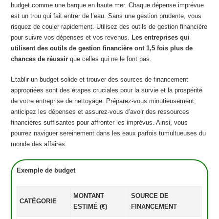
budget comme une barque en haute mer. Chaque dépense imprévue
est un trou qui fait entrer de l’eau. Sans une gestion prudente, vous
risquez de couler rapidement. Utilisez des outils de gestion financière
pour suivre vos dépenses et vos revenus.
Les entreprises qui
utilisent des outils de gestion financière ont 1,5 fois plus de
chances de réussir
que celles qui ne le font pas.
Etablir un budget solide et trouver des sources de financement
appropriées sont des étapes cruciales pour la survie et la prospérité
de votre entreprise de nettoyage. Préparez-vous minutieusement,
anticipez les dépenses et assurez-vous d’avoir des ressources
financières suffisantes pour affronter les imprévus. Ainsi, vous
pourrez naviguer sereinement dans les eaux parfois tumultueuses du
monde des affaires.
Exemple de budget
MONTANT
SOURCE DE
CATÉGORIE
ESTIMÉ (€)
FINANCEMENT