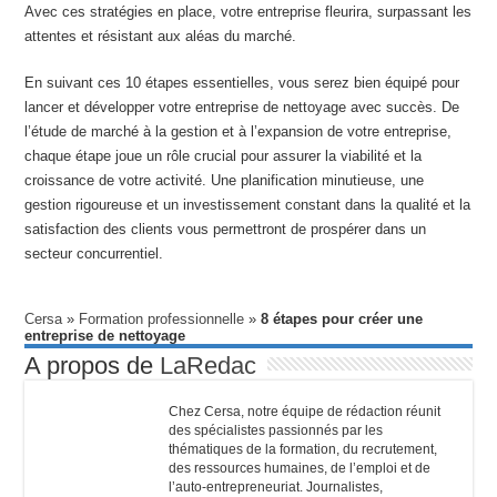
Avec ces stratégies en place, votre entreprise fleurira, surpassant les
attentes et résistant aux aléas du marché.
En suivant ces 10 étapes essentielles, vous serez bien équipé pour
lancer et développer votre entreprise de nettoyage avec succès. De
l’étude de marché à la gestion et à l’expansion de votre entreprise,
chaque étape joue un rôle crucial pour assurer la viabilité et la
croissance de votre activité. Une planification minutieuse, une
gestion rigoureuse et un investissement constant dans la qualité et la
satisfaction des clients vous permettront de prospérer dans un
secteur concurrentiel.
Cersa
»
Formation professionnelle
»
8 étapes pour créer une
entreprise de nettoyage
A propos de
LaRedac
Chez Cersa, notre équipe de rédaction réunit
des spécialistes passionnés par les
thématiques de la formation, du recrutement,
des ressources humaines, de l’emploi et de
l’auto-entrepreneuriat. Journalistes,