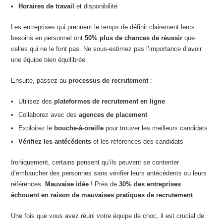
Horaires de travail
et disponibilité
Les entreprises qui prennent le temps de définir clairement leurs
besoins en personnel ont
50% plus de chances de réussir
que
celles qui ne le font pas. Ne sous-estimez pas l’importance d’avoir
une équipe bien équilibrée.
Ensuite, passez au
processus de recrutement
:
Utilisez des
plateformes de recrutement en ligne
Collaborez avec des
agences de placement
Exploitez le
bouche-à-oreille
pour trouver les meilleurs candidats
Vérifiez les antécédents
et les références des candidats
Ironiquement, certains pensent qu’ils peuvent se contenter
d’embaucher des personnes sans vérifier leurs antécédents ou leurs
références.
Mauvaise idée
! Près de
30% des entreprises
échouent en raison de mauvaises pratiques de recrutement
.
Une fois que vous avez réuni votre équipe de choc, il est crucial de