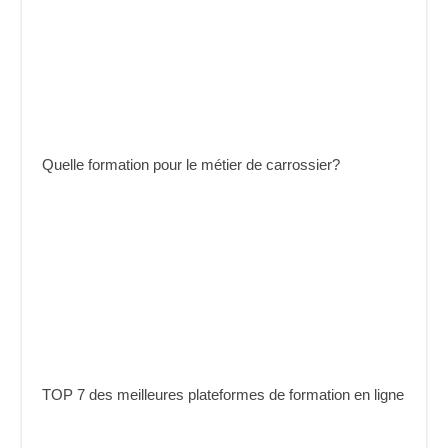
Quelle formation pour le métier de carrossier?
TOP 7 des meilleures plateformes de formation en ligne