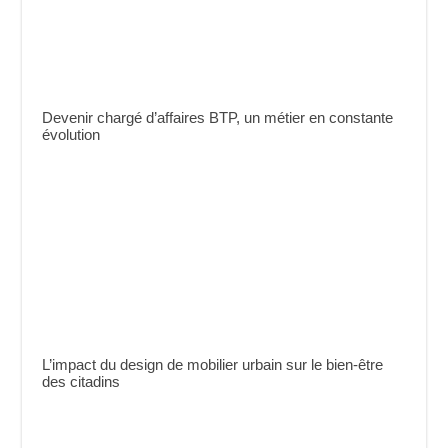
Devenir chargé d’affaires BTP, un métier en constante
évolution
L’impact du design de mobilier urbain sur le bien-être
des citadins