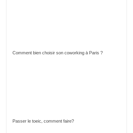
Comment bien choisir son coworking à Paris ?
Passer le toeic, comment faire?