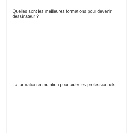
Quelles sont les meilleures formations pour devenir
dessinateur ?
La formation en nutrition pour aider les professionnels