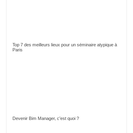
Top 7 des meilleurs lieux pour un séminaire atypique à
Paris
Devenir Bim Manager, c’est quoi ?