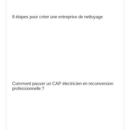
8 étapes pour créer une entreprise de nettoyage
Comment passer un CAP électricien en reconversion
professionnelle ?