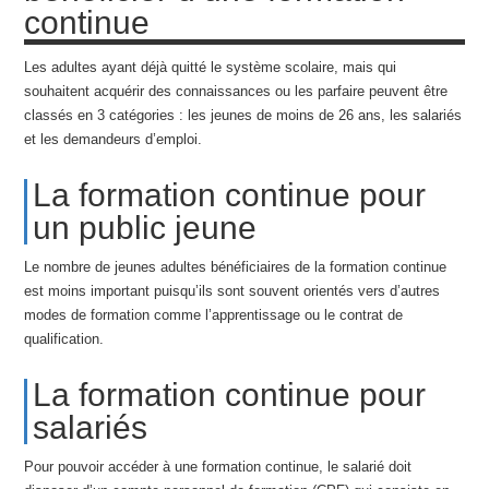
continue
Les adultes ayant déjà quitté le système scolaire, mais qui
souhaitent acquérir des connaissances ou les parfaire peuvent être
classés en 3 catégories : les jeunes de moins de 26 ans, les salariés
et les demandeurs d’emploi.
La formation continue pour
un public jeune
Le nombre de jeunes adultes bénéficiaires de la formation continue
est moins important puisqu’ils sont souvent orientés vers d’autres
modes de formation comme l’apprentissage ou le contrat de
qualification.
La formation continue pour
salariés
Pour pouvoir accéder à une formation continue, le salarié doit