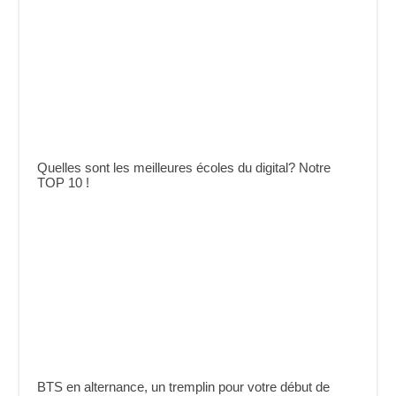
Quelles sont les meilleures écoles du digital? Notre
TOP 10 !
BTS en alternance, un tremplin pour votre début de