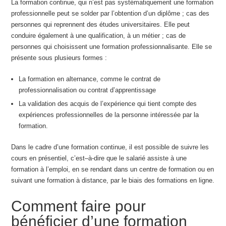
La formation continue, qui n’est pas systématiquement une formation
professionnelle peut se solder par l’obtention d’un diplôme ; cas des
personnes qui reprennent des études universitaires. Elle peut
conduire également à une qualification, à un métier ; cas de
personnes qui choisissent une formation professionnalisante. Elle se
présente sous plusieurs formes :
La formation en alternance, comme le contrat de
professionnalisation ou contrat d’apprentissage
La validation des acquis de l’expérience qui tient compte des
expériences professionnelles de la personne intéressée par la
formation.
Dans le cadre d’une formation continue, il est possible de suivre les
cours en présentiel, c’est–à-dire que le salarié assiste à une
formation à l’emploi, en se rendant dans un centre de formation ou en
suivant une formation à distance, par le biais des formations en ligne.
Comment faire pour
bénéficier d’une formation