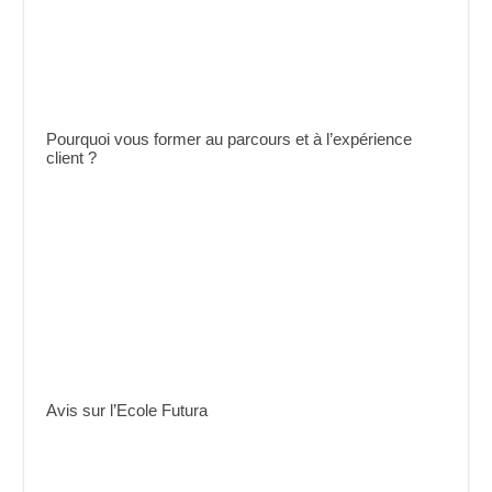
Pourquoi vous former au parcours et à l’expérience
client ?
Avis sur l’Ecole Futura