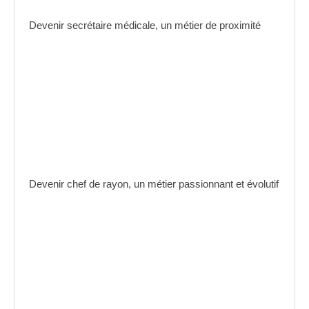
Devenir secrétaire médicale, un métier de proximité
Devenir chef de rayon, un métier passionnant et évolutif