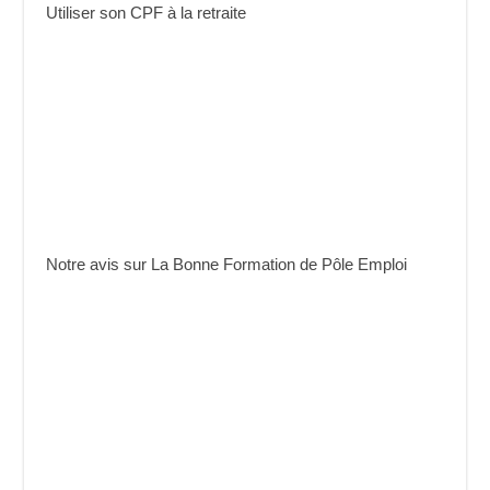
Utiliser son CPF à la retraite
Notre avis sur La Bonne Formation de Pôle Emploi