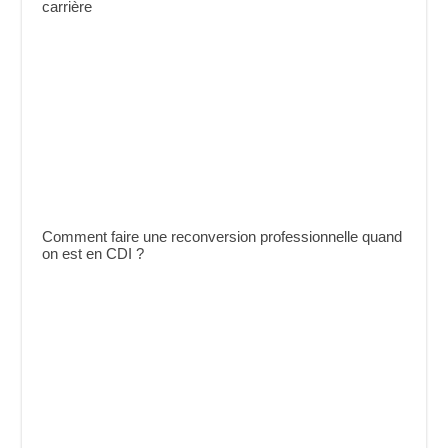
carrière
Comment faire une reconversion professionnelle quand
on est en CDI ?