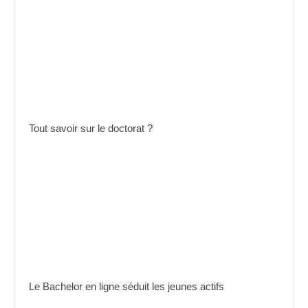
Tout savoir sur le doctorat ?
Le Bachelor en ligne séduit les jeunes actifs