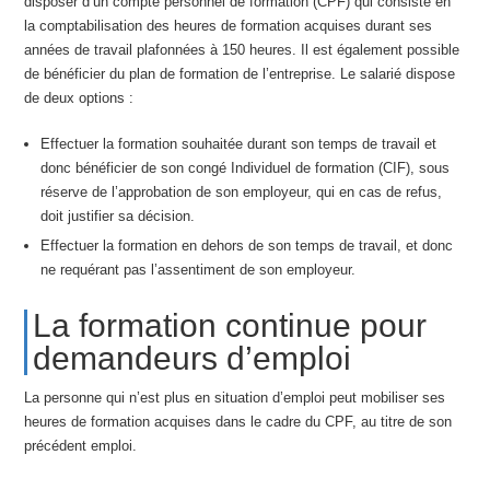
disposer d’un compte personnel de formation (CPF) qui consiste en
la comptabilisation des heures de formation acquises durant ses
années de travail plafonnées à 150 heures. Il est également possible
de bénéficier du plan de formation de l’entreprise. Le salarié dispose
de deux options :
Effectuer la formation souhaitée durant son temps de travail et
donc bénéficier de son congé Individuel de formation (CIF), sous
réserve de l’approbation de son employeur, qui en cas de refus,
doit justifier sa décision.
Effectuer la formation en dehors de son temps de travail, et donc
ne requérant pas l’assentiment de son employeur.
La formation continue pour
demandeurs d’emploi
La personne qui n’est plus en situation d’emploi peut mobiliser ses
heures de formation acquises dans le cadre du CPF, au titre de son
précédent emploi.