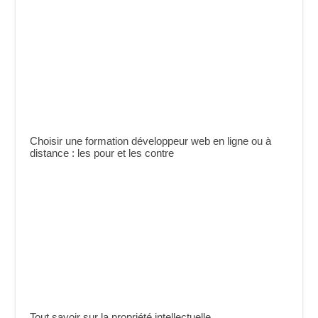
Choisir une formation développeur web en ligne ou à
distance : les pour et les contre
Tout savoir sur la propriété intellectuelle