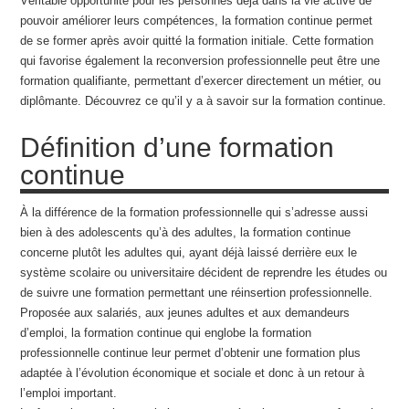
Véritable opportunité pour les personnes déjà dans la vie active de
pouvoir améliorer leurs compétences, la formation continue permet
de se former après avoir quitté la formation initiale. Cette formation
qui favorise également la reconversion professionnelle peut être une
formation qualifiante, permettant d’exercer directement un métier, ou
diplômante. Découvrez ce qu’il y a à savoir sur la formation continue.
Définition d’une formation
continue
À la différence de la formation professionnelle qui s’adresse aussi
bien à des adolescents qu’à des adultes, la formation continue
concerne plutôt les adultes qui, ayant déjà laissé derrière eux le
système scolaire ou universitaire décident de reprendre les études ou
de suivre une formation permettant une réinsertion professionnelle.
Proposée aux salariés, aux jeunes adultes et aux demandeurs
d’emploi, la formation continue qui englobe la formation
professionnelle continue leur permet d’obtenir une formation plus
adaptée à l’évolution économique et sociale et donc à un retour à
l’emploi important.