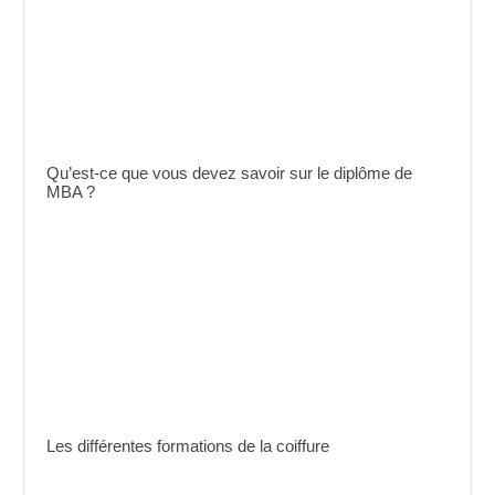
Qu’est-ce que vous devez savoir sur le diplôme de
MBA ?
Les différentes formations de la coiffure