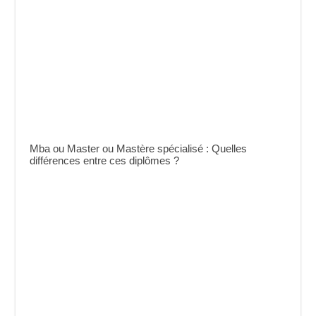
Mba ou Master ou Mastère spécialisé : Quelles
différences entre ces diplômes ?