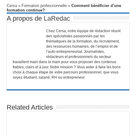
Cersa
»
Formation professionnelle
»
Comment bénéficier d’une
formation continue?
A propos de
LaRedac
Chez Cersa, notre équipe de rédaction réunit
des spécialistes passionnés par les
thématiques de la formation, du recrutement,
des ressources humaines, de l’emploi et de
l’auto-entrepreneuriat. Journalistes,
rédacteurs et professionnels du secteur
travaillent main dans la main pour vous proposer des contenus
fiables, clairs et à jour. Notre mission ? Vous aider à faire les bons
choix à chaque étape de votre parcours professionnel, que vous
soyez étudiant, salarié, RH ou entrepreneur.
Related Articles