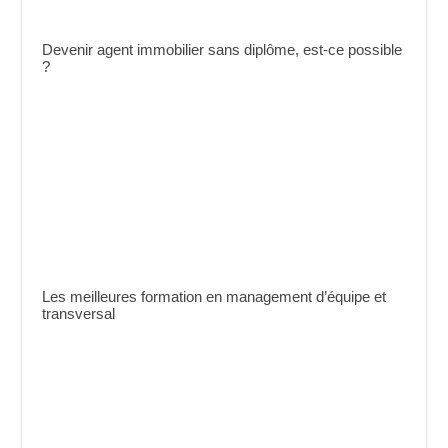
Devenir agent immobilier sans diplôme, est-ce possible
?
Les meilleures formation en management d’équipe et
transversal