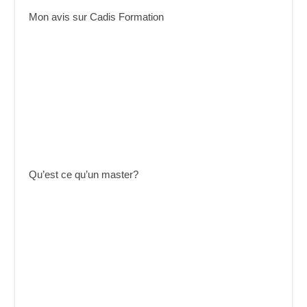
Mon avis sur Cadis Formation
Qu’est ce qu’un master?