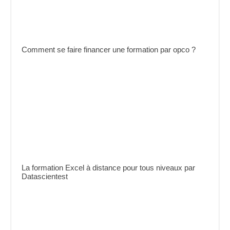
Comment se faire financer une formation par opco ?
La formation Excel à distance pour tous niveaux par
Datascientest