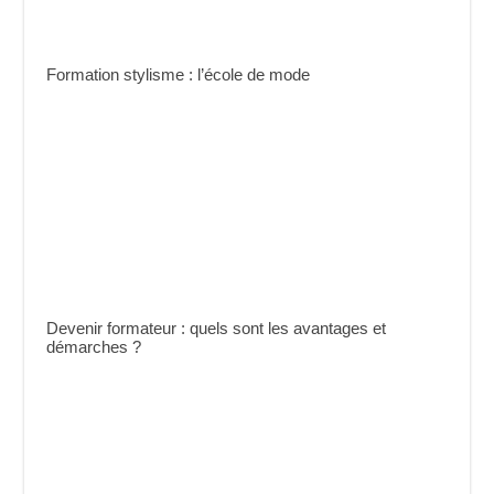
Formation stylisme : l’école de mode
Devenir formateur : quels sont les avantages et
démarches ?