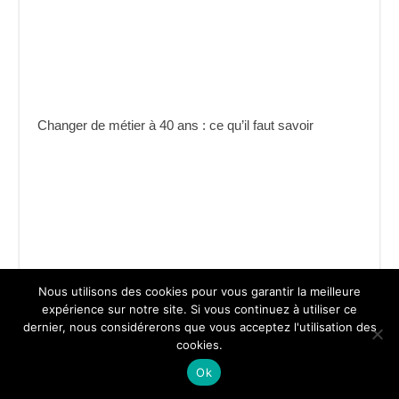
Changer de métier à 40 ans : ce qu’il faut savoir
Nous utilisons des cookies pour vous garantir la meilleure
expérience sur notre site. Si vous continuez à utiliser ce
dernier, nous considérerons que vous acceptez l'utilisation des
Les réformes de la formation professionnelle
cookies.
Ok