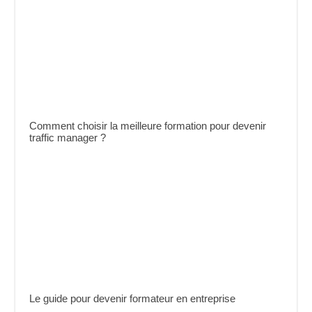
Comment choisir la meilleure formation pour devenir
traffic manager ?
Le guide pour devenir formateur en entreprise