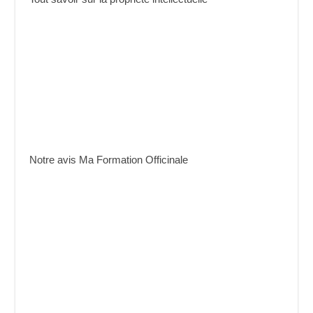
Notre avis Ma Formation Officinale