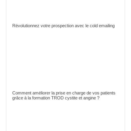
Révolutionnez votre prospection avec le cold emailing
Comment améliorer la prise en charge de vos patients
grâce à la formation TROD cystite et angine ?