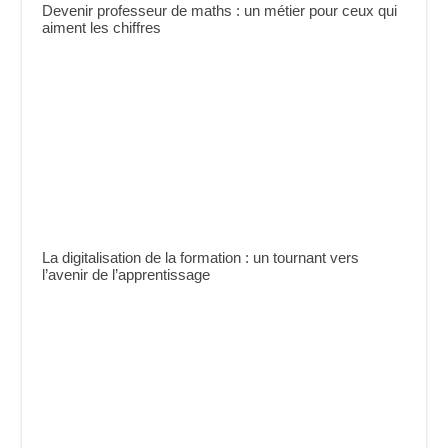
Devenir professeur de maths : un métier pour ceux qui
aiment les chiffres
La digitalisation de la formation : un tournant vers
l’avenir de l’apprentissage