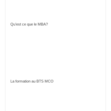
Qu’est ce que le MBA?
La formation au BTS MCO