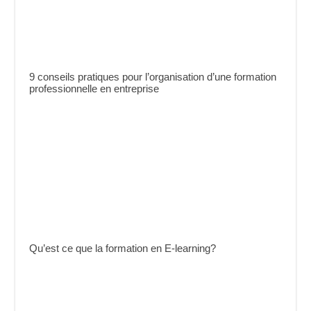
9 conseils pratiques pour l’organisation d’une formation
professionnelle en entreprise
Qu’est ce que la formation en E-learning?