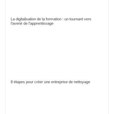
La digitalisation de la formation : un tournant vers
l’avenir de l’apprentissage
8 étapes pour créer une entreprise de nettoyage