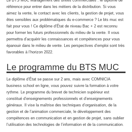
Le BTS MUC Management des unités commerciales : le diplôme de
référence pour entrer dans les métiers de la distribution. Si vous
aimez la vente, le contact avec les clients, la gestion de projet, vous
êtes sensibles aux problématiques du e-commerce ? Le bts muc est
fait pour vous ! Ce diplôme d’État de niveau Bac + 2 est reconnu
pour former les futurs professionnels du milieu de la vente. Il vous
permettra d’acquérir les connaissances et compétences pour vous
épanouir dans le milieu de vente. Les perspectives d’emploi sont très
favorables à l’horizon 2022.
Le programme du BTS MUC
Le diplôme d’État se passe sur 2 ans, mais avec COMNICIA
business school en ligne, vous pouvez suivre la formation à votre
rythme. Le programme du brevet de technicien supérieur est
constitué d’enseignements professionnels et d’enseignements
généraux. Il vise la maîtrise des techniques d’organisation, de la
gestion et de l’animation commerciale, le développement des
compétences en communication et en gestion de projet, sans oublier
l’utilisation des technologies de l’information et de la communication.