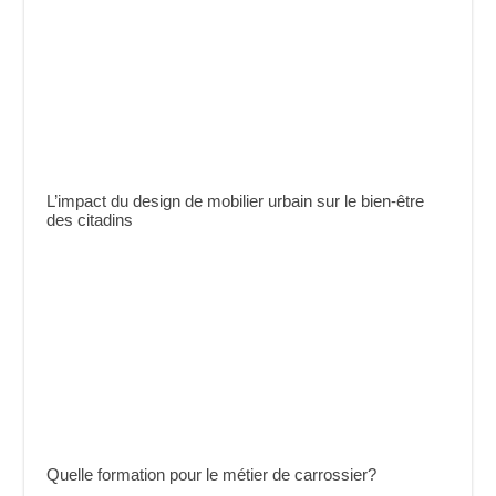
L’impact du design de mobilier urbain sur le bien-être
des citadins
Quelle formation pour le métier de carrossier?