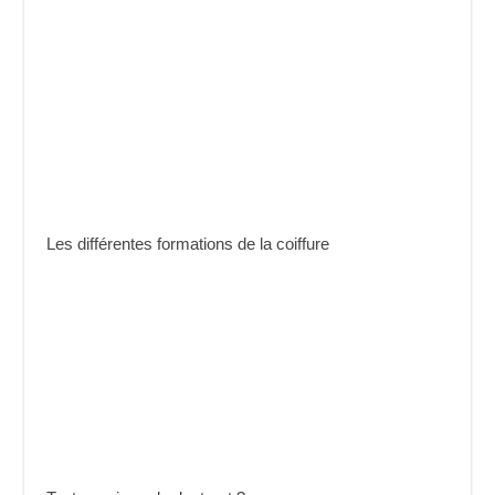
Les différentes formations de la coiffure