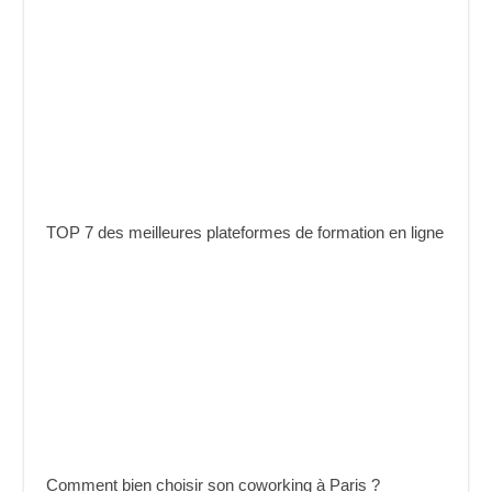
TOP 7 des meilleures plateformes de formation en ligne
Comment bien choisir son coworking à Paris ?