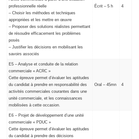
professionnelle réelle
Écrit – 5 h
4
– Choisir les méthodes et techniques
appropriées et les mettre en œuvre
– Proposer des solutions réalistes permettant
de résoudre efficacement les problèmes
posés
– Justifier les décisions en mobilisant les
savoirs associés
E5 – Analyse et conduite de la relation
commerciale « ACRC »
Cette épreuve permet d’évaluer les aptitudes
du candidat à prendre en responsabilité des
Oral – 45mn
4
activités commerciales courantes dans une
unité commerciale, et les connaissances
mobilisées à cette occasion.
E6 – Projet de développement d’une unité
commerciale « PDUC »
Cette épreuve permet d’évaluer les aptitudes
du candidat à prendre des décisions