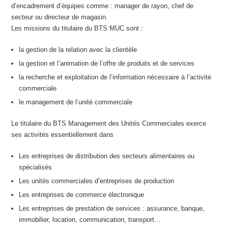
d’encadrement d’équipes comme : manager de rayon, chef de
secteur ou directeur de magasin.
Les missions du titulaire du BTS MUC sont :
la gestion de la relation avec la clientèle
la gestion et l’animation de l’offre de produits et de services
la recherche et exploitation de l’information nécessaire à l’activité
commerciale
le management de l’unité commerciale
Le titulaire du BTS Management des Unités Commerciales exerce
ses activités essentiellement dans
Les entreprises de distribution des secteurs alimentaires ou
spécialisés
Les unités commerciales d’entreprises de production
Les entreprises de commerce électronique
Les entreprises de prestation de services : assurance, banque,
immobilier, location, communication, transport…