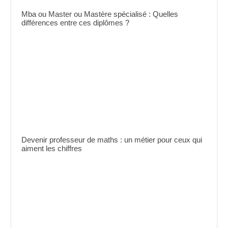
Mba ou Master ou Mastère spécialisé : Quelles
différences entre ces diplômes ?
Devenir professeur de maths : un métier pour ceux qui
aiment les chiffres