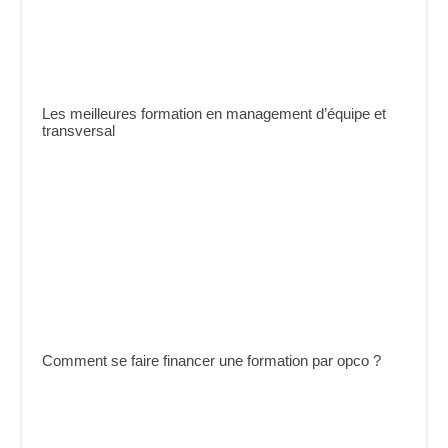
Les meilleures formation en management d’équipe et
transversal
Comment se faire financer une formation par opco ?