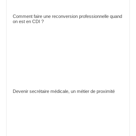
Comment faire une reconversion professionnelle quand
on est en CDI ?
Devenir secrétaire médicale, un métier de proximité