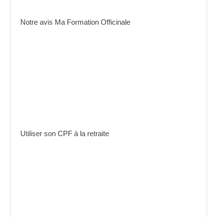
Notre avis Ma Formation Officinale
Utiliser son CPF à la retraite