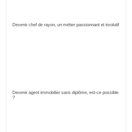
Devenir chef de rayon, un métier passionnant et évolutif
Devenir agent immobilier sans diplôme, est-ce possible
?