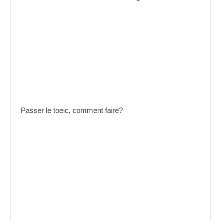
Passer le toeic, comment faire?