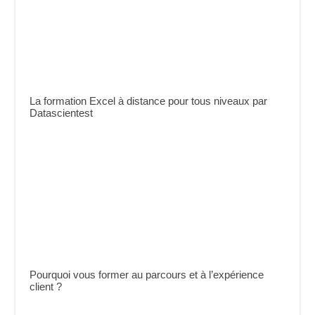
La formation Excel à distance pour tous niveaux par
Datascientest
Pourquoi vous former au parcours et à l’expérience
client ?