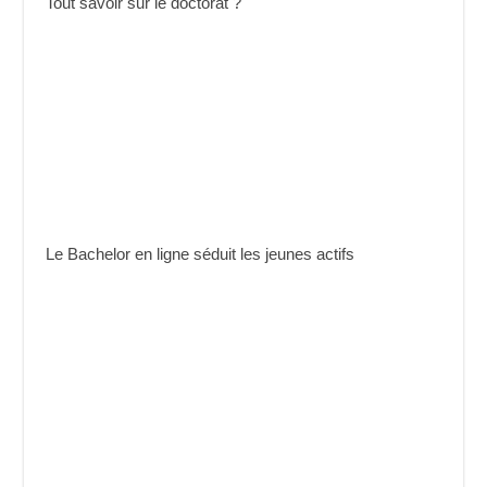
Tout savoir sur le doctorat ?
Le Bachelor en ligne séduit les jeunes actifs