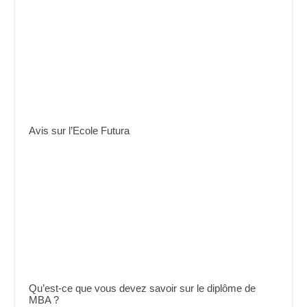
Avis sur l’Ecole Futura
Qu’est-ce que vous devez savoir sur le diplôme de
MBA ?