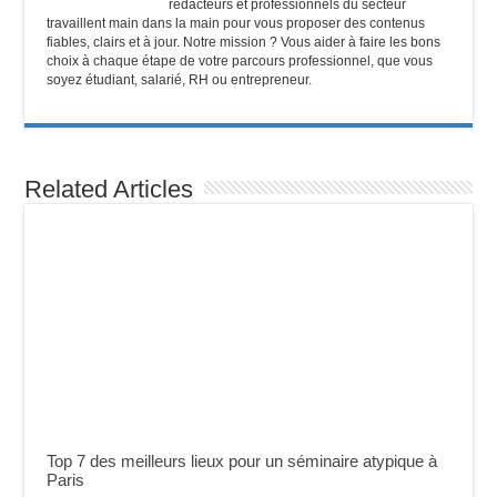
rédacteurs et professionnels du secteur
travaillent main dans la main pour vous proposer des contenus
fiables, clairs et à jour. Notre mission ? Vous aider à faire les bons
choix à chaque étape de votre parcours professionnel, que vous
soyez étudiant, salarié, RH ou entrepreneur.
Related Articles
Top 7 des meilleurs lieux pour un séminaire atypique à
Paris