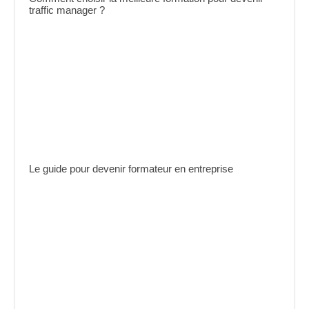
traffic manager ?
Le guide pour devenir formateur en entreprise