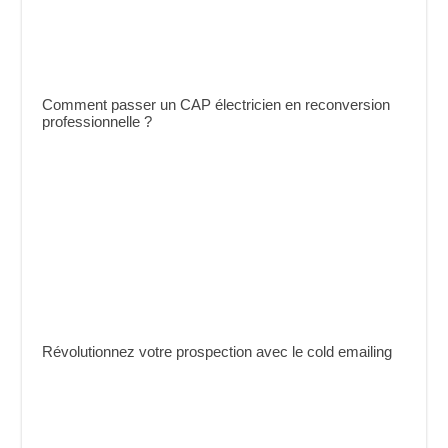
Comment passer un CAP électricien en reconversion
professionnelle ?
Révolutionnez votre prospection avec le cold emailing