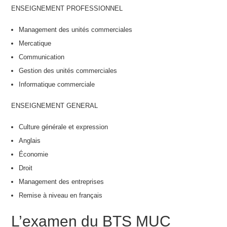
ENSEIGNEMENT PROFESSIONNEL
Management des unités commerciales
Mercatique
Communication
Gestion des unités commerciales
Informatique commerciale
ENSEIGNEMENT GENERAL
Culture générale et expression
Anglais
Économie
Droit
Management des entreprises
Remise à niveau en français
L’examen du BTS MUC