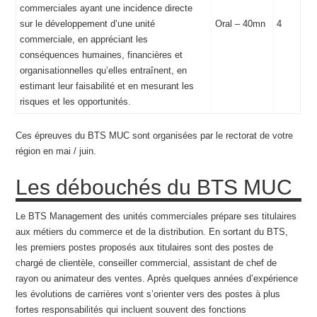
commerciales ayant une incidence directe
sur le développement d’une unité
Oral – 40mn
4
commerciale, en appréciant les
conséquences humaines, financières et
organisationnelles qu’elles entraînent, en
estimant leur faisabilité et en mesurant les
risques et les opportunités.
Ces épreuves du BTS MUC sont organisées par le rectorat de votre
région en mai / juin.
Les débouchés du BTS MUC
Le BTS Management des unités commerciales prépare ses titulaires
aux métiers du commerce et de la distribution. En sortant du BTS,
les premiers postes proposés aux titulaires sont des postes de
chargé de clientèle, conseiller commercial, assistant de chef de
rayon ou animateur des ventes. Après quelques années d’expérience
les évolutions de carrières vont s’orienter vers des postes à plus
fortes responsabilités qui incluent souvent des fonctions