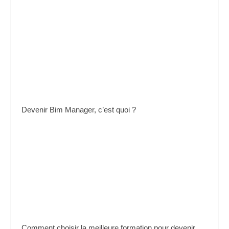
Devenir Bim Manager, c’est quoi ?
Comment choisir la meilleure formation pour devenir