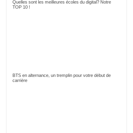
Quelles sont les meilleures écoles du digital? Notre
TOP 10 !
BTS en alternance, un tremplin pour votre début de
carrière