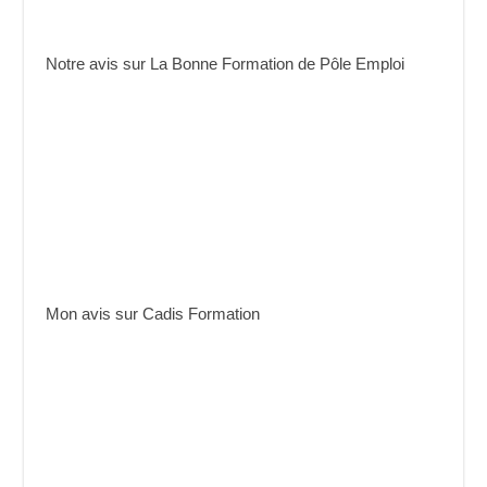
Notre avis sur La Bonne Formation de Pôle Emploi
Mon avis sur Cadis Formation