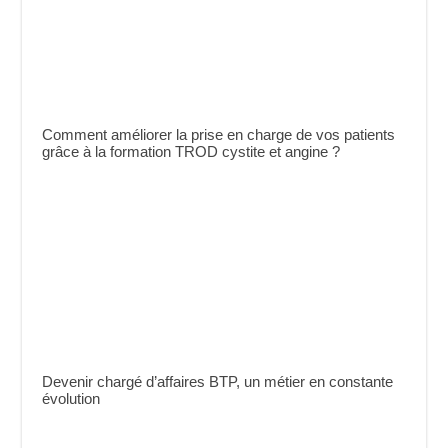
Comment améliorer la prise en charge de vos patients
grâce à la formation TROD cystite et angine ?
Devenir chargé d’affaires BTP, un métier en constante
évolution