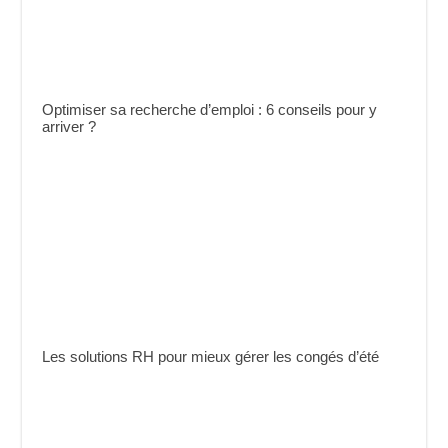
Optimiser sa recherche d’emploi : 6 conseils pour y
arriver ?
Les solutions RH pour mieux gérer les congés d’été