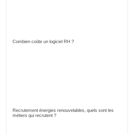
Combien coûte un logiciel RH ?
Recrutement énergies renouvelables, quels sont les
métiers qui recrutent ?