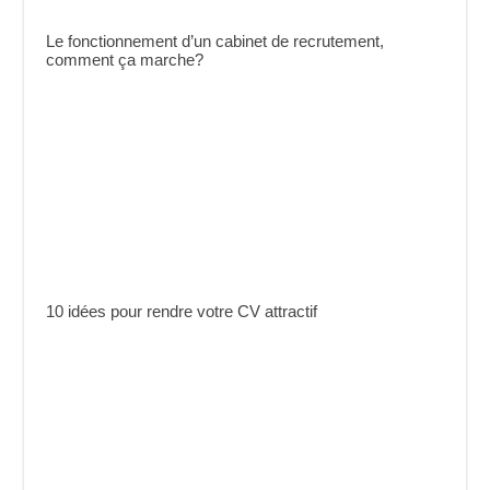
Le fonctionnement d’un cabinet de recrutement,
comment ça marche?
10 idées pour rendre votre CV attractif