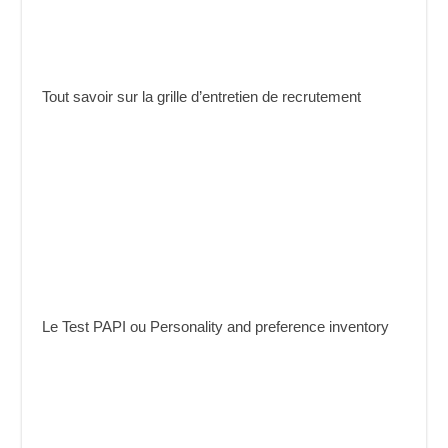
Tout savoir sur la grille d’entretien de recrutement
Le Test PAPI ou Personality and preference inventory