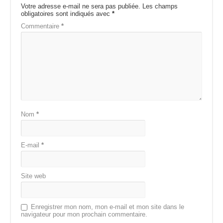
Votre adresse e-mail ne sera pas publiée.
Les champs
obligatoires sont indiqués avec
*
Commentaire
*
Nom
*
E-mail
*
Site web
Enregistrer mon nom, mon e-mail et mon site dans le
navigateur pour mon prochain commentaire.