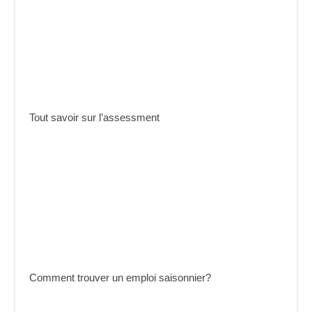
Tout savoir sur l’assessment
Comment trouver un emploi saisonnier?