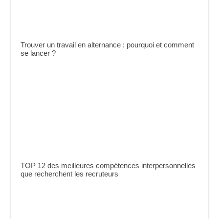
Trouver un travail en alternance : pourquoi et comment
se lancer ?
TOP 12 des meilleures compétences interpersonnelles
que recherchent les recruteurs