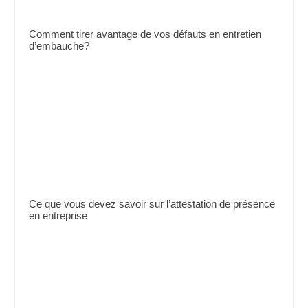
Comment tirer avantage de vos défauts en entretien
d’embauche?
Ce que vous devez savoir sur l’attestation de présence
en entreprise