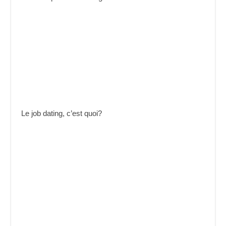
Le job dating, c’est quoi?