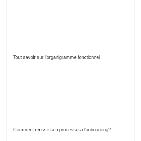
Tout savoir sur l’organigramme fonctionnel
Comment réussir son processus d’onboarding?