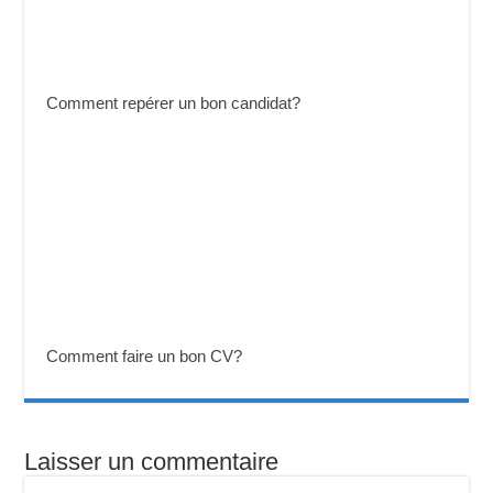
Comment repérer un bon candidat?
Comment faire un bon CV?
Laisser un commentaire