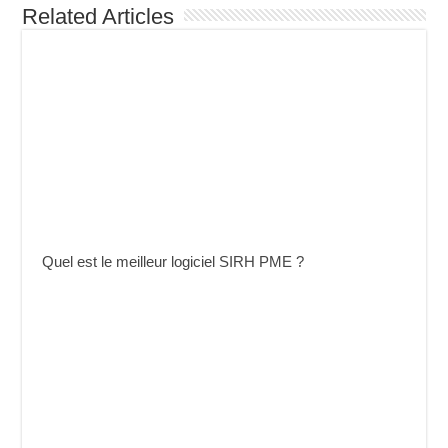
Related Articles
Quel est le meilleur logiciel SIRH PME ?