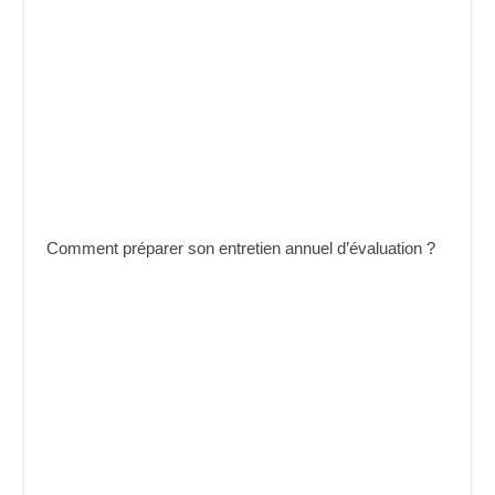
Comment préparer son entretien annuel d’évaluation ?