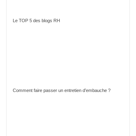
Le TOP 5 des blogs RH
Comment faire passer un entretien d’embauche ?