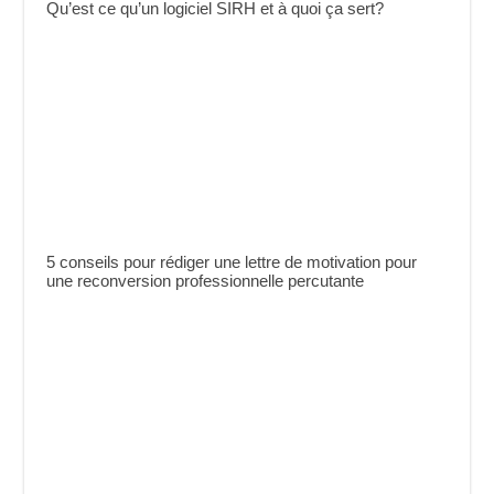
Qu’est ce qu’un logiciel SIRH et à quoi ça sert?
5 conseils pour rédiger une lettre de motivation pour
une reconversion professionnelle percutante