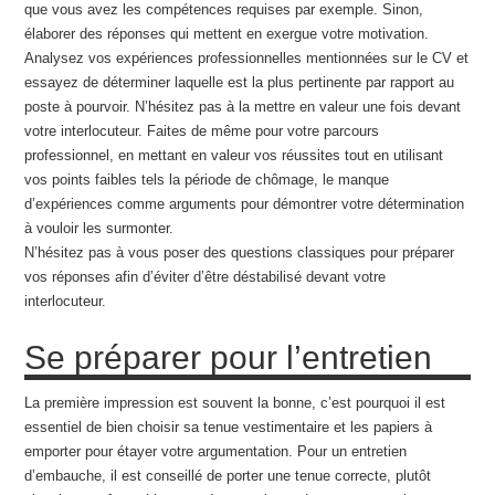
que vous avez les compétences requises par exemple. Sinon,
élaborer des réponses qui mettent en exergue votre motivation.
Analysez vos expériences professionnelles mentionnées sur le CV et
essayez de déterminer laquelle est la plus pertinente par rapport au
poste à pourvoir. N’hésitez pas à la mettre en valeur une fois devant
votre interlocuteur. Faites de même pour votre parcours
professionnel, en mettant en valeur vos réussites tout en utilisant
vos points faibles tels la période de chômage, le manque
d’expériences comme arguments pour démontrer votre détermination
à vouloir les surmonter.
N’hésitez pas à vous poser des questions classiques pour préparer
vos réponses afin d’éviter d’être déstabilisé devant votre
interlocuteur.
Se préparer pour l’entretien
La première impression est souvent la bonne, c’est pourquoi il est
essentiel de bien choisir sa tenue vestimentaire et les papiers à
emporter pour étayer votre argumentation. Pour un entretien
d’embauche, il est conseillé de porter une tenue correcte, plutôt