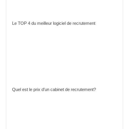
Le TOP 4 du meilleur logiciel de recrutement
Quel est le prix d’un cabinet de recrutement?