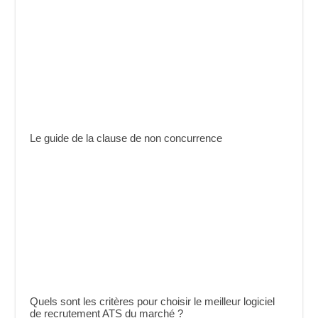
Le guide de la clause de non concurrence
Quels sont les critères pour choisir le meilleur logiciel
de recrutement ATS du marché ?