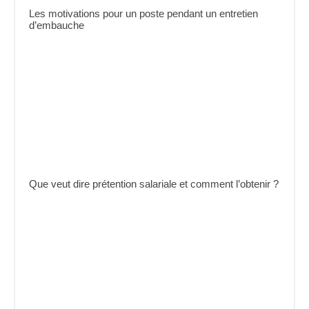
Les motivations pour un poste pendant un entretien
d’embauche
Que veut dire prétention salariale et comment l’obtenir ?