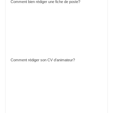
Comment bien rédiger une fiche de poste?
Comment rédiger son CV d’animateur?