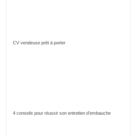
CV vendeuse prêt à porter
4 conseils pour réussir son entretien d’embauche