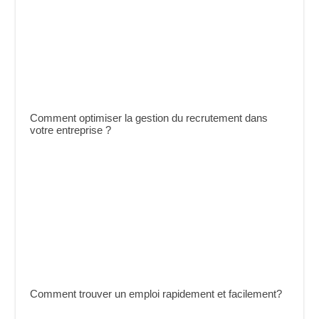
Comment optimiser la gestion du recrutement dans
votre entreprise ?
Comment trouver un emploi rapidement et facilement?