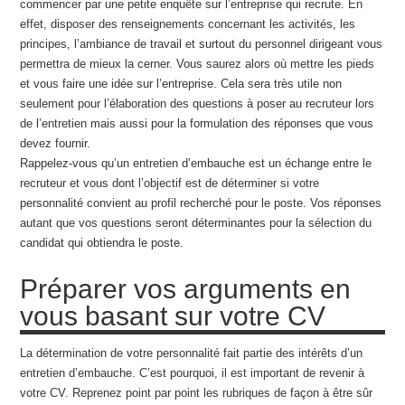
commencer par une petite enquête sur l’entreprise qui recrute. En
effet, disposer des renseignements concernant les activités, les
principes, l’ambiance de travail et surtout du personnel dirigeant vous
permettra de mieux la cerner. Vous saurez alors où mettre les pieds
et vous faire une idée sur l’entreprise. Cela sera très utile non
seulement pour l’élaboration des questions à poser au recruteur lors
de l’entretien mais aussi pour la formulation des réponses que vous
devez fournir.
Rappelez-vous qu’un entretien d’embauche est un échange entre le
recruteur et vous dont l’objectif est de déterminer si votre
personnalité convient au profil recherché pour le poste. Vos réponses
autant que vos questions seront déterminantes pour la sélection du
candidat qui obtiendra le poste.
Préparer vos arguments en
vous basant sur votre CV
La détermination de votre personnalité fait partie des intérêts d’un
entretien d’embauche. C’est pourquoi, il est important de revenir à
votre CV. Reprenez point par point les rubriques de façon à être sûr