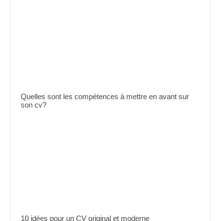
Quelles sont les compétences à mettre en avant sur
son cv?
10 idées pour un CV original et moderne