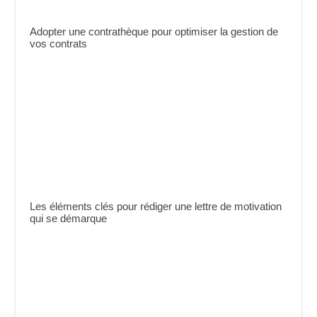
Adopter une contrathèque pour optimiser la gestion de
vos contrats
Les éléments clés pour rédiger une lettre de motivation
qui se démarque