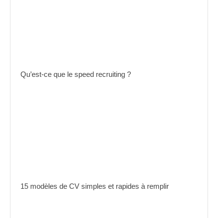
Qu’est-ce que le speed recruiting ?
15 modèles de CV simples et rapides à remplir