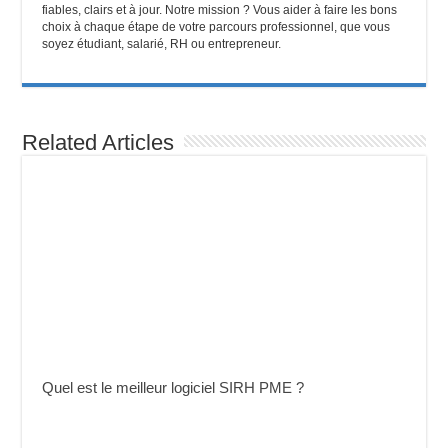
fiables, clairs et à jour. Notre mission ? Vous aider à faire les bons
choix à chaque étape de votre parcours professionnel, que vous
soyez étudiant, salarié, RH ou entrepreneur.
Related Articles
Quel est le meilleur logiciel SIRH PME ?