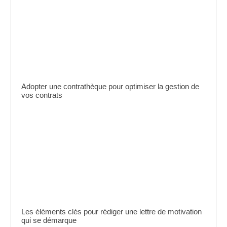
Adopter une contrathèque pour optimiser la gestion de
vos contrats
Les éléments clés pour rédiger une lettre de motivation
qui se démarque