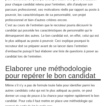
pour chaque candidat retenu pour l’entretien, afin d’analyser son
parcours professionnel, ses motivations réelle par rapport au poste à
pourvoir, les caractéristiques de sa personnalité, son projet
professionnel et bien d’autres critères encore.
C’est au cours de l’entretien que le recruteur pourra découvrir le
candidat qui possède les caractéristiques de personnalité qui le
démarqueront des autres. Le bon candidat est, en effet, celui qui est
le plus adéquat au poste à pourvoir. Ceci explique pourquoi le
recruteur doit se préparer avant de se lancer dans l’entretien
d’embauche puisqu’il faut élaborer une liste de questions à poser au
candidat lors de l’entretien.
Elaborer une méthodologie
pour repérer le bon candidat
Même s’il n’y a pas de formule toute faite pour identifier parmi les
autres candidats celui qui est le plus adéquat au poste, on peut
donner un coup de pouce à la chance pour repérer rapidement le bon
candidat. Pour cela il faut mettre en place une méthodologie qui