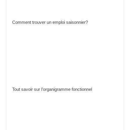
Comment trouver un emploi saisonnier?
Tout savoir sur l’organigramme fonctionnel