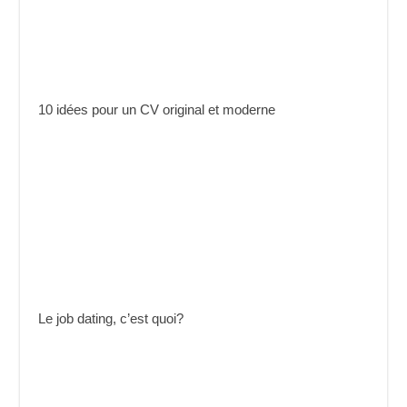
10 idées pour un CV original et moderne
Le job dating, c’est quoi?