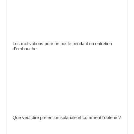
Les motivations pour un poste pendant un entretien
d’embauche
Que veut dire prétention salariale et comment l’obtenir ?