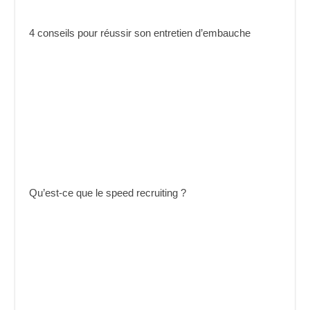
4 conseils pour réussir son entretien d’embauche
Qu’est-ce que le speed recruiting ?