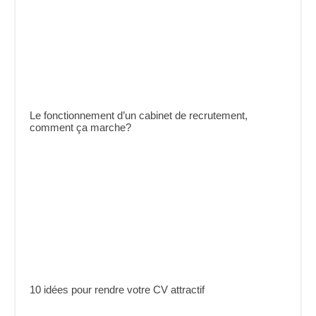
Le fonctionnement d’un cabinet de recrutement,
comment ça marche?
10 idées pour rendre votre CV attractif