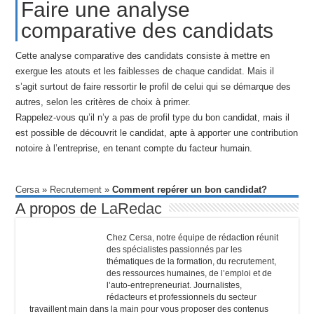
Faire une analyse
comparative des candidats
Cette analyse comparative des candidats consiste à mettre en
exergue les atouts et les faiblesses de chaque candidat. Mais il
s’agit surtout de faire ressortir le profil de celui qui se démarque des
autres, selon les critères de choix à primer.
Rappelez-vous qu’il n’y a pas de profil type du bon candidat, mais il
est possible de découvrit le candidat, apte à apporter une contribution
notoire à l’entreprise, en tenant compte du facteur humain.
Cersa
»
Recrutement
»
Comment repérer un bon candidat?
A propos de
LaRedac
Chez Cersa, notre équipe de rédaction réunit
des spécialistes passionnés par les
thématiques de la formation, du recrutement,
des ressources humaines, de l’emploi et de
l’auto-entrepreneuriat. Journalistes,
rédacteurs et professionnels du secteur
travaillent main dans la main pour vous proposer des contenus