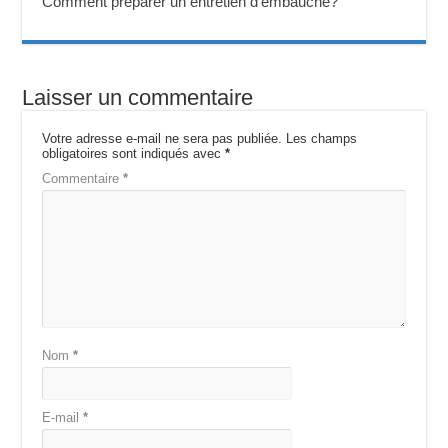
Comment préparer un entretien d’embauche?
Laisser un commentaire
Votre adresse e-mail ne sera pas publiée.
Les champs
obligatoires sont indiqués avec
*
Commentaire
*
Nom
*
E-mail
*