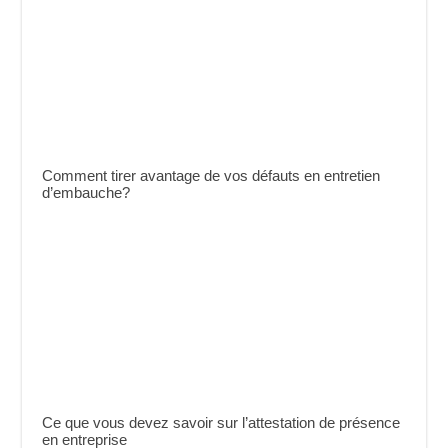
Comment tirer avantage de vos défauts en entretien
d’embauche?
Ce que vous devez savoir sur l’attestation de présence
en entreprise