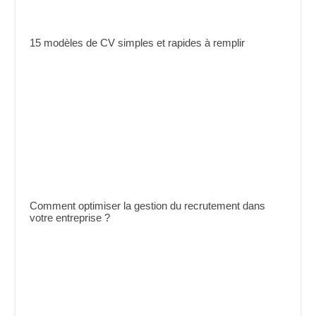
15 modèles de CV simples et rapides à remplir
Comment optimiser la gestion du recrutement dans
votre entreprise ?