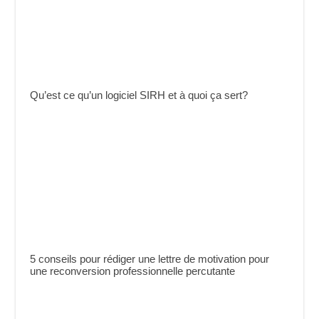
Qu’est ce qu’un logiciel SIRH et à quoi ça sert?
5 conseils pour rédiger une lettre de motivation pour
une reconversion professionnelle percutante