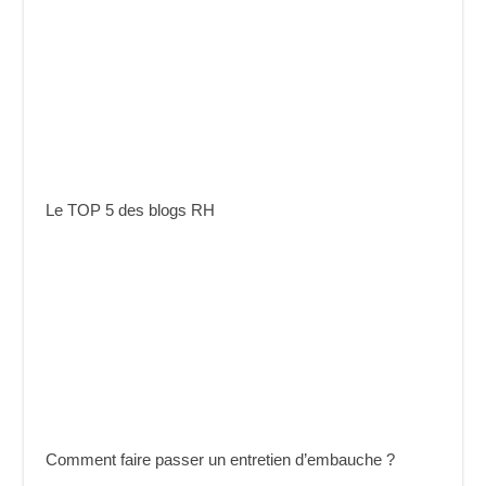
Le TOP 5 des blogs RH
Comment faire passer un entretien d’embauche ?