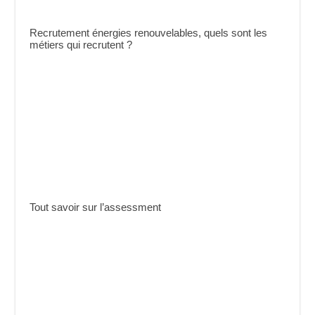
Recrutement énergies renouvelables, quels sont les
métiers qui recrutent ?
Tout savoir sur l’assessment