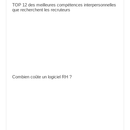
TOP 12 des meilleures compétences interpersonnelles
que recherchent les recruteurs
Combien coûte un logiciel RH ?