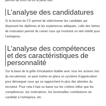
permet de sortir du lot la perle rare.
L’analyse des candidatures
Si la lecture du CV permet de sélectionner les candidats qui
disposent les diplômes et les expériences adéquats, celle des lettres
de motivation permet de cerner ceux qui montrent un réel intérêt pour
l’entreprise.
L’analyse des compétences
et des caractéristiques de
personnalité
Sur la base de la grille d’évaluation établie avec tous les acteurs lors
du recrutement, on peut mettre en place un système d’appréciation
pour démarquer ceux qui se rapprochent le plus des attentes du
recruteur. Pour cela il faut se baser sur les critères telles que les
compétences, les motivations, les éventuelles contributions du
candidat à l’entreprise, etc.