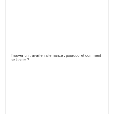
Trouver un travail en alternance : pourquoi et comment
se lancer ?