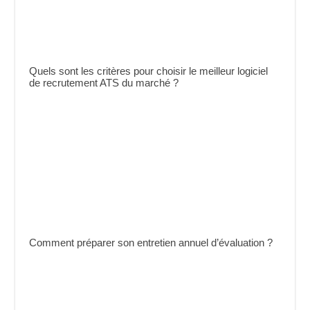
Quels sont les critères pour choisir le meilleur logiciel
de recrutement ATS du marché ?
Comment préparer son entretien annuel d’évaluation ?