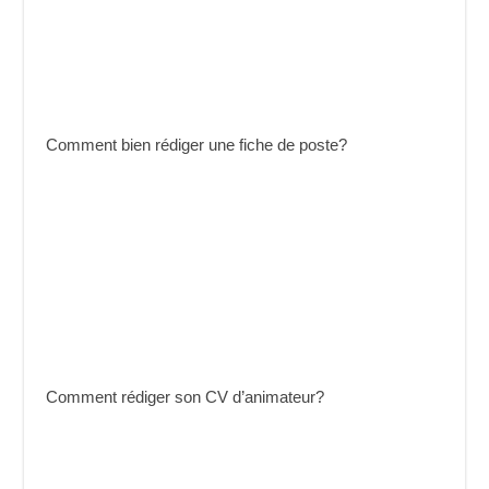
Comment bien rédiger une fiche de poste?
Comment rédiger son CV d’animateur?