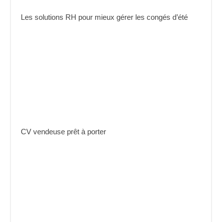
Les solutions RH pour mieux gérer les congés d’été
CV vendeuse prêt à porter