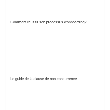
Comment réussir son processus d’onboarding?
Le guide de la clause de non concurrence