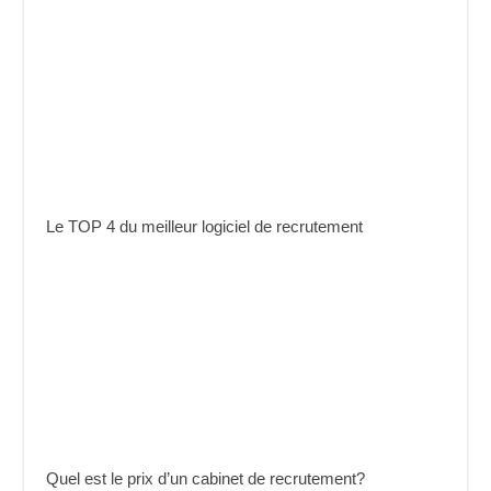
Le TOP 4 du meilleur logiciel de recrutement
Quel est le prix d’un cabinet de recrutement?