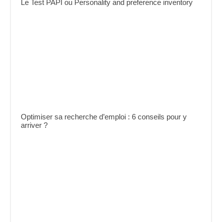
Le Test PAPI ou Personality and preference inventory
Optimiser sa recherche d’emploi : 6 conseils pour y
arriver ?