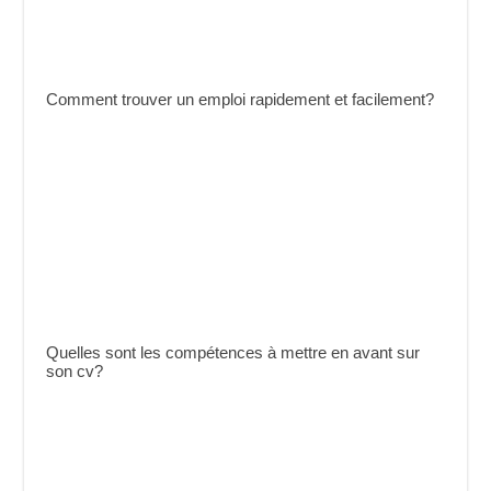
Comment trouver un emploi rapidement et facilement?
Quelles sont les compétences à mettre en avant sur
son cv?