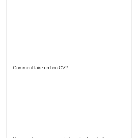
Comment faire un bon CV?