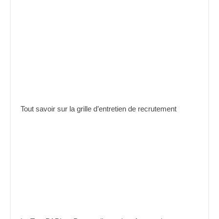
Tout savoir sur la grille d’entretien de recrutement