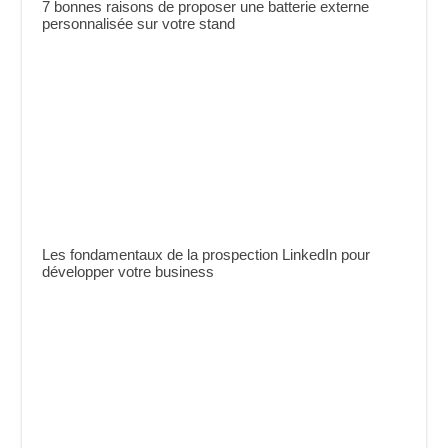
7 bonnes raisons de proposer une batterie externe
personnalisée sur votre stand
Les fondamentaux de la prospection LinkedIn pour
développer votre business