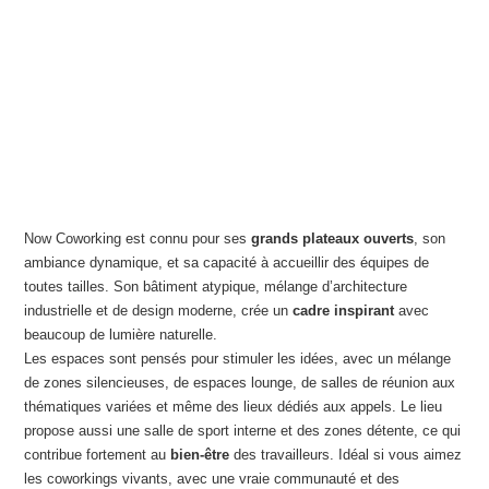
Now Coworking est connu pour ses
grands plateaux ouverts
, son
ambiance dynamique, et sa capacité à accueillir des équipes de
toutes tailles. Son bâtiment atypique, mélange d’architecture
industrielle et de design moderne, crée un
cadre inspirant
avec
beaucoup de lumière naturelle.
Les espaces sont pensés pour stimuler les idées, avec un mélange
de zones silencieuses, de espaces lounge, de salles de réunion aux
thématiques variées et même des lieux dédiés aux appels. Le lieu
propose aussi une salle de sport interne et des zones détente, ce qui
contribue fortement au
bien-être
des travailleurs. Idéal si vous aimez
les coworkings vivants, avec une vraie communauté et des