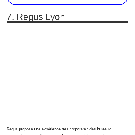
7. Regus Lyon
Regus propose une expérience très corporate : des bureaux