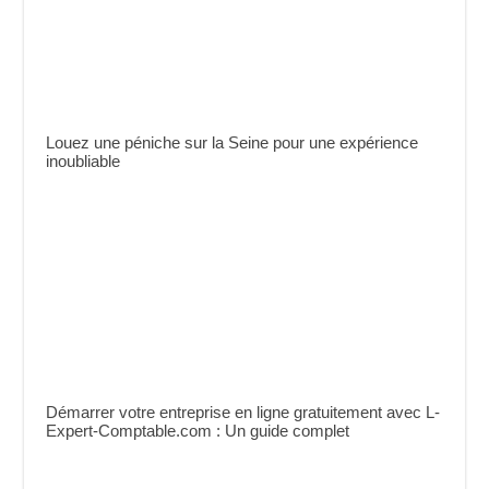
Louez une péniche sur la Seine pour une expérience
inoubliable
Démarrer votre entreprise en ligne gratuitement avec L-
Expert-Comptable.com : Un guide complet