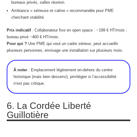
bureaux privés, salles réunion.
Ambiance « sérieuse et calme » recommandée pour PME
cherchant stabilité.
Prix indicatif
: Collaborateur fixe en open space : ~199 € HT/mois ;
bureau privé ~460 € HT/mois.
Pour qui ?
Une PME qui veut un cadre sérieux, peut accueillir
plusieurs personnes, envisage une installation sur plusieurs mois.
À noter
: Emplacement légèrement en-dehors du centre
historique (mais bien desservi), privilégier si l’accessibilité
n’est pas critique.
6. La Cordée Liberté
Guillotière