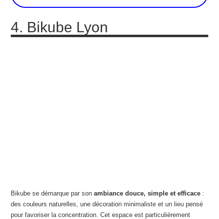
4. Bikube Lyon
Bikube se démarque par son
ambiance douce, simple et efficace
:
des couleurs naturelles, une décoration minimaliste et un lieu pensé
pour favoriser la concentration. Cet espace est particulièrement