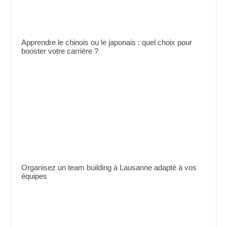
Apprendre le chinois ou le japonais : quel choix pour
booster votre carrière ?
Organisez un team building à Lausanne adapté à vos
équipes