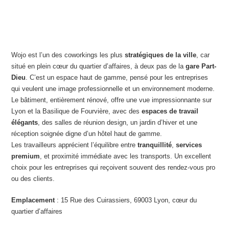
Wojo est l’un des coworkings les plus
stratégiques de la ville
, car
situé en plein cœur du quartier d’affaires, à deux pas de la
gare Part-
Dieu
. C’est un espace haut de gamme, pensé pour les entreprises
qui veulent une image professionnelle et un environnement moderne.
Le bâtiment, entièrement rénové, offre une vue impressionnante sur
Lyon et la Basilique de Fourvière, avec des
espaces de travail
élégants
, des salles de réunion design, un jardin d’hiver et une
réception soignée digne d’un hôtel haut de gamme.
Les travailleurs apprécient l’équilibre entre
tranquillité
,
services
premium
, et proximité immédiate avec les transports. Un excellent
choix pour les entreprises qui reçoivent souvent des rendez-vous pro
ou des clients.
Emplacement
: 15 Rue des Cuirassiers, 69003 Lyon, cœur du
quartier d’affaires