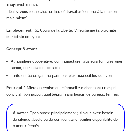
simplicité
au luxe.
Idéal si vous recherchez un lieu où travailler “comme à la maison,
mais mieux”.
Emplacement
: 61 Cours de la Liberté, Villeurbanne (à proximité
immédiate de Lyon)
Concept & atouts
:
Atmosphère coopérative, communautaire, plusieurs formules open
space, domiciliation possible.
Tarifs entrée de gamme parmi les plus accessibles de Lyon.
Pour qui ?
Micro-entreprise ou télétravailleur cherchant un esprit
convivial, bon rapport qualité/prix, sans besoin de bureaux fermés.
À noter
: Open space principalement ; si vous avez besoin
de silence absolu ou de confidentialité, vérifier disponibilité de
bureaux fermés.