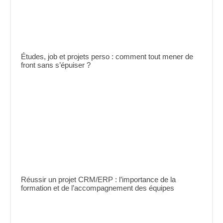
Études, job et projets perso : comment tout mener de
front sans s’épuiser ?
Réussir un projet CRM/ERP : l’importance de la
formation et de l’accompagnement des équipes