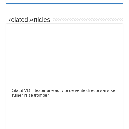
Related Articles
Statut VDI : tester une activité de vente directe sans se
ruiner ni se tromper