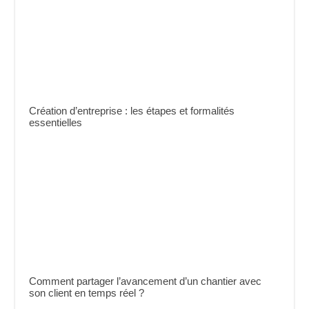
Création d’entreprise : les étapes et formalités
essentielles
Comment partager l’avancement d’un chantier avec
son client en temps réel ?