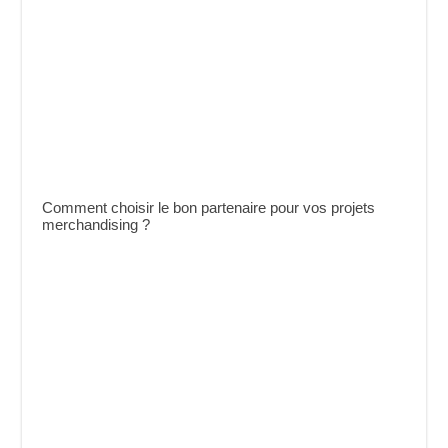
Comment choisir le bon partenaire pour vos projets
merchandising ?