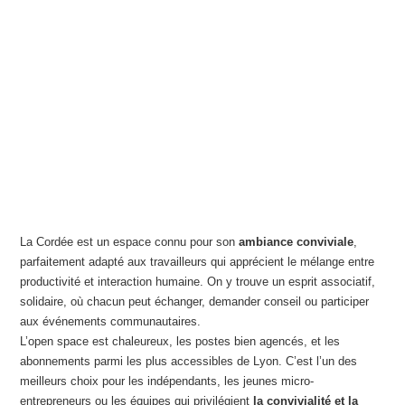
La Cordée est un espace connu pour son
ambiance conviviale
,
parfaitement adapté aux travailleurs qui apprécient le mélange entre
productivité et interaction humaine. On y trouve un esprit associatif,
solidaire, où chacun peut échanger, demander conseil ou participer
aux événements communautaires.
L’open space est chaleureux, les postes bien agencés, et les
abonnements parmi les plus accessibles de Lyon. C’est l’un des
meilleurs choix pour les indépendants, les jeunes micro-
entrepreneurs ou les équipes qui privilégient
la convivialité et la