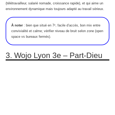
(télétravailleur, salarié nomade, croissance rapide), et qui aime un
environnement dynamique mais toujours adapté au travail sérieux.
À noter
: bien que situé en 7ᵉ, facile d’accès, bon mix entre
convivialité et calme; vérifier niveau de bruit selon zone (open
space vs bureaux fermés).
3. Wojo Lyon 3e – Part‑Dieu