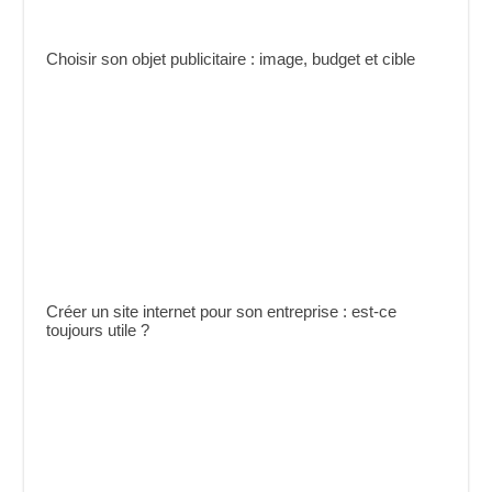
Choisir son objet publicitaire : image, budget et cible
Créer un site internet pour son entreprise : est-ce
toujours utile ?