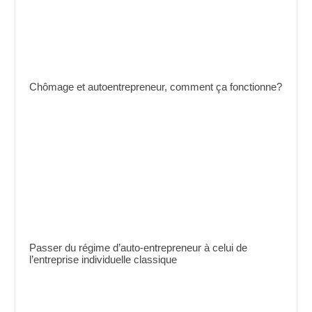
Chômage et autoentrepreneur, comment ça fonctionne?
Passer du régime d’auto-entrepreneur à celui de
l’entreprise individuelle classique