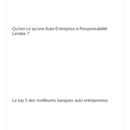
Qu’est-ce qu’une Auto-Entreprise à Responsabilité
Limitée ?
Le top 5 des meilleures banques auto entrepreneur