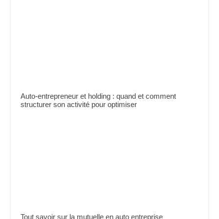
Auto-entrepreneur et holding : quand et comment
structurer son activité pour optimiser
Tout savoir sur la mutuelle en auto entreprise