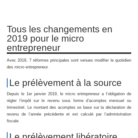
Tous les changements en
2019 pour le micro
entrepreneur
Avec 2019, 7 réformes principales sont venues modifier le quotidien
des micro entrepreneur.
Le prélèvement à la source
Depuis le 1er janvier 2019, le micro entrepreneur a l’obligation de
régler l’impôt sur le revenu sous forme d’acomptes mensuel ou
trimestriel. Le montant des acomptes se base sur la déclaration de
revenu de l’année précédente et est calculé par l’administration
fiscale.
Le prélèvement libératoire