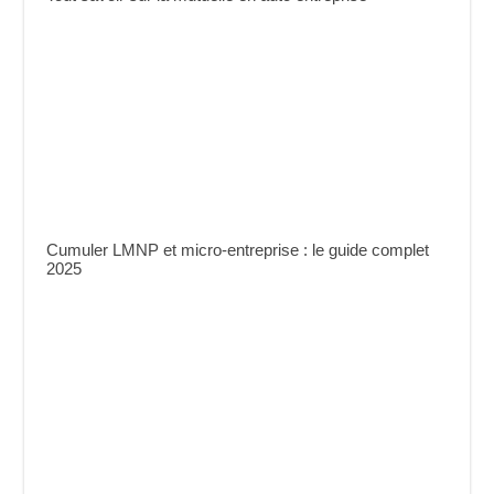
Cumuler LMNP et micro-entreprise : le guide complet
2025