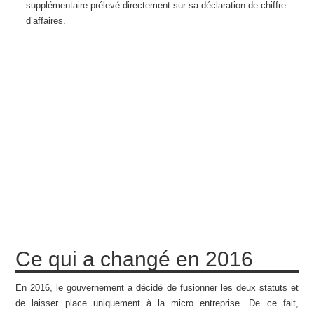
supplémentaire prélevé directement sur sa déclaration de chiffre
d’affaires.
Ce qui a changé en 2016
En 2016, le gouvernement a décidé de fusionner les deux statuts et
de laisser place uniquement à la micro entreprise. De ce fait,