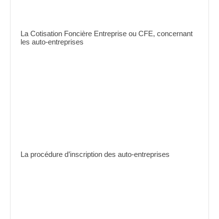
La Cotisation Foncière Entreprise ou CFE, concernant
les auto-entreprises
La procédure d’inscription des auto-entreprises