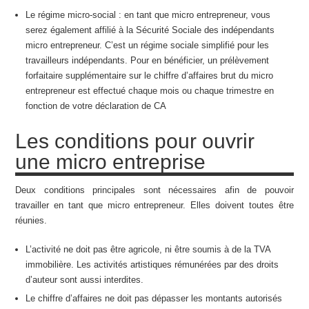
Le régime micro-social : en tant que micro entrepreneur, vous
serez également affilié à la Sécurité Sociale des indépendants
micro entrepreneur. C’est un régime sociale simplifié pour les
travailleurs indépendants. Pour en bénéficier, un prélèvement
forfaitaire supplémentaire sur le chiffre d’affaires brut du micro
entrepreneur est effectué chaque mois ou chaque trimestre en
fonction de votre déclaration de CA
Les conditions pour ouvrir
une micro entreprise
Deux conditions principales sont nécessaires afin de pouvoir
travailler en tant que micro entrepreneur. Elles doivent toutes être
réunies.
L’activité ne doit pas être agricole, ni être soumis à de la TVA
immobilière. Les activités artistiques rémunérées par des droits
d’auteur sont aussi interdites.
Le chiffre d’affaires ne doit pas dépasser les montants autorisés