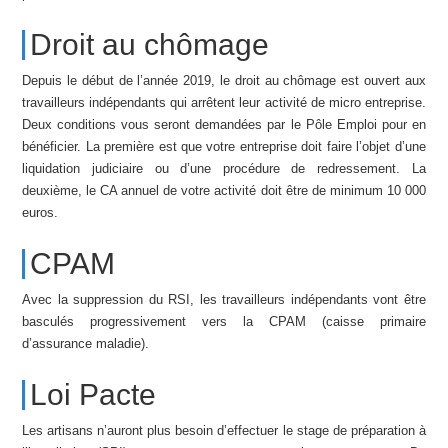
Droit au chômage
Depuis le début de l’année 2019, le droit au chômage est ouvert aux
travailleurs indépendants qui arrêtent leur activité de micro entreprise.
Deux conditions vous seront demandées par le Pôle Emploi pour en
bénéficier. La première est que votre entreprise doit faire l’objet d’une
liquidation judiciaire ou d’une procédure de redressement. La
deuxième, le CA annuel de votre activité doit être de minimum 10 000
euros.
CPAM
Avec la suppression du RSI, les travailleurs indépendants vont être
basculés progressivement vers la CPAM (caisse primaire
d’assurance maladie).
Loi Pacte
Les artisans n’auront plus besoin d’effectuer le stage de préparation à