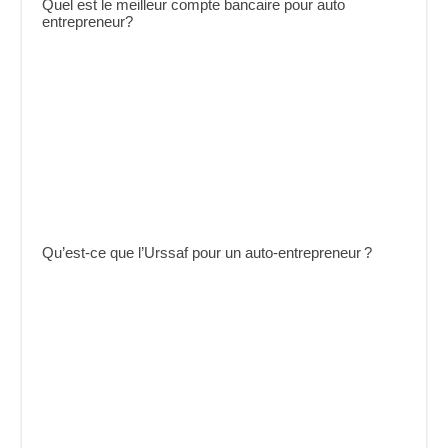
Quel est le meilleur compte bancaire pour auto
entrepreneur?
Qu’est-ce que l’Urssaf pour un auto-entrepreneur ?