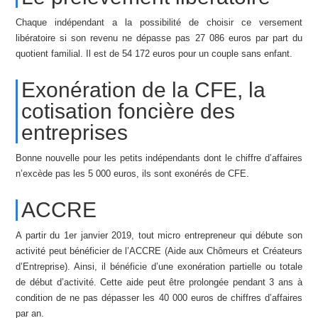
Chaque indépendant a la possibilité de choisir ce versement
libératoire si son revenu ne dépasse pas 27 086 euros par part du
quotient familial. Il est de 54 172 euros pour un couple sans enfant.
Exonération de la CFE, la
cotisation foncière des
entreprises
Bonne nouvelle pour les petits indépendants dont le chiffre d’affaires
n’excède pas les 5 000 euros, ils sont exonérés de CFE.
ACCRE
A partir du 1er janvier 2019, tout micro entrepreneur qui débute son
activité peut bénéficier de l’ACCRE (Aide aux Chômeurs et Créateurs
d’Entreprise). Ainsi, il bénéficie d’une exonération partielle ou totale
de début d’activité. Cette aide peut être prolongée pendant 3 ans à
condition de ne pas dépasser les 40 000 euros de chiffres d’affaires
par an.