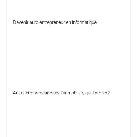
Devenir auto entrepreneur en informatique
Auto entrepreneur dans l’immobilier, quel métier?