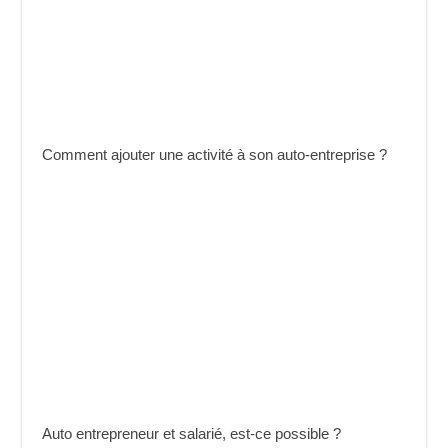
Comment ajouter une activité à son auto-entreprise ?
Auto entrepreneur et salarié, est-ce possible ?