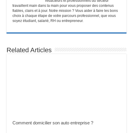
rédacteurs et professionnels du secteur
travaillent main dans la main pour vous proposer des contenus
fiables, clairs et à jour. Notre mission ? Vous aider à faire les bons
choix à chaque étape de votre parcours professionnel, que vous
soyez étudiant, salarié, RH ou entrepreneur.
Related Articles
Comment domicilier son auto entreprise ?