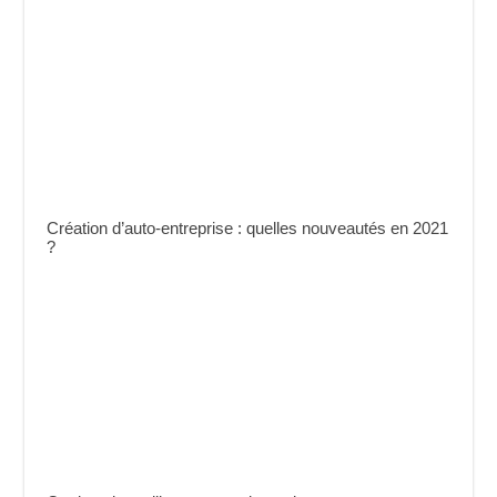
Création d’auto-entreprise : quelles nouveautés en 2021
?