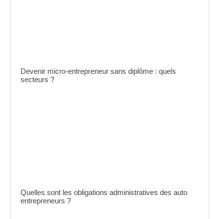
Devenir micro-entrepreneur sans diplôme : quels
secteurs ?
Quelles sont les obligations administratives des auto
entrepreneurs ?