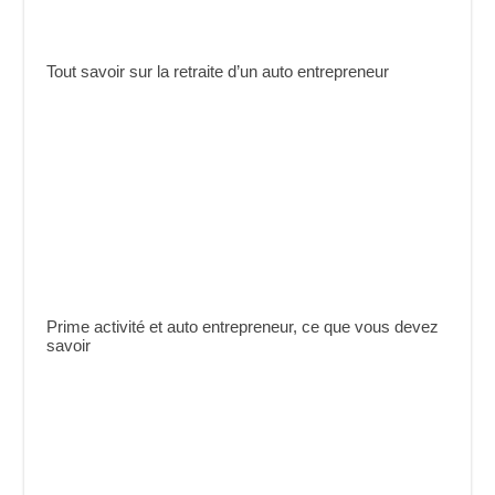
Tout savoir sur la retraite d’un auto entrepreneur
Prime activité et auto entrepreneur, ce que vous devez
savoir