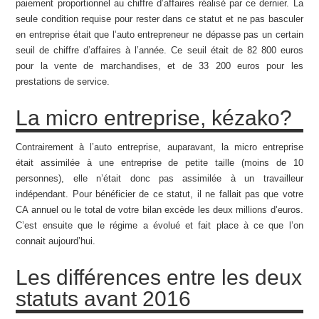
paiement proportionnel au chiffre d’affaires réalisé par ce dernier. La
seule condition requise pour rester dans ce statut et ne pas basculer
en entreprise était que l’auto entrepreneur ne dépasse pas un certain
seuil de chiffre d’affaires à l’année. Ce seuil était de 82 800 euros
pour la vente de marchandises, et de 33 200 euros pour les
prestations de service.
La micro entreprise, kézako?
Contrairement à l’auto entreprise, auparavant, la micro entreprise
était assimilée à une entreprise de petite taille (moins de 10
personnes), elle n’était donc pas assimilée à un travailleur
indépendant. Pour bénéficier de ce statut, il ne fallait pas que votre
CA annuel ou le total de votre bilan excède les deux millions d’euros.
C’est ensuite que le régime a évolué et fait place à ce que l’on
connait aujourd’hui.
Les différences entre les deux
statuts avant 2016