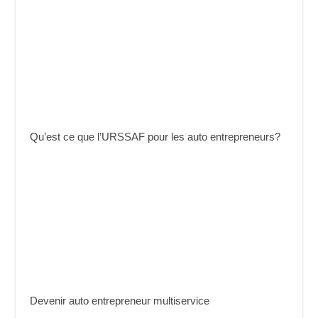
Qu’est ce que l’URSSAF pour les auto entrepreneurs?
Devenir auto entrepreneur multiservice