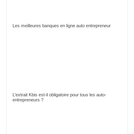
Les meilleures banques en ligne auto entrepreneur
L’extrait Kbis est-il obligatoire pour tous les auto-
entrepreneurs ?