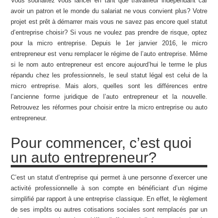
Vous souhaitez vous lancer en tant que travailleur indépendant car
avoir un patron et le monde du salariat ne vous convient plus? Votre
projet est prêt à démarrer mais vous ne savez pas encore quel statut
d’entreprise choisir? Si vous ne voulez pas prendre de risque, optez
pour la micro entreprise. Depuis le 1er janvier 2016, le micro
entrepreneur est venu remplacer le régime de l’auto entreprise. Même
si le nom auto entrepreneur est encore aujourd’hui le terme le plus
répandu chez les professionnels, le seul statut légal est celui de la
micro entreprise. Mais alors, quelles sont les différences entre
l’ancienne forme juridique de l’auto entrepreneur et la nouvelle.
Retrouvez les réformes pour choisir entre la micro entreprise ou auto
entrepreneur.
Pour commencer, c’est quoi
un auto entrepreneur?
C’est un statut d’entreprise qui permet à une personne d’exercer une
activité professionnelle à son compte en bénéficiant d’un régime
simplifié par rapport à une entreprise classique. En effet, le règlement
de ses impôts ou autres cotisations sociales sont remplacés par un