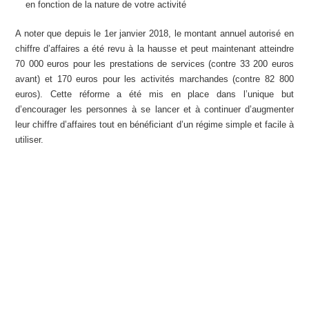
en fonction de la nature de votre activité
A noter que depuis le 1er janvier 2018, le montant annuel autorisé en
chiffre d’affaires a été revu à la hausse et peut maintenant atteindre
70 000 euros pour les prestations de services (contre 33 200 euros
avant) et 170 euros pour les activités marchandes (contre 82 800
euros). Cette réforme a été mis en place dans l’unique but
d’encourager les personnes à se lancer et à continuer d’augmenter
leur chiffre d’affaires tout en bénéficiant d’un régime simple et facile à
utiliser.