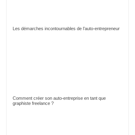
Les démarches incontournables de l’auto-entrepreneur
Comment créer son auto-entreprise en tant que
graphiste freelance ?