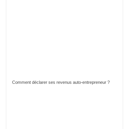
Comment déclarer ses revenus auto-entrepreneur ?