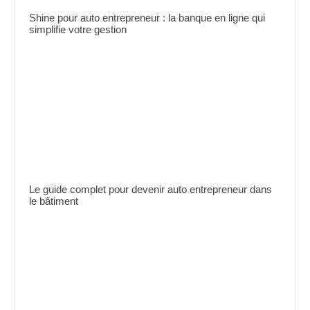
Shine pour auto entrepreneur : la banque en ligne qui
simplifie votre gestion
Le guide complet pour devenir auto entrepreneur dans
le bâtiment