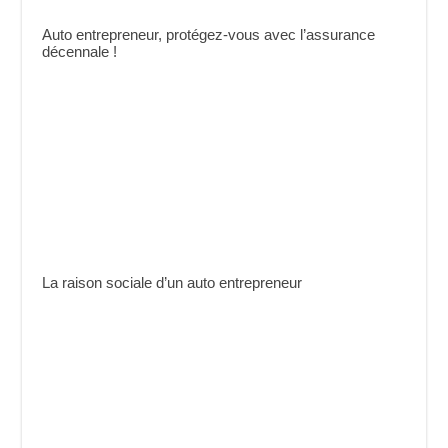
Auto entrepreneur, protégez-vous avec l’assurance
décennale !
La raison sociale d’un auto entrepreneur