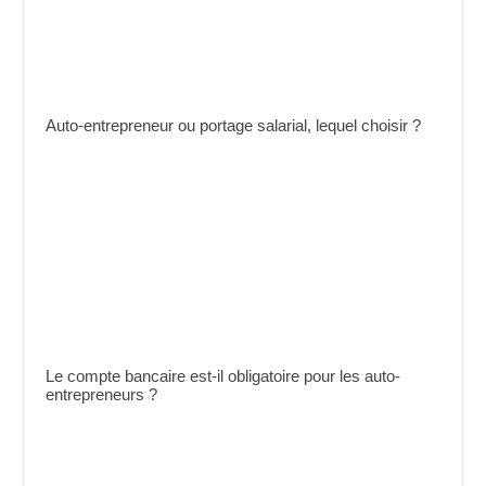
Auto-entrepreneur ou portage salarial, lequel choisir ?
Le compte bancaire est-il obligatoire pour les auto-
entrepreneurs ?