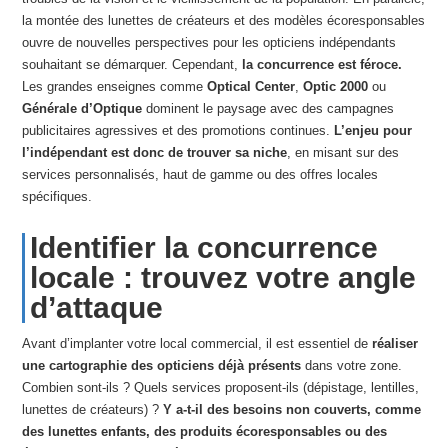
la montée des lunettes de créateurs et des modèles écoresponsables
ouvre de nouvelles perspectives pour les opticiens indépendants
souhaitant se démarquer. Cependant,
la concurrence est féroce.
Les grandes enseignes comme
Optical Center
,
Optic 2000
ou
Générale d’Optique
dominent le paysage avec des campagnes
publicitaires agressives et des promotions continues.
L’enjeu pour
l’indépendant est donc de trouver sa niche
, en misant sur des
services personnalisés, haut de gamme ou des offres locales
spécifiques.
Identifier la concurrence
locale : trouvez votre angle
d’attaque
Avant d’implanter votre local commercial, il est essentiel de
réaliser
une cartographie des opticiens déjà présents
dans votre zone.
Combien sont-ils ? Quels services proposent-ils (dépistage, lentilles,
lunettes de créateurs) ?
Y a-t-il des besoins non couverts, comme
des lunettes enfants, des produits écoresponsables ou des