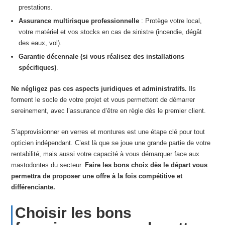
prestations.
Assurance multirisque professionnelle
: Protège votre local,
votre matériel et vos stocks en cas de sinistre (incendie, dégât
des eaux, vol).
Garantie décennale (si vous réalisez des installations
spécifiques)
.
Ne négligez pas ces aspects juridiques et administratifs.
Ils
forment le socle de votre projet et vous permettent de démarrer
sereinement, avec l’assurance d’être en règle dès le premier client.
S’approvisionner en verres et montures est une étape clé pour tout
opticien indépendant. C’est là que se joue une grande partie de votre
rentabilité, mais aussi votre capacité à vous démarquer face aux
mastodontes du secteur.
Faire les bons choix dès le départ vous
permettra de proposer une offre à la fois compétitive et
différenciante.
Choisir les bons