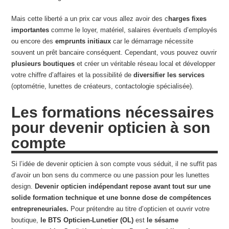
Mais cette liberté a un prix car vous allez avoir des c
harges fixes
importantes
comme le loyer, matériel, salaires éventuels d’employés
ou encore des
emprunts initiaux
car le démarrage nécessite
souvent un prêt bancaire conséquent. Cependant, vous pouvez ouvrir
plusieurs boutiques
et créer un véritable réseau local et développer
votre chiffre d’affaires et la possibilité de
diversifier les services
(optométrie, lunettes de créateurs, contactologie spécialisée).
Les formations nécessaires
pour devenir opticien à son
compte
Si l’idée de devenir opticien à son compte vous séduit, il ne suffit pas
d’avoir un bon sens du commerce ou une passion pour les lunettes
design.
Devenir opticien indépendant repose avant tout sur une
solide formation technique et une bonne dose de compétences
entrepreneuriales.
Pour prétendre au titre d’opticien et ouvrir votre
boutique,
le BTS Opticien-Lunetier (OL)
est
le sésame