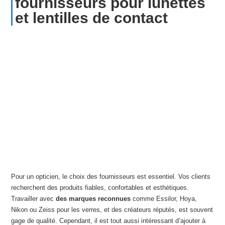
fournisseurs pour lunettes
et lentilles de contact
Pour un opticien, le choix des fournisseurs est essentiel. Vos clients
recherchent des produits fiables, confortables et esthétiques.
Travailler avec
des marques reconnues
comme Essilor, Hoya,
Nikon ou Zeiss pour les verres, et des créateurs réputés, est souvent
gage de qualité. Cependant, il est tout aussi intéressant d’ajouter à