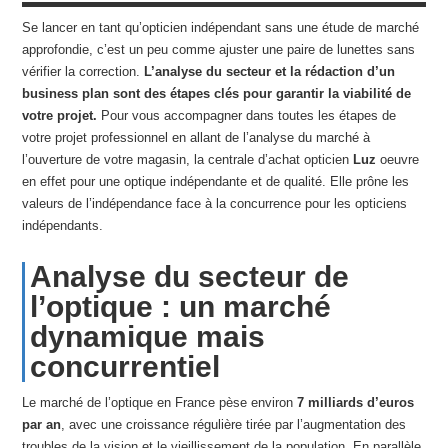
Se lancer en tant qu’opticien indépendant sans une étude de marché
approfondie, c’est un peu comme ajuster une paire de lunettes sans
vérifier la correction.
L’analyse du secteur et la rédaction d’un
business plan sont des étapes clés pour garantir la viabilité de
votre projet.
Pour vous accompagner dans toutes les étapes de
votre projet professionnel en allant de l’analyse du marché à
l’ouverture de votre magasin, la centrale d’achat opticien
Luz
oeuvre
en effet pour une optique indépendante et de qualité. Elle prône les
valeurs de l’indépendance face à la concurrence pour les opticiens
indépendants.
Analyse du secteur de
l’optique : un marché
dynamique mais
concurrentiel
Le marché de l’optique en France pèse environ
7 milliards d’euros
par an
, avec une croissance régulière tirée par l’augmentation des
troubles de la vision et le vieillissement de la population. En parallèle,