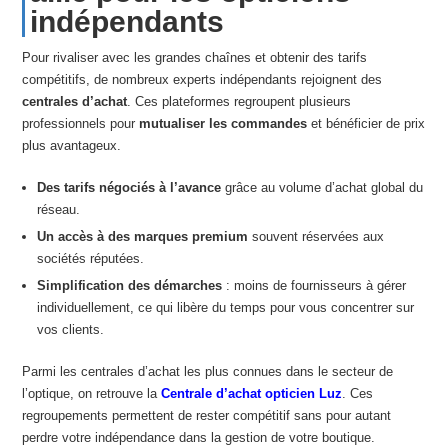
indépendants
Pour rivaliser avec les grandes chaînes et obtenir des tarifs
compétitifs, de nombreux experts indépendants rejoignent des
centrales d’achat
. Ces plateformes regroupent plusieurs
professionnels pour
mutualiser les commandes
et bénéficier de prix
plus avantageux.
Des tarifs négociés à l’avance
grâce au volume d’achat global du
réseau.
Un accès à des marques premium
souvent réservées aux
sociétés réputées.
Simplification des démarches
: moins de fournisseurs à gérer
individuellement, ce qui libère du temps pour vous concentrer sur
vos clients.
Parmi les centrales d’achat les plus connues dans le secteur de
l’optique, on retrouve la
Centrale d’achat opticien Luz
. Ces
regroupements permettent de rester compétitif sans pour autant
perdre votre indépendance dans la gestion de votre boutique.