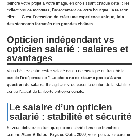
peindre votre projet à votre image, en choisissant chaque détail : les
collections de montures, l’agencement de votre boutique, la relation
client…
C’est l’occasion de créer une expérience unique, loin
des standards formatés des grandes chaînes.
Opticien indépendant vs
opticien salarié : salaires et
avantages
Vous hésitez entre rester salarié dans une enseigne ou franchir le
pas de l’indépendance ?
Le choix ne se résume pas qu’à une
question de salaire.
Il s’agit aussi de peser le confort de la stabilité
contre l’attrait de la liberté entrepreneuriale.
Le salaire d’un opticien
salarié : stabilité et sécurité
Si vous débutez en tant qu’opticien salarié dans une franchise
comme
Alain Afflelou
,
Krys
ou
Optic 2000
, vous pouvez espérer un