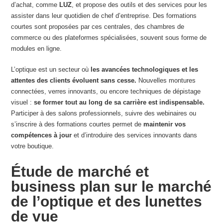
d’achat, comme
LUZ
, et propose des outils et des services pour les
assister dans leur quotidien de chef d’entreprise. Des formations
courtes sont proposées par ces centrales, des chambres de
commerce ou des plateformes spécialisées, souvent sous forme de
modules en ligne.
L’optique est un secteur où
les avancées technologiques et les
attentes des clients évoluent sans cesse.
Nouvelles montures
connectées, verres innovants, ou encore techniques de dépistage
visuel :
se former tout au long de sa carrière est indispensable.
Participer à des salons professionnels, suivre des webinaires ou
s’inscrire à des formations courtes permet de
maintenir vos
compétences à jour
et d’introduire des services innovants dans
votre boutique.
Étude de marché et
business plan sur le marché
de l’optique et des lunettes
de vue