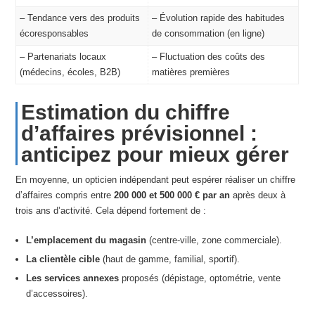
– Tendance vers des produits
– Évolution rapide des habitudes
écoresponsables
de consommation (en ligne)
– Partenariats locaux
– Fluctuation des coûts des
(médecins, écoles, B2B)
matières premières
Estimation du chiffre
d’affaires prévisionnel :
anticipez pour mieux gérer
En moyenne, un opticien indépendant peut espérer réaliser un chiffre
d’affaires compris entre
200 000 et 500 000 € par an
après deux à
trois ans d’activité. Cela dépend fortement de :
L’emplacement du magasin
(centre-ville, zone commerciale).
La clientèle cible
(haut de gamme, familial, sportif).
Les services annexes
proposés (dépistage, optométrie, vente
d’accessoires).