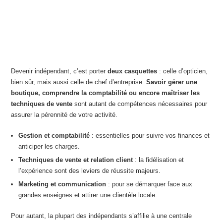
Devenir indépendant, c’est porter
deux casquettes
: celle d’opticien,
bien sûr, mais aussi celle de chef d’entreprise.
Savoir gérer une
boutique, comprendre la comptabilité ou encore maîtriser les
techniques de vente
sont autant de compétences nécessaires pour
assurer la pérennité de votre activité.
Gestion et comptabilité
: essentielles pour suivre vos finances et
anticiper les charges.
Techniques de vente et relation client
: la fidélisation et
l’expérience sont des leviers de réussite majeurs.
Marketing et communication
: pour se démarquer face aux
grandes enseignes et attirer une clientèle locale.
Pour autant, la plupart des indépendants s’affilie à une centrale