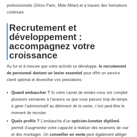
professionnels (Silmo Paris, Mido Milan) et à travers des formations
continues.
Recrutement et
développement :
accompagnez votre
croissance
Au fur et à mesure que votre activité se développe,
le recrutement
de personnel devient un levier essentiel
pour offrir un service
client optimal et diversifier vos prestations.
Quand embaucher ?
Si votre carnet de rendez-vous est complet
plusieurs semaines à l’avance ou que vous passez trop de temps
à gérer l’administratif au détriment de la vente, c’est peut-être le
moment de recruter.
Quels profils ?
L’embauche d’un
opticien-lunetier diplômé
permet d’augmenter votre capacité à réaliser des examens de vue
et des montages. Un
conseiller en vente
peut également alléger