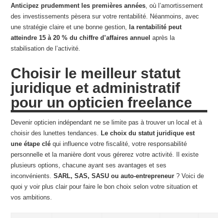
Anticipez prudemment les premières années
, où l’amortissement
des investissements pèsera sur votre rentabilité. Néanmoins, avec
une stratégie claire et une bonne gestion,
la rentabilité peut
atteindre 15 à 20 % du chiffre d’affaires annuel
après la
stabilisation de l’activité.
Choisir le meilleur statut
juridique et administratif
pour un opticien freelance
Devenir opticien indépendant ne se limite pas à trouver un local et à
choisir des lunettes tendances.
Le choix du statut juridique est
une étape clé
qui influence votre fiscalité, votre responsabilité
personnelle et la manière dont vous gérerez votre activité. Il existe
plusieurs options, chacune ayant ses avantages et ses
inconvénients.
SARL, SAS, SASU ou auto-entrepreneur
? Voici de
quoi y voir plus clair pour faire le bon choix selon votre situation et
vos ambitions.