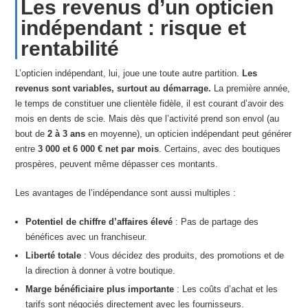
Les revenus d’un opticien
indépendant : risque et
rentabilité
L’opticien indépendant, lui, joue une toute autre partition.
Les
revenus sont variables, surtout au démarrage.
La première année,
le temps de constituer une clientèle fidèle, il est courant d’avoir des
mois en dents de scie. Mais dès que l’activité prend son envol (au
bout de
2 à 3 ans
en moyenne), un opticien indépendant peut générer
entre
3 000 et 6 000 € net par mois
. Certains, avec des boutiques
prospères, peuvent même dépasser ces montants.
Les avantages de l’indépendance sont aussi multiples :
Potentiel de chiffre d’affaires élevé
: Pas de partage des
bénéfices avec un franchiseur.
Liberté totale
: Vous décidez des produits, des promotions et de
la direction à donner à votre boutique.
Marge bénéficiaire plus importante
: Les coûts d’achat et les
tarifs sont négociés directement avec les fournisseurs.