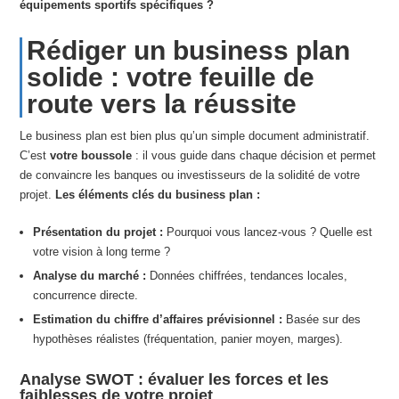
équipements sportifs spécifiques ?
Rédiger un business plan
solide : votre feuille de
route vers la réussite
Le business plan est bien plus qu’un simple document administratif.
C’est
votre boussole
: il vous guide dans chaque décision et permet
de convaincre les banques ou investisseurs de la solidité de votre
projet.
Les éléments clés du business plan :
Présentation du projet :
Pourquoi vous lancez-vous ? Quelle est
votre vision à long terme ?
Analyse du marché :
Données chiffrées, tendances locales,
concurrence directe.
Estimation du chiffre d’affaires prévisionnel :
Basée sur des
hypothèses réalistes (fréquentation, panier moyen, marges).
Analyse SWOT : évaluer les forces et les
faiblesses de votre projet