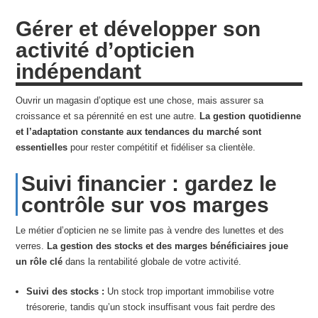
Gérer et développer son
activité d’opticien
indépendant
Ouvrir un magasin d’optique est une chose, mais assurer sa
croissance et sa pérennité en est une autre.
La gestion quotidienne
et l’adaptation constante aux tendances du marché sont
essentielles
pour rester compétitif et fidéliser sa clientèle.
Suivi financier : gardez le
contrôle sur vos marges
Le métier d’opticien ne se limite pas à vendre des lunettes et des
verres.
La gestion des stocks et des marges bénéficiaires joue
un rôle clé
dans la rentabilité globale de votre activité.
Suivi des stocks :
Un stock trop important immobilise votre
trésorerie, tandis qu’un stock insuffisant vous fait perdre des