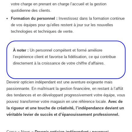
votre charge en prenant en charge l’accueil et la gestion
quotidienne des clients.
Formation du personnel :
Investissez dans la formation continue
de vos équipes pour qu’elles restent à jour sur les nouvelles
technologies et techniques de vente.
À noter :
Un personnel compétent et formé améliore
l’expérience client et favorise la fidélisation, ce qui contribue
directement à la croissance de votre chiffre d’affaires.
Devenir opticien indépendant est une aventure exigeante mais
passionnante. En maîtrisant la gestion financière, en restant à l’affût
des tendances et en développant progressivement votre équipe, vous
pouvez transformer votre magasin en une référence locale.
Avec de
la rigueur et une touche de créativité, l’indépendance devient un
véritable levier de succès et d’épanouissement professionnel.
Cersa
»
News
»
Devenir opticien indépendant : pourquoi