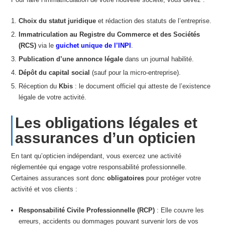
Choix du statut juridique
et rédaction des statuts de l’entreprise.
Immatriculation au Registre du Commerce et des Sociétés
(RCS)
via le
guichet unique de l’INPI
.
Publication d’une annonce légale
dans un journal habilité.
Dépôt du capital social
(sauf pour la micro-entreprise).
Réception du
Kbis
: le document officiel qui atteste de l’existence
légale de votre activité.
Les obligations légales et
assurances d’un opticien
En tant qu’opticien indépendant, vous exercez une activité
réglementée qui engage votre responsabilité professionnelle.
Certaines assurances sont donc
obligatoires
pour protéger votre
activité et vos clients :
Responsabilité Civile Professionnelle (RCP)
: Elle couvre les
erreurs, accidents ou dommages pouvant survenir lors de vos