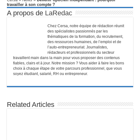
travailler à son compte ?
A propos de
LaRedac
Chez Cersa, notre équipe de rédaction réunit
des spécialistes passionnés par les
thématiques de la formation, du recrutement,
des ressources humaines, de l’emploi et de
l’auto-entrepreneuriat. Journalistes,
rédacteurs et professionnels du secteur
travaillent main dans la main pour vous proposer des contenus
fiables, clairs et à jour. Notre mission ? Vous aider à faire les bons
choix à chaque étape de votre parcours professionnel, que vous
soyez étudiant, salarié, RH ou entrepreneur.
Related Articles