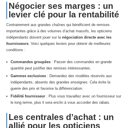
Négocier ses marges : un
levier clé pour la rentabilité
Contrairement aux grandes chaînes qui bénéficient de remises
importantes grâce à des volumes d’achat massifs, les opticiens
indépendants doivent jouer sur la
négociation directe avec les
fournisseurs
. Voici quelques leviers pour obtenir de meilleures
conditions :
Commandes groupées
: Passer des commandes en grande
quantité peut justifier des remises intéressantes.
Gammes exclusives
: Demandez des modèles réservés aux
indépendants, absents des grandes enseignes. Cela évite la
guerre des prix et favorise la différenciation.
Fidélité fournisseur
: Plus vous travaillez avec un fournisseur sur
le long terme, plus il sera enclin à vous accorder des rabais.
Les centrales d’achat : un
allié pour les opticiens