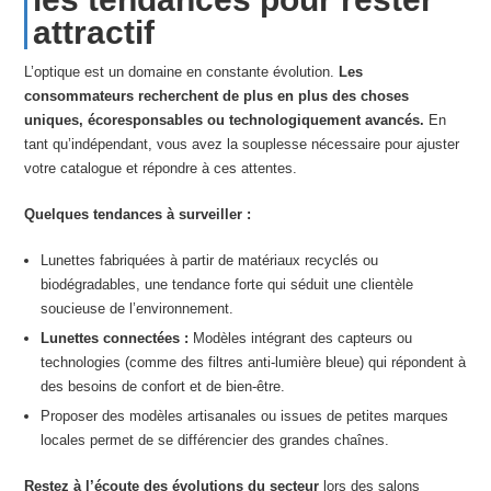
attractif
L’optique est un domaine en constante évolution.
Les
consommateurs recherchent de plus en plus des choses
uniques, écoresponsables ou technologiquement avancés.
En
tant qu’indépendant, vous avez la souplesse nécessaire pour ajuster
votre catalogue et répondre à ces attentes.
Quelques tendances à surveiller :
Lunettes fabriquées à partir de matériaux recyclés ou
biodégradables, une tendance forte qui séduit une clientèle
soucieuse de l’environnement.
Lunettes connectées :
Modèles intégrant des capteurs ou
technologies (comme des filtres anti-lumière bleue) qui répondent à
des besoins de confort et de bien-être.
Proposer des modèles artisanales ou issues de petites marques
locales permet de se différencier des grandes chaînes.
Restez à l’écoute des évolutions du secteur
lors des salons